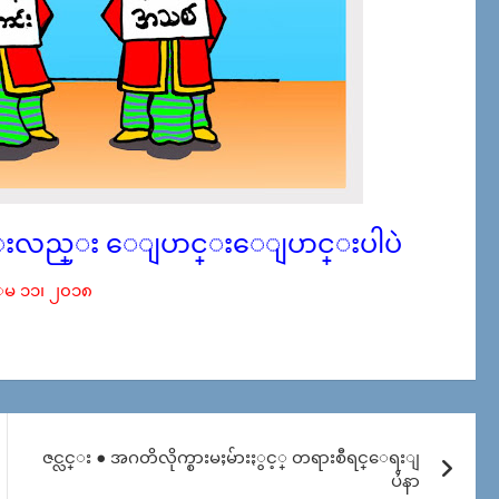
္းလည္း ေျပာင္းေျပာင္းပါပဲ
ေမ ၁၁၊ ၂၀၁၈
ဇင္လင္း ● အဂတိလိုက္စားမႈမ်ားႏွင့္ တရားစီရင္ေရးျ
ပႆနာ