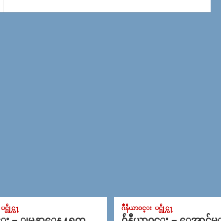
ပင္တိုင္က႑
ဂ်ဳနီယာ၀င္း
ပင္တိုင္က႑
င္း – ျမန္မာေန႔ရက္
ဂ်ဴနီယာ၀င္း – ေအာင္ခ်မ