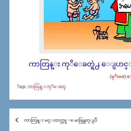
ကာတြန္း ကုိေခတ္ရဲ႕ ေျပာင
(မုိးမခ) 
Tags:
ကာတြန္း ကုိေခတ္
Post
ကာတြန္း မင္းထက္လူ – ေမးခြန္သတ္ျပီ
navigation