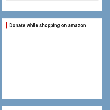
Donate while shopping on amazon