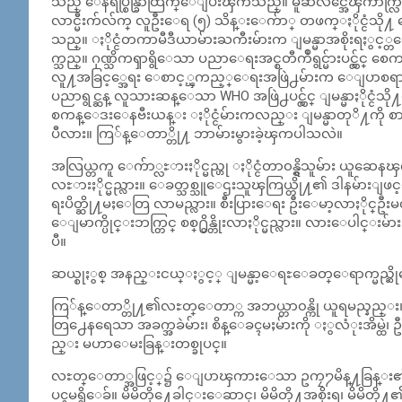
သည္ ေနရပ္စြန္ခြာထြက္ေျပးၾကသည္။ မူဆလင္အေၾကာက္လြန္
လာင္မီးက်လ်က္ လူဦးေရ (၅) သိန္းေက်ာ္ တဖက္ႏိုင္ငံသို႔ ေ
သည္။ ႏိုင္ငံတကာမီဒီယာမ်ားႀကီးမ်ားက ျမန္မာအစိုးရႏွင့္တပ္မေ
က္သည္။ ဂုဏ္သိကၡာရွိေသာ ပညာေရးအင္စတီက်ဳရွင္မ်ားပင္လွ်င္ 
လူ႔အခြင့္အေရး ေစာင့္ၾကည့္ေရးအဖြဲ႕မ်ားက ေျပာစရာ
ပညာရွင္ဆန္ လူသားဆန္ေသာ WHO အဖြဲ႕ပင္လွ်င္ ျမန္မာႏိုင
စကန္ေဒးေနဗီးယန္း ႏိုင္ငံမ်ားကလည္း ျမန္မာတုိ႔ကို စာနာန
ပီလား။ ကြ်န္ေတာ္တို႔ ဘာမ်ားမွားခဲ့ၾကပါသလဲ။
အလြယ္တကူ ေက်ာ္လႊားႏိုင္မည္ဟု ႏိုင္ငံတာ၀န္ရွိသူမ်ား
လႊားႏိုင္မည္လား။ ေခတ္သစ္သူေဌးသူၾကြယ္တို႔၏ ဒါနမ်ားျဖင္
ရးပိတ္ဆို႔မႈေတြ လာမည္လား။ စီးပြားေရး ဦးေမာ့လာႏိုင္ဦးမလား
ေျမာက္ပိုင္းဘက္တြင္ စစ္႐ွိန္တိုးလာႏိုင္မည္လား။ လားေပါင္းမ
ပီ။
ဆယ္စုႏွစ္ အနည္းငယ္ႏွင့္ ျမန္မာ့ေရႊေခတ္ေရာက္မည
ကြ်န္ေတာ္တို႔၏လႊတ္ေတာ္က အဘယ္တာ၀န္ကို ယူရမည္နည္း။ ျ
တြ႕ေနရေသာ အခက္အခဲမ်ား၊ စိန္ေခၚမႈမ်ားကို ႏွလံုးအိမ္ထ
ည္း မဟာေမးခြန္းတစ္ခုပင္။
လႊတ္ေတာ္အဖြင့္၌ ေျပာၾကားေသာ ဥကၠ႒မိန္႔ခြန္း၏ အ
ပၚမရွိေခ်။ မိမိတို႔ေခါင္းေဆာင္၊ မိမိတို႔အစိုးရ၊ မိမိ