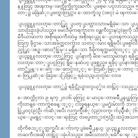
န႔တြင္ အၾကမ္းဖက္တိုက္ခိုက္မႈႀကီး ျဖစ္ေပၚလာသည္။ 
တာ္၌ မဲခြဲဆံုးျဖတ္ရာတြင္ကား ေထာက္ခံသူ (၁၈၇) မဲ ၾကား
ျပည္သူ႔လႊတ္ေတာ္တြင္ ျပတ္ျပတ္သားသားမရွိခဲ့ေသာ ျပည
သားသြားခဲ့ပါသည္။ ဗမာဒီမိုကရက္မ်ားက ၀န္ႀကီးဌာန(၃)ခုုကို
မီဒီယာမ်ားက အစိုးရႀကီးထဲမွ အစိုးရငယ္ဟု ေျပာၾကသည္။
တြက္ ခိုင္မာေသာအခ်က္အလက္မ်ား၊ သတင္းမ်ား ရရွိၿပီးျဖစ္ပ
ည့္သြင္းစဥ္းစားႏိုင္စြမ္း မရွိေသာ ဒီမိုကရက္အမတ္မ်ားႏွင
ျပည္သူ႔လႊတ္ေတာ္ထဲတြင္ ျပႆနာကို မီးေမႊးသူမ်ားမွာ ရခိုင္အမ
လႊတ္ေတာ္ျပင္ပတြင္ ရွိေနဆဲပင္ျဖစ္သည္။ ရခိုင္ျပႆနာအတြက္
တာ္ထိပ္တန္း ေခါင္းေဆာင္မ်ားႏွင့္ ေတြဆံုခြင့္ေတာင္
ေတြ႕ဆံုေဆြးေႏြးခြင့္ဘ ရခဲ့သည္မဟုတ္ပါေလာ။
ျပည္သူ႔လႊတ္ေတာ္ထဲ၌ ရခိုင္ကိုယ္စားလွယ္္မ်ား တင္သြင္းသည္
ေအာက္တိုဘာ ၉ ရက္ ၂၀၁၆ ခုတြင္ ေမာင္ေတာၿမိဳ႕နယ္အတြင္းရ
ကိုးတန္ေကာက္ရဲစခန္းႏွင့္ ငါးခူရနယ္ေျမ႐ုံးမ်ားကို ဘဂ
ပ္ဖြဲ႕၀င္(၉)ဦး က်ဆံုးၿပီး လက္နက္မ်ိဳးစံု (၄၉)လက္၊ က်ည္မ်ိဳးစ
ယ္ေျမရွင္းလင္းေရးတြင္ တပ္မေတာ္သား(၅)ဦး ထပ္မံအသ
ထိုကိစၥႏွင့္ပတ္သက္ၿပီး ေက်ာက္ျဖဴၿမိဳ႕နယ္ ျပည္သ႔ူလႊတ္
တႀကီးအဆို တင္သြင္းခဲ့ပါသည္။ အမ်ိဳးသားလံုၿခံဳေရး 