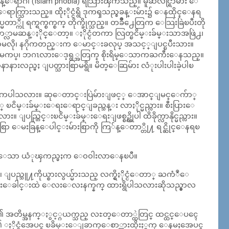
ေရာဂါ (Islam phobia) ရသြားၾကသည္။ မူဆလင္ရြာမ်ား ေ
ရာက္သြားသည္။ ထိုႏိုင္ငံရွိ ဒုကၡသည္စခန္းမ်ား၌ ေနထိုင္ေနရ
တာ္ကို ရက္ရက္စက္စက္ တိုက္ခိုက္သည္။ တခ်ိဳ႕ေတြက ေသြးခြဲၿပီးတို
စေကာ္လာမဆန္ႏိုင္ေတာ့။ ႏိုင္ငံတကာ လြတ္ၿငိမ္းခ်မ္းသာအဖြဲ႕၊
မလို၊ နဂိုကတည္းက ေမာင္းခလုပ္ အသင့္ျပင္ၿပီးသား။
္ငံသို႔မကပ္၊ ဘဂၤလားေဒ့ရွ္အတြက္ စိုးရိမ္ေသာကႀကီးေနသည္။
ားလည္မႈ ျပတ္သားစြာမရွိ။ မိတ္ေဆြမ်ား လံုးပါးပါးခဲ့ပါၿ
 ယူဆေနၾကပါသလား။ ဆုေတာင္းပြဲမ်ားျဖင့္ ေအာင္ျမင္ေက်ာ္
့ ၿငိမ္းခ်မ္းေရးေရာင္ျခည္သန္း လာႏိုင္မည္လား။ စီးပြားေ
။ ျပည္တြင္းၿငိမ္းခ်မ္းေရးျဖစ္စဥ္ကိုပါ ထိခိုက္လာနိုင္မည္လား။
်ားစြာ ေမးခြန္ေပါင္းမ်ားစြာကို ကြ်န္ေတာ္တို႔ ရင္ဆိုင္ေနရၿ
္ဆိုေသာ ယံုၾကည္မႈက ေ၀၀ါးလာေနၿပီ။
ပည္သူ႔ကိုယ္စားလွယ္မ်ားသည္ လက္ရွိႏိုင္ငံေတာ္ ႀကံဳေ
ဲ၊ ဦးေခါင္းထဲ ေလးေလးနက္နက္ ထားရွိပါသလားဆိုသည္မွာလ
တိမ္အနက္ႏွင့္ဂယက္သည္ လႊတ္ေတာ္ထဲတြင္ ထင္ထင္ေပၚေ
တို႔၏ ႏိုင္ငံအေပၚ ၿခိမ္းေျခာက္ေစာ္ကားထိုးႏွက္ ေနမႈအေပၚ