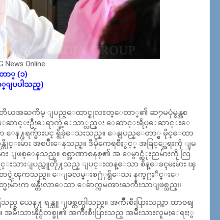
G News Online
ေတာ္ (၁)
ေဖာ္ျပပါသည္)
ီ။ ဒုတိယအႀကိမ္ ျပည္ေထာင္စုလႊတ္ေတာ္၏ ဆ႒မပုံမွန္အစ
္။ ေဆာင္းဦးေရာက္ခဲ့ေသာ္လည္း ေဆာင္းရိပ္ေဆာင္းေ
သာ ေန႔ရက္မ်ားပင္ ရွိခဲ့ေသးသည္။ ေနျပည္ေတာ္မွ မိုင္ေထာ
ုန္တိုင္းမ်ား အစပ်ိဳးေနသည္။ ဒီမိုကေရစီႏွင့္ အခြင့္အေရးကို ျမ
းအတုမ်ား ျဖစ္ေနသည္။ စစ္အာဏာစနစ္၏ အ ေမွာင္ဆံုးညမ်ားကို လြ
ုင္းရင္းသားျပည္သူတို႔သည္ ျပင္းထန္ေသာ စိန္ေခၚမႈမ်ား ၾ
စ္ကို စတင္ခဲ့ၾကသည္။ ေျခလမ္းစ႐ံုရွိေသး နက္႐ႈိင္းေ
ွတ္မႈမ်ားက ဖန္တီးလာေသာ ေခ်ာက္ကမၻားႀကီးသာျဖစ္သည္။
္ ယေန႔ ရန္သူ ျဖစ္တတ္ပါသည္။ အက်ိဳးစီးပြားသည္သာ ထာ၀ရျ
္။ အမ်ိဳးသားနိုင္ငံတစ္ခု၏ အက်ိဳးစီးပြားသည္ အမ်ိဳးသားလူမႈေရးႏွ