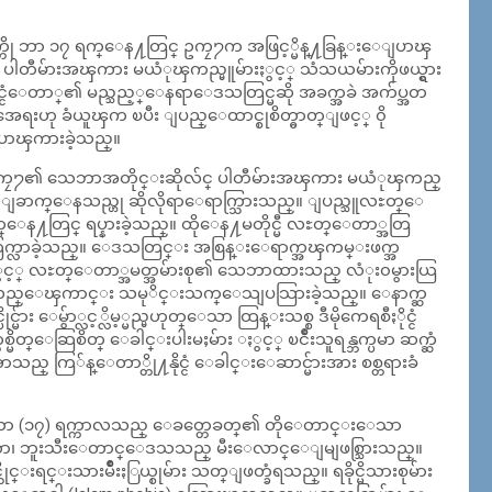
တို ဘာ ၁၇ ရက္ေန႔တြင္ ဥကၠ႒က အဖြင့္မိန္႔ခြန္းေျပာၾ
း၊ ပါတီမ်ားအၾကား မယံုၾကည္မူမ်ားႏွင့္ သံသယမ်ားကိုဖယ္ရွား
ည္။ နိုင္ငံေတာ္၏ မည္သည့္ေနရာေဒသတြင္မဆို အခက္အခဲ အက်ပ္အတ
းဟု ခံယူၾက ၿပီး ျပည္ေထာင္စုစိတ္ဓာတ္ျဖင့္ ၀ို
ပာၾကားခဲ့သည္။
။ ဥကၠ႒၏ သေဘာအတိုင္းဆိုလ်င္ ပါတီမ်ားအၾကား မယံုၾကည္
မ္းေျခာက္ေနသည္ဟု ဆိုလိုရာေရာက္သြားသည္။ ျပည္သူလႊတ္ေ
န႔တြင္ ရပ္နားခဲ့သည္။ ထိုေန႔မတိုင္မီ လႊတ္ေတာ္အတြ
ေပၚထြက္လာခဲ့သည္။ ေဒသတြင္း အစြန္းေရာက္အၾကမ္းဖက္အ
င့္ လႊတ္ေတာ္အမတ္အမ်ားစု၏ သေဘာထားသည္ လံုး၀မွားယြ
မလည္ေၾကာင္း သမုိင္းသက္ေသျပသြားခဲ့သည္။ ေနာက္ဆ
်ား ေမွ်ာ္လင့္လိမ့္မည္မဟုတ္ေသာ ထြန္းသစ္စ ဒီမိုကေရစီႏိုင္ငံ
ရက္တစ္မိတ္ေဆြစိတ္ ေခါင္းပါးမႈမ်ား ႏွင့္ ၿငိဳးသူရန္ဘက္ပမာ ဆက္ဆံ
္ ကြ်န္ေတာ္တို႔နိုင္ငံ ေခါင္းေဆာင္မ်ားအား စစ္တရားခံ
ဘာ (၁၇) ရက္ကာလသည္ ေခတ္တေခတ္၏ တိုေတာင္းေသာ
ာ၊ ဘူးသီးေတာင္ေဒသသည္ မီးေလာင္ေျမျဖစ္သြားသည္။
ိုင္းရင္းသားမ်ိဳးႏြယ္စုမ်ား သတ္ျဖတ္ခံရသည္။ ရခိုင္မိသားစုမ်ား