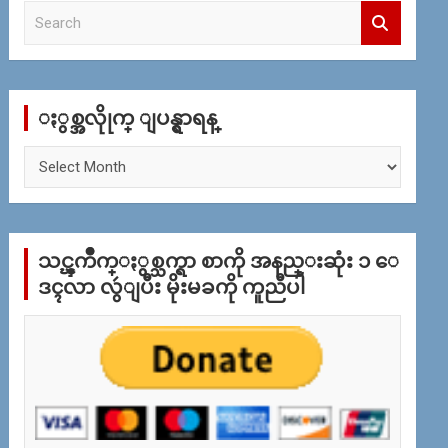
S
e
a
r
c
ႏွစ္အလိုုက္ ျပန္ရွာရန္
h
ႏွ
စ္
အ
လိုု
က္
သင္ၾကိဳက္ႏွစ္သက္ရာ စာကို အနည္းဆုံး ၁ ေ
ျ
ပ
ဒၚလာ လွဴျပီး မိုးမခကို ကူညီပါ
န္
ရွာ
ရန္