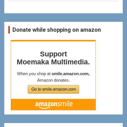
Donate while shopping on amazon