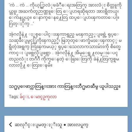
‘ကဲ … ကဲ … ကိုယ့္ရြာလံုၿခံဳေရးအတြက္ အားလံုး စိတ္တူကို
ယ္တူ၊ အႀကံတူဉာဏ္တူေတြ ေျပာရဆိုရတာ အားရွိတယ္၊
ေက်နပ္တယ္။ ေနာက္ေန႔ေတြ ထပ္ေျပာၾကတာေပါ့။
ဂြတ္ႏိုက္ …’
အဲ့ဂလိုနဲ႔ ႏွစ္ေပါင္းၾကာရွည္ မၾကည့္ျဖစ္တဲ့ ရုပ္ေ
သဆုခ်ီးျမွင့္ပြဲကိုၾကည့္မိ၊ ဖြဘုတ္ေဖာက္ခံမႈေၾကာင့္ မ
ရွိတဲ့အရွက္ ကြဲၾကမယ့္ ရုပ္ေသေလာကသားမ်ားကို စိတ္မေ
ကာင္း ျဖစ္သလိုျဖစ္ကာ .. အဲ့ဂလိုနဲ႔ အိမ္ေရွ ႔လမ္းေပၚ
တညလံုး တဂီဂီ ကိုက္ေနတဲ့ ေခြးေတြကို ခဲနဲ႔ထြက္ပစ္ရမ
လားလို႔ ေတြးေနမိ။
သ႐ုပ္ေဖာ္ကာတြန္းအား ကာတြန္းဘီ႐ုမာဆီမွ ယူပါသည္။
Tags:
ခ်င္း
,
ေမာင္ဥကၠလာ
Post
ဆလုိင္းျမတ္ႏုိးသူ ● အားလပ္ရက္
navigation