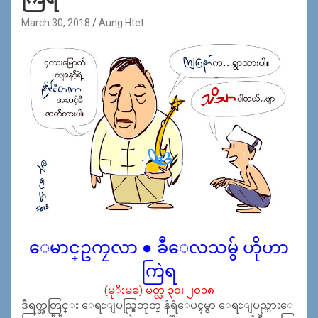
March 30, 2018
Aung Htet
ေမာင္ဥကၠလာ ● ခီေလသမွ် ဟိုဟာ
ကြဲရ
(မုိးမခ) မတ္လ ၃၀၊ ၂၀၁၈
ဒီရက္အတြင္း ေရႊျပည္ဖြဘုတ္ နံရံေပၚမွာ ေရႊျပည္သားေ