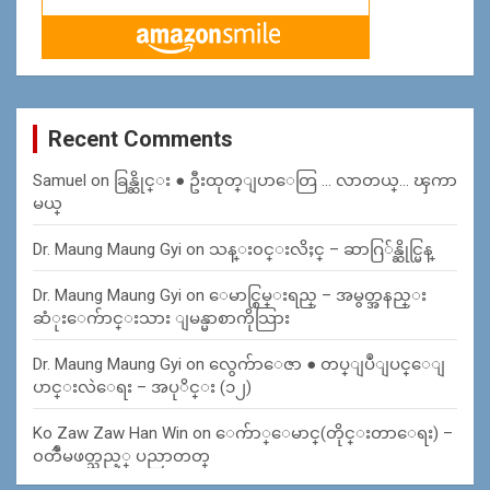
Recent Comments
Samuel
on
ခြန္ဆိုင္း ● ဦးထုတ္ျပာေတြ … လာတယ္… ၾကာ
မယ္
Dr. Maung Maung Gyi
on
သန္း၀င္းလိႈင္ – ဆာဂြ်န္ဆိုင္မြန္
Dr. Maung Maung Gyi
on
ေမာင္စြမ္းရည္ – အမွတ္အနည္း
ဆံုးေက်ာင္းသား ျမန္မာစာကိုသြား
Dr. Maung Maung Gyi
on
လွေက်ာေဇာ ● တပ္ျပဳျပင္ေျ
ပာင္းလဲေရး – အပုိင္း (၁၂)
Ko Zaw Zaw Han Win
on
ေက်ာ္ေမာင္(တိုင္းတာေရး) –
၀တၳဳမဖတ္သည့္ ပညာတတ္