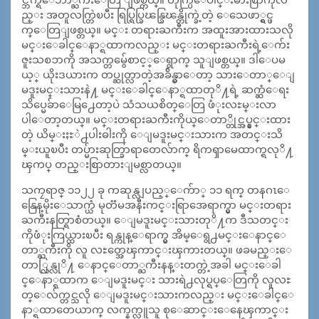
င္ဘက္ရဲေဘာ္ႀကီးေတြ ျဖစ္တယ္။ တိုက္ပြဲေပါင္းမ်ားစြာကိုလ
ည္း အတူလက္တြဲၿပီး ရြပ္ရြပ္ခြၽန္ခြၽန္တိုက္ခဲ့တဲ့ ေသေဖာ္ရွင္ဖ
က္ေတြျဖစ္တယ္။ မင္း တရားႀကီးက အထူးအားထားသလို
မင္းေခါင္ေနာ္ရထာကလည္း မင္းတရားႀကီးရဲ့ေက်း
ဇူးသစၥာကို အသက္တမွ်ေစာင့္ေရွာက္ သူျဖစ္တယ္။ ဒါေပမ
ယ့္ ယိုးဒယားက တပ္ဆုတ္လာတဲ့အခ်ိန္မွာေတာ့ သားေတာ္ေျ
မဒူးမင္းသားနဲ႔ မင္းေခါင္ေနာ္ရထာတုိ႔ရဲ့ ဆက္ဆံေရး
သိပ္မေခ်ာေမြ႕ေတာ့ပဲ သံသယစိတ္ေတြ ဖံုးလႊမ္းလာ
ပါေတာ့တယ္။ မင္းတရားႀကီးကိုယ္ေတာ္တိုင္အပ္နွင္းထား
တဲ့ ယိမ္းႏႊဲ႕ပါးဓါးကို ေျမဒူးမင္းသားက အတင္းသိ
မ္းယူၿပီး တပ္မ်ားဆုတ္ခြာရာတေလ်ာက္ ရိကၡာမေထာက္ရလုိ႔
ၾကပ္ တည္းစြာတားျမစ္လာတယ္။
သကၠရာဇ္ ၁၁၂၂ ခု ကဆုန္လျပည့္ေက်ာ္ ၁၁ ရက္ တနဂၤေ
နြေန့မိုးေသာက္ယံ မုတၱမအနီးကင္းရြာအေရာက္မွာ မင္းတရား
ႀကီးနတ္ရြာစံတယ္။ ေျမဒူးမင္းသားတုိ႔က ဒီသတင္း
ကိုဖံုးကြယ္ထားၿပီး ရန္ကုန္ေရာက္မွ အိမ္ေရွ႕မင္းေနာင္ေ
တာ္ႀကီးကို လူ လႊတ္အေၾကာင္းၾကားတယ္။ ဖခမည္းေ
တာ္လြန္လုိ႔ ေနာင္ေတာ္ႀကီးနန္းတက္တဲ့အခါ မင္းေခါ
င္ေနာ္ရထာက ေျမဒူးမင္း သားရဲ႕လုပ္ရပ္ေတြကို လူလႊ
တ္ေလ်က္တင္သလို ေျမဒူးမင္းသားကလည္း မင္းေခါင္ေ
နာ္ရထာတေယာက္ လက္နက္လူသူ စုေဆာင္းေနေၾကာင္း