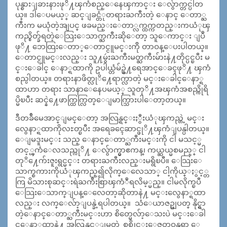
ပုန္စားျခားနားဖုိ႔ၾကံစည္ေနေၾကာင္း ေလွ်ာက္တင္ပါတ
ယ္။ ဒါေပမယ့္ ဆင္ျခင္တံုတရားႀကီးတဲ့ ေနာင္ ေတာ္ႀ
ကီးက မယုံတဲ့အျပင္ ဖခမည္းေတာ္လက္ထက္ကတည္းကယံုၾ
ကည္စိတ္ခ်ရတဲ့ေသြးေသာက္ႀကီးဆိုေတာ့ သူေကာင္း ျပဳ
ဖုိ႔ ဘေထြးေတာ္ေတာင္ငူမင္းကိို တာဝန္ေပးပါတယ္။
ေတာင္ငူမင္းလည္း သူ႔မွဴးႀကီးမတ္ႀကီးမ်ားနဲ႔တိုင္ပင္ၿပီး မ
င္းေခါင္ ေနာ္ရထာကို ဥပါယ္တံမ်ဥ္နဲ႔ရေအာင္ေခၚဖုိ႔ ၾကံ
စည္ပါတယ္။ တရားနာဖိတ္လုိ႔ေရာက္လာတဲ့ မင္းေခါင္ေနာ္ရ
ထာဟာ တရား သာနာေနေပမယ့္ သူတုိ႔အၾကံအစည္ကိုရိ
ပ္မိၿပီး ဆင္နဲ႔ေဖာက္ထြက္လြတ္ေျမာက္သြားပါေတာ့တယ္။
ဒီတခ်ီမေအာင္ျမင္ေတာ့ အလြန္ရင္းႏွီးယံုၾကည္တဲ့ မင္း
လွေနာ္ရထာကိုလႊတ္ၿပီး အရေခၚေဆာင္ဖုိ႔ၾကံျပန္ပါတယ္။
ေျမဒူးမင္း သည္ ေနာင္ေတာ္ႀကီးမင္းကို ငါ မသင့္မ
တင့္ၾကံေလသည္လုိ႔ ေလွ်ာက္မွာဧကန္၊ ကယ္ဆယ္မစမည့္ ငါ
တုိ႔ေက်းဇူးရွင္မင္း တရားႀကီးလည္းမရွိၿပီ။ ေသြးေ
သာက္စကားကိုယံုၾကည္၍လိုက္ေလေသာ္ ငါ့ကိုယ္ႏွင့္တ
ကြ မိသားစုဆင္းရဲႀကီးစြာၾကံဳရလိမ့္မည္။ ငါမလိုက္ၿပီ
ေသြးေသာက္ျပန္ေလေတာ့ဆိုတာနဲ႔ မင္းလွေနာ္ရထာ
လည္း လက္ေလ်ာ့ျပန္ခဲ့ရပါတယ္။ သံေယာဇဥ္မျပတ္ နိုင္ရွာ
တဲ့ေနာင္ေတာ္ႀကီးမင္းဟာ စိတ္မေလ်ာ့ေသးပဲ မင္းေခါ
င္ေနာ္ရထာနဲ႔ အလြန္သင့္ျမတ္တဲ့ စစ္ကိုင္းေဇတဝန္ဆရာ ေ