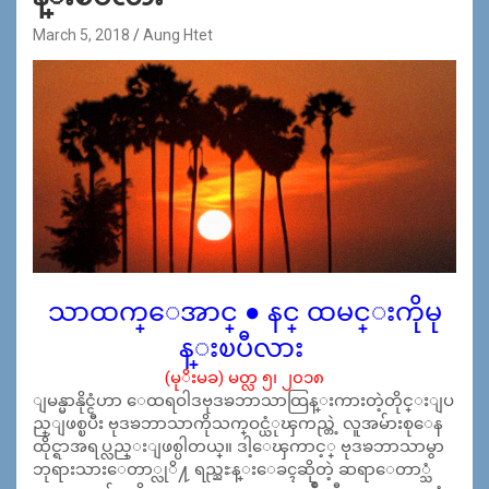
March 5, 2018
Aung Htet
သာထက္ေအာင္ ● နင္ ထမင္းကိုမု
န္းၿပီလား
(မုိးမခ) မတ္လ ၅၊ ၂၀၁၈
ျမန္မာနိုင္ငံဟာ ေထရဝါဒဗုဒၶဘာသာထြန္းကားတဲ့တိုင္းျပ
ည္ျဖစ္ၿပီး ဗုဒၶဘာသာကိုသက္ဝင္ယံုၾကည္တဲ့ လူအမ်ားစုေန
ထိုင္ရာအရပ္လည္းျဖစ္ပါတယ္။ ဒါ့ေၾကာင့္ ဗုဒၶဘာသာမွာ
ဘုရားသားေတာ္လုိ႔ ရည္ညႊန္းေခၚဆိုတဲ့ ဆရာေတာ္သံ