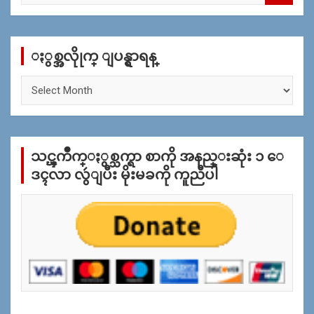
a
r
c
ႏွစ္အလိုုက္ ျပန္ရွာရန္
h
ႏွ
စ္
အ
လိုု
က္
သင္ၾကိဳက္ႏွစ္သက္ရာ စာကို အနည္းဆုံး ၁ ေ
ျ
ပ
ဒၚလာ လွဴျပီး မိုးမခကို ကူညီပါ
န္
ရွာ
ရန္