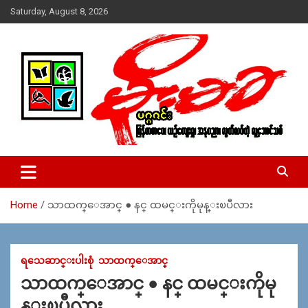
Skip
Saturday, August 8, 2026
to
content
USA – editors @ moemaka.net ((510) 854-6501)။ ရန္ကုန္ ဆက္သြ
MoeMaKa Burmese News &
ယ္ေရး – အမွတ္ ၂၅၄၊ ပထပ္၊ လမ္း ၄၀၊ ေက်ာက္တံတား၊ ရန္ကုန္။
Media
(ဖုုံး – ၀၉ ၂၅၂ ၂၄၉ ၀၉၄ ၊ ၀၉ ၄၂၁ ၇၄၃ ၇၅၃ ၊ ၀၉ ၅၀၄ ၁၀ ၅၈) ျ
ဖန္႔ခ်ိေရး – ဆိပ္ကမ္းသာစာေပ – အမွတ္ ၁၃ / ၃၈ လမ္း။ ပလာ
Home
သာထက္ေအာင္ ● နင္ ထမင္းကိုမုန္းၿပီလား
ဇာေစ်းသစ္ ။ ၀၉ ၇၈၆၈၃၇ ၃၀၅ / ၀၉ ၉၆၃၆၉၉၈၃၄
ရသေဆာင္းပါးစုံ
သာထက္ေအာင္
သာထက္ေအာင္ ● နင္ ထမင္းကိုမု
န္းၿပီလား