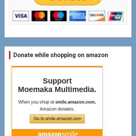
Donate while shopping on amazon