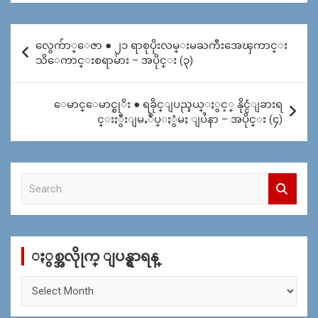
Post
လွေက်ာ္ေဇာ ● ၂၁ ရာစုပိုးလမ္းမႀကီးအေၾကာင္း
navigation
သိေကာင္းစရာမ်ား – အပိုင္း (၃)
ေမာင္ေမာင္စုိး ● ရခိုင္ျပည္နယ္ႏွင့္ နိုင္ငံျခားရ
င္းႏွီးျမႇဳပ္ႏွံမႈ ျပႆနာ – အပိုင္း (၄)
S
e
a
r
c
ႏွစ္အလိုုက္ ျပန္ရွာရန္
h
ႏွ
စ္
အ