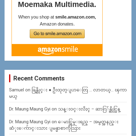
Recent Comments
Samuel
on
ခြန္ဆိုင္း ● ဦးထုတ္ျပာေတြ … လာတယ္… ၾကာ
မယ္
Dr. Maung Maung Gyi
on
သန္း၀င္းလိႈင္ – ဆာဂြ်န္ဆိုင္မြန္
Dr. Maung Maung Gyi
on
ေမာင္စြမ္းရည္ – အမွတ္အနည္း
ဆံုးေက်ာင္းသား ျမန္မာစာကိုသြား