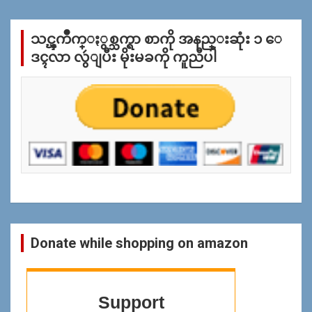
လိုု
က္
သင္ၾကိဳက္ႏွစ္သက္ရာ စာကို အနည္းဆုံး ၁ ေ
ျ
ပ
ဒၚလာ လွဴျပီး မိုးမခကို ကူညီပါ
န္
ရွာ
ရန္
Donate while shopping on amazon