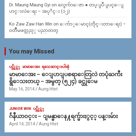
Dr. Maung Maung Gyi
on
လွေက်ာေဇာ ● တပ္ျပဳျပင္ေျ
ပာင္းလဲေရး – အပုိင္း (၁၂)
Ko Zaw Zaw Han Win
on
ေက်ာ္ေမာင္(တိုင္းတာေရး) –
၀တၳဳမဖတ္သည့္ ပညာတတ္
You may Missed
ပင္တိုင္က႑
မာမာေအး
ရသေဆာင္းပါးစုံ
မာမာေအး – ေျပာျပစရာေတြလဲ တပုံႀကီး
ရွိေသးတယ္ – အမွတ္ (၅၂၄) ခင္ယုေမ
May 16, 2014
Aung Htet
JUNIOR WIN
ပင္တိုင္က႑
ဂ်ဴနီယာ၀င္း – ျမန္မာေန႔ရက္မ်ားႏွင့္ ပန္းမ်ား
April 14, 2014
Aung Htet