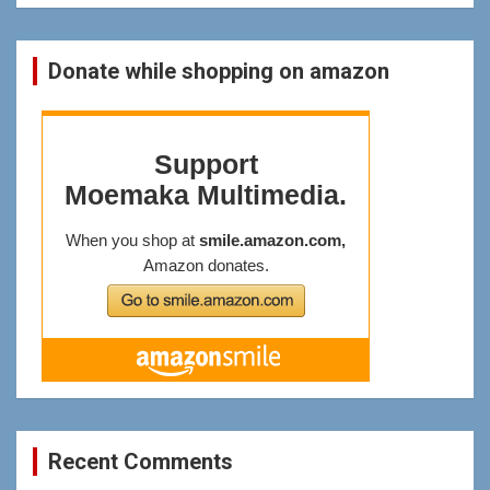
Donate while shopping on amazon
Recent Comments