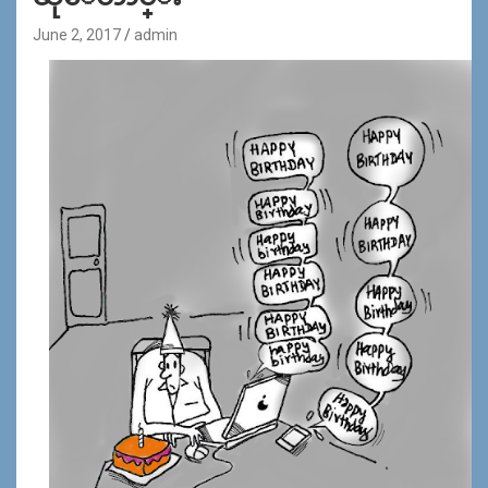
June 2, 2017
admin