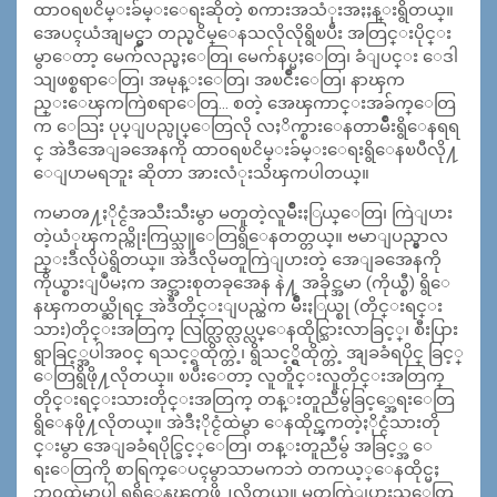
ထာ၀ရၿငိမ္းခ်မ္းေရးဆိုတဲ့ စကားအသံုးအႏႈန္းရွိတယ္။
အေပၚယံအျမင္မွာ တည္ၿငိမ္ေနသလိုလိုရွိၿပီး အတြင္းပိုင္း
မွာေတာ့ မေက်လည္မႈေတြ၊ မေက်နပ္မႈေတြ၊ ခံျပင္း ေဒါ
သျဖစ္စရာေတြ၊ အမုန္းေတြ၊ အၿငိဳးေတြ၊ နာၾက
ည္းေၾကကြဲစရာေတြ… စတဲ့ အေၾကာင္းအခ်က္ေတြ
က ေသြး ပုပ္ျပည္ပုပ္ေတြလို လႈိက္စားေနတာမ်ိဳးရွိေနရရ
င္ အဲဒီအေျခအေနကို ထာ၀ရၿငိမ္းခ်မ္းေရးရွိေနၿပီလို႔
ေျပာမရဘူး ဆိုတာ အားလံုးသိၾကပါတယ္။
ကမာၻ႔ႏိုင္ငံအသီးသီးမွာ မတူတဲ့လူမ်ိဳးႏြယ္ေတြ၊ ကြဲျပား
တဲ့ယံုၾကည္ကိုးကြယ္သူေတြရွိေနတတ္တယ္။ ဗမာျပည္မွာလ
ည္းဒီလိုပဲရွိတယ္။ အဲဒီလိုမတူကြဲျပားတဲ့ အေျခအေနကို
ကိုယ္စားျပဳမႈက အင္အားစုတခုအေန နဲ႔ အခိုင္အမာ (ကိုယ္စီ) ရွိေ
နၾကတယ္ဆိုရင္ အဲဒီတိုင္းျပည္ထဲက မ်ိဳးႏြယ္စု (တိုင္းရင္း
သား)တိုင္းအတြက္ လြတ္လြတ္လပ္လပ္ေနထိုင္သြားလာခြင့္၊ စီးပြား
ရွာခြင့္အပါအ၀င္ ရသင့္ရထိုက္တဲ့၊ ရွိသင့္ရွိထိုက္တဲ့ အျခခံရပိုင္ ခြင့္
ေတြရွိဖို႔လိုတယ္။ ၿပီးေတာ့ လူတိူင္းလူတိုင္းအတြက္
တိုင္းရင္းသားတိုင္းအတြက္ တန္းတူညီမွ်ခြင့္အေရးေတြ
ရွိေနဖို႔လိုတယ္။ အဲဒီႏိုင္ငံထဲမွာ ေနထိုင္ၾကတဲ့ႏိုင္ငံသားတို
င္းမွာ အေျခခံရပိုင္ခြင့္ေတြ၊ တန္းတူညီမွ် အခြင့္အ ေ
ရးေတြကို စာရြက္ေပၚမွာသာမကဘဲ တကယ့္ေနထိုင္မႈ
ဘ၀ထဲမွာပါ ရရွိေနၾကဖို႕လိုတယ္။ မတူကြဲျပားသူေတြ