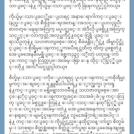
သာျခင္းနဲ႔ ကိုယ္ခ်မ္းသာျခင္းကို ခြဲၾကည့္ခ်င္ပါတယ္။
ကိုယ္ခ်မ္းသာျခငး္ကိုေျပာရင္ အနာေရာဂါကင္းျခင္း
(နည္းျခင္း)၊ စီးပြားေရးအတန္းအသင့္ေျပလည္ၿပီး
စား၀တ္ေနေရးအတြက္ မပူပင္ရျခင္း၊ အဲဒီလိုျဖစ္ဖို႔အတြက္
သင့္တင့္ေလ်ာက္ပတ္တဲ့အလုပ္အကိုင္နဲ႔၀င္ေငြရွိ ျခင္း၊
ရာသီဥတုနဲ႔ သဟဇာတျဖစ္ေအာင္ စီမံဖန္တီးႏုိင္တဲ႔ အိမ္ရာပိုင္ဆို
င္ျခင္း၊ စိုးရိမ္ေၾကာင့္ၾကၿပီးရင္တထိတ္ ထိတ္ျဖစ္ရတဲ႔
အေျခအေနမ်ိဳးမရွိျခင္း၊ ခ်စ္ၾကည္ရင္းႏွီးတဲ့ ပတ္၀န္းက်
င္ေကာင္းမွာ လြတ္လပ္ေအးခ်မ္းစြာ ေန ထိုင္ႏိုင္ခြင့္ရွိျခ
င္းတို႔ အက်ံဳး၀င္မယ္ထင္ပါတယ္။
စိတ္ခ်မ္းသာျခင္းကိုေျပာရရင္ ပူပင္ေၾကာင့္ၾကစိုးရိမ္မႈ
မွကင္းေစျခင္း၊ ရန္သူမ်ိဳးငါးပါးရဲ႕ ေႏွာက္ယွက္မႈ ဒုကၡ
နဲ႔ကင္းျခင္း၊ မရွိမရွားဘ၀မ်ိဳးနဲ႔ သဟဇာတျဖစ္ေအာ
င္ေနႏိုင္ျခင္း၊ ေၾကာက္ရျခင္ေဘးအဖံုဖံုမွ ကင္းလြ
တ္ ျခင္း၊ ခ်စ္ခင္သူေတြနဲ႔ ေပါင္းသင္းေနထုိင္ခြင့္ရွိျခ
င္း၊ ေပ်ာ္ရႊင္ေအးခ်မ္းတဲ႔ အေျခအေနေကာင္းထဲမွာ
ေနရျခင္း၊ မျမင္ခ်င္မၾကားခ်င္တဲ႔ လူမႈအနိ႒ာရံုးအေပါင္း
နဲ႔ ကင္းေ၀းျခင္း၊ ကိုယ္က်င္လည္ေနထိုင္ရာ၀န္းက်င္မွာ စိတ္မခ်
မ္း သာစရာ၊ စိတ္ညစ္ညဴးစရာ၊ စိတ္က်ဥ္းက်ပ္စရာ အေျခအေနအျဖစ္အ
ပ်က္ေတြမရွိျခင္း… စတာေတြက အက်ံဳး ၀င္ေနမယ္ထင္ပါ