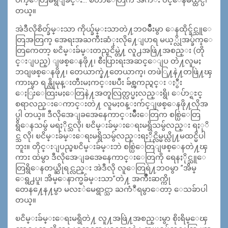
တယ္။
အဲဒီလိုစိတ္ခ်မ္းသာ ကိုယ္ခ်မ္းသာတဲ႔ဘ၀မ်ိဳးမွာ ေနထိုင္ခ်င္သူေ
တြအတြက္ အေရးအႀကီးဆံုးလို႔ေျပာရ မယ့္လိုအပ္ခ်က္ေ
တြကေတာ့ ၿငိမ္းခ်မ္းတည္ၿငိမ္တဲ႔ လူ႕အဖြဲ႔အစည္း (တို
င္းျပည္) ျဖစ္ေနဖို႔၊ စီးပြားရးအဆင္ေျပ တဲဲ႔လူမႈ
ဘ၀ျဖစ္ေနဖို႔၊ တေယာက္နဲ႔တေယာက္၊ တဖဲြ႔နဲ႔တဖြဲ႔ၾ
ကားမွာ ရန္လိုမုန္းတီးမႈကင္းၿပီး ခ်စ္ၾကည္ရင္း ႏွီး
ေႏြးေထြးမႈေတြနဲ႔အတူလြတ္လပ္မႈလည္းရွိ၊ ေပ်ာ္ရႊင္
စရာလည္းေကာင္းတဲ႔ လူမႈ၀န္းက်င္ျဖစ္ေနဖို႔လိုအ
ပ္ပါ တယ္။ ဒီလိုအေျခအေနေကာင္းမ်ိဳးေတြက စစ္ပြဲေတြ
ရွိေနသမွ် မရႏိုင္သလို၊ ၿငိမ္းခ်မ္းေရးမရွိသမွ်လည္း ရႏုိ
င္သ လို၊ ၿငိမ္းခ်မ္းေရးမရွိသမွ်လည္းရႏိုင္လိမ္မယ္လို႔မထင္မိပါ
ဘူး။ တိုင္းျပည္မၿငိမ္းခ်မ္းဘဲ စစ္ပြဲေတြျဖစ္ေနတဲ႔ၾ
ကား ထဲမွာ ဒီလိုအေျခအေနေကာင္းေတြကို ရေနႏိုင္သူေ
တြရွိေနတယ္ဆိုရင္လည္း အဲဒီလို လူေတြရဲ႔ဘ၀မွာ ”အိမ္
ေရွ႕ပူ၊ အိမ္ေနာက္မခ်မ္းသာ”တဲ႔ အက်ိဳးဆက္ကို
တေန႔ေန႔မွာ မလႊဲမေရွာင္သာ ႀကံဳရမွာေတာ့ ေသခ်ာပါ
တယ္။
ၿငိမ္းခ်မ္းေရးမရွိတဲ႔ လူ႔အဖြဲ႔အစည္းမွာ စိုးရိမ္ေၾ