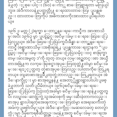
ခဲ႔တဲ့ ႏွစ္ေပါင္း (၆၀) ေက်ာ္က စာေတြရွာရတာ မလြယ္ပါ
ဘူး။ အဲဒီကာလနဲ႔ပတ္သတ္လို႔ ေရးထားတာေတြ၊ ျပန္စုစ
ည္း ထားတာေတြကိုပဲ အဓိကအားကိုးအားထားျပဳရပါတ
ယ္။
၁၉၆၂၊ မတ္လ (၂)ရက္မွာ ေတာ္လွန္ေရးေကာင္စီက အာဏာသိ
မ္းၿပီး ၁၉၆၃ မွာ ျပည္တြင္းၿငိမ္းခ်မ္း ေရးေဆြးေႏြး
ပြဲလုပ္တယ္။ အဲဒီေဆြးေႏြးပြဲပ်က္ၿပီးခ်ိန္မွာ ေတာ္လွန္ေရးေ
ကာင္စီ (စစ္အာဏာသိမ္းအစိုးရ)ရဲ႕ ျပန္ၾကားေရးဌာနက ”ျပ
ည္တြင္းၿငိမ္းခ်မ္းေရးေဆြးေႏြးပြဲသမိုင္း၀င္ စာရြက္စာ
တမ္းမ်ားအမွတ္ ၁”ကို ထုတ္ တယ္။ လမ္းစဥ္သတင္းစာ အယ္ဒီ
တာအဖြဲ႔က လက္ေရြးစင္စာအုပ္ေတြထုတ္တဲ႔ထဲမွာ ၿငိမ္းခ်
မ္းေရးႏွင့္ပတ္သတ္ တဲ့စာအုပ္ေတြလည္းပါတာကိုေတြ႕ရ
တယ္။ တျခားစာအုပ္တခ်ိဳ႕ထုတ္ခဲ့တာလည္းေတြ႕ရတယ္။ အဲ
ဒီေနာက္ပိုင္း မွာ စာအုပ္အေနနဲ႔ အေတာ့္ကိုရွားရွားပါးပါးျဖစ္
ခဲ႔တာကို သတိျပဳမိတယ္။ ၁၉၆၃ၿငိမ္းခ်မ္းေရးေ
ဆြးေႏြးပြဲပ်က္ သြားတဲ့အခါမွာ ၿငိမ္းခ်မ္းေရးနဲ႔ပတ္သတ္ၿ
ပီး လႈပ္ရွားေဆာင္ရြက္ခဲ့သူအမ်ားစုကို ဖမ္းဆီးခဲ့တာကလည္း
စာအုပ္ ရွားပါးရတဲ့အေၾကာင္းေတြထဲမွာ အေရးႀကီးတဲ့
အခ်က္ျဖစ္ပါလိမ့္မယ္။ အဲဒီေနာက္ပိုင္းမဆလေခတ္ တေလွ်ာ
က္လံုးမွာ ဒီမိုကေရစီဆိတ္သုဥ္းမႈနဲ႔အတူ ၿငိမ္းခ်မ္းေရးအ