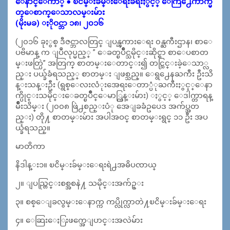
ေနာင္ေက်ာ္ ● ၿငိမ္းခ်မ္းေရးခရီးႏွင့္ ေကြ႕ေကာက္မ
တ္ေစာက္ေသာလမ္းမ်ား
(မိုးမခ) ႏိုဝင္ဘာ ၁၈၊ ၂၀၁၆
(၂၀၁၆ ခုႏွစ္ ဒီဇင္ဘာလတြင္ ျပန္ၾကားေရး ၀န္ႀကီးဌာန၊ စာေ
ပဗိမာန္ က ျပဳလုပ္မည့္ ” ေခတ္ၿပိဳင္သမိုင္းဆိုင္ရာ စာေပစာတ
မ္းဖတ္ပြဲ” အတြက္ စာတမ္းေတာင္း၍ တင္သြင္းခဲ့ေသာ္လ
ည္း ပယ္ခ်ခံရသည့္ စာတမ္း ျဖစ္သည္။ ေရွ႕ေနႀကီး ဦးသိ
န္းသန္းဦး (ရွစ္ေလးလံုးအေရးေတာ္ပံုႀကီးႏွင့္ေနာ
က္ပိုင္းသမိုင္းေခတ္ၿပိဳင္ေမာ္ကြန္းမ်ား) ႏွင့္ ေဒါက္တာရန္
မ်ိဳးသိမ္း (၂၀၀၈ ဖြဲ႕စည္းပံု အေျခခံဥပေဒ အက်ပ္အတ
ည္း) တို႔ စာတမ္းမ်ား အပါအဝင္ စာတမ္းရွင္ ၁၁ ဦး အပ
ယ္ခံရသည္။
မာတိကာ
နိဒါန္း၁။ ၿငိမ္းခ်မ္းေရးရဲ႕အဓိပၸာယ္
၂။ ျပည္တြင္းစစ္အစနဲ႔ သမိုင္းအက်ဥ္း
၃။ စစ္ေျခလွမ္းေနာက္က ကပ္လိုက္လာတဲ႔ၿငိမ္းခ်မ္းေရး
၄။ ေဆြးေႏြးဖက္အေျပာင္းအလဲမ်ား