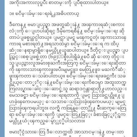
အကိုးအကားလုပ္ၿပီး စာတမ္းကို ျပဳစုထားပါတယ္။
၁။ ၿငိမ္းခ်မ္းေရးရဲ႕အဓိပၸာယ္
ဒီကေန႔ ဗမာျပည္မွာ အဖတ္ရဆံုးနဲ႔ အၾကားရဆံုးစကား
လံုးကို ေျပာပါဆိုရင္ ဒီမိုကေရစီနဲ႔ ၿငိမ္းခ်မ္းေရး ဆို
တာပဲျဖစ္မယ္ထင္ပါတယ္။ ျမင္သာျမင္ရ မၾကင္ရတဲ့၊ ၾကားသာၾ
ကားရ မစားရတဲ႔အရသာထဲမွာ ၿငိမ္းခ်မ္းေရ က ထိပ္
ဆံုးေနရာမွာရွိေနမယ္လို႔ယူဆပါတယ္။ ဒီတိုင္းျပည္မွာ ျပ
ည္တြင္းစစ္ျဖစ္ခဲ့တာ (၆၉)ႏွစ္နီးပါးရွိခဲ႔ၿပီ ဆို ေတာ့ တိုင္း
သူျပည္သားလူအမ်ားစုႀကီးအတြက္ ၿငိမ္းခ်မ္းေရးဆိုတာ
ကို ၾကားသာၾကားဖူးၿပီးမျမင္ဖူး၊ မေတြ႔ဖူး၊ မႀကံဳဆံု
ဖူးၾကတာ ေသခ်ာပါတယ္။ ၿငိမ္းခ်မ္းေရးဖခင္ႀကီး သခ
င္ကိုယ္ေတာ္မႈိင္းနဲ႔ၿငိမ္းခ်မ္းေရးကိစၥမွာ အထူးတက္ၾ
ကြလႈပ္ရွားေခါင္းေဆာင္ခဲ့သူ ဆရာဒဂုန္တာရာတို႔ဟာလည္း
မေသခင္မွာ ၿငိမ္းခ်မ္းေရးရတာကို ျမင္ သြားခ်င္တယ္လို႔ေျ
ပာခဲ့ၾကေပမယ့္ ေသသာေသသြားခဲ့ၾကေပမယ့္ မျမင္
သြားခဲ့ၾကရပါဘူး။ လက္ရွိ ကၽြန္ေတာ္တို႔ မ်ိဳးဆက္ေတြေ
ရာ ၿငိမ္းခ်မ္းေရးကို ျမင္ေတြ႔ခြင့္၊ ခံစားခြင့္ရႏိုင္ၾက
မယ္လို႔ယံုၾကည္ေမွ်ာ္လင့္မိပါသလား။
ဗမာႏိုင္ငံသားေတြ ဒီေလာက္အထိ အာသာငမ္းနဲ႔ တမ္းတ