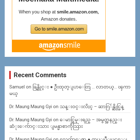
Recent Comments
Samuel
on
ခြန္ဆိုင္း ● ဦးထုတ္ျပာေတြ … လာတယ္… ၾကာ
မယ္
Dr. Maung Maung Gyi
on
သန္း၀င္းလိႈင္ – ဆာဂြ်န္ဆိုင္မြန္
Dr. Maung Maung Gyi
on
ေမာင္စြမ္းရည္ – အမွတ္အနည္း
ဆံုးေက်ာင္းသား ျမန္မာစာကိုသြား
Dr. Maung Maung Gyi
on
လွေက်ာေဇာ ● တပ္ျပဳျပင္ေျ