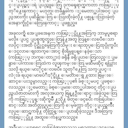
င္းျပည္ဆင္းရဲ ျပည္သူေတြ ဒုကၡေရာက္ၾကတာ ကၽြႏ္ုပ္
တုိ႔ေၾကာင့္ မဟုတ္၊ တခ်ိန္တခါက ႏွမေတာ္အပါအဝင္ ျပ
ည္ပအားကိုး ပုဆိန္ရိုးေတြ ေသြးထိုးခဲ့လို႔ ပစ္မုန္းသြားခဲ့တဲ့
အေနာက္နိုင္ငံေတြေၾကာင့္ ျဖစ္သည္။
အခုလက္ရွိ အေျခအေနက ကၽြႏ္ုပ္တို႔အတြက္ ဘာမွပူစရာ
မလို။ ျပင္ပ ျပစ္ဒဏ္ခတ္မႈေတြနဲ႔အတူ လြန္ေလၿပီေသာ
လပိုင္းအထိ ပိုင္ဆိုင္သမွ်ေတြကိုသိမ္း ေရႊထုပ္ေငြထုပ္ပိုက္ၿပီး
ေဒၚလာေဈးတက္ေအာင္ စိုးရိမ္ပူပန္ေနခဲ့ေသာ
(ကၽြႏ္ုပ္ ဘက္ေတာ္သား) ခရိုနီ ခရိုျပာေတြလည္း ျမ
န္မာေပါကားေတြထဲက လူၾကမ္းေတြ မဆီမဆိုင္ ရယ္တြား
သလို ရယ္ေမာႏိုင္ေလၿပီ။ သူတုိ႔ေတြ သက္ျပင္း
လံုးခ် ရယ္ေမာၿပံဳးႏိုင္ဖို႔ ေမတၱာေရွ ႔ထား စြမ္းေ
ဆာင္ေပးသူမွာလည္း ကၽြႏ္ုပ္၏ ခ်စ္ႏွမပင္ ျဖစ္ေ
လသည္။ ႏွမေတာ္က ခ်စ္ေျမးေတာ္အပါအဝင္ တိုင္းျပ
ည္သယံဇာတမ်ားကို အလုအယက္ စြန္႔ဦးေရာင္းခ်ခဲ့သူေတြ
ကို ကၽြႏ္ုပ္နန္းဆိုက္ၿမိဳ ႔သို႔ ဖိတ္ေခၚၿပီး ကၽြဲပါးေ
စာင္းတီး အတိတ္လုပ္ရပ္ေတြကို ေမ့ဖ်က္ကာ တိုင္းျပည္အက်ဳိး
လုပ္ေဆာင္ၾကဖို႔ တိုက္တြန္းေျပာဆိုခဲ့သည္။ ဒီအတြက္
ကၽြႏ္ုပ္တို႔ အထူးေက်နပ္ၾကသည္။
အခ်ဳပ္ေျပာရရင္ ကၽြန္ပ္ကံဇာတာသည္ မစၥတာေဒၚနယ္ထရ