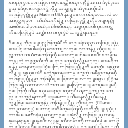
နာမည္ပ်က္စာရင္းသြင္း ဖမ္းမယ္ဆီးမယ္၊ ႏိုင္ငံတကာ ခံုရံုးတ
င္မယ္ ၿခိမ္းေျခာက္ခဲ့လို႔ ဆယ္စုႏွစ္ သံုးဆယ္နီးပါး
ကၽြႏ္ုပ္တို႔မွာ Made in USA နဲ႔ေဝးကာ၊ မခ်စ္ေသာလဲ ေ
အာင့္ကာနမ္း … သိသိႀကီးနဲ႔ ကၽြႏ္ုပ္တို႔တိုင္းျပည္ကို
အၿမီးေခါင္းအဆံုး ဝါးၿမိဳမယ့္ တရုတ္ေပါက္ေဖာ္ႀ
ကီးေတြနဲ႔ပဲ ဆက္ဆံကာ ခက္ခက္ခဲခဲ သက္ရွင္ခဲ့ရသည္။
ဒီေန႔ တိုင္းျပည္ခၽြတ္ၿခံဳက် ဆင္းရဲသည္မွာ ကၽြႏ္ုပ္နဲ႔
အေပါင္းအပါေတြ အေတာ္မသတ္ေလာဘနဲ႔ တိုင္းျပ
ည္သဘာဝ သယံဇာတေတြကို ေအာက္ေစ်းေပးၿပီး ရသမွ်အ
ကုန္ယူတဲ့ တရုတ္ႀကီးကို ေရာင္းထုတ္ခဲ့လို႔မဟုတ္။ အေမရိက
န္ နဲ႔ အေနာက္ႏုိင္ငံေတြ ကၽြႏ္ုပ္တို႔ကို မဆက္ဆံ၊ ပစ္ပယ္ထား
လို႔ ျဖစ္တယ္။ အဲဒီ ခက္ခဲၾကမ္းတမ္းလွတဲ့ အခ်ိန္ကာလမွာဆို
ကၽြႏ္ုပ္တို႔မွာ ကၽြဲပိန္ ေခြးဝက္ေလာက္ျဖစ္ကာ ႏိုင္ငံအ
တြင္းရွိ သဘာဝသယံဇာတ ေျမလြတ္ေျမလပ္ေျမပို
င္ေတြကို သိမ္းယူ၊ ေရာင္းထုတ္ၿပီး ၾကပ္ၾကပ္တည္းတ
ည္း သက္ရွင္ခဲ့ရတာကို ႏွမေတာ္ သိေနလို႔၊ ဒီေန႔
သူ႔စြမ္းေဆာင္မႈနဲ႔ ကၽြႏ္ုပ္တို႔ လိုအပ္ခ်က္၊ (ေျမးေ
တာ္မွတဆင့္) ေတာင္းဆိုခ်က္ေတြကို အတိတ္ကို ျပည္ဖံုး
ကားခ် ေမတၱာနဲ႔ေဆာင္ၾကဥ္ေပးခဲ့လို႔ ကၽြႏ္ုပ္ ဘဝမွ
န္ေနရာမွန္ ျပန္ရၿပီး လုပ္ငန္းကိစၥမ်ားကို တားဆီးမဲ့ ေဆာင္ရြ
က္ႏိုင္မည္။ ဒီေနရာမွာ ထပ္ခါတလဲလဲ ျငင္းဆုိပါမည္ – တို