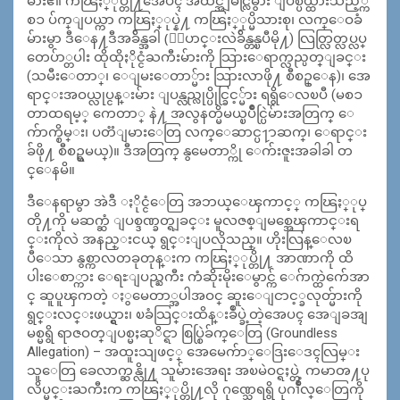
မ်ား၏ ကၽြႏ္ုပ္တို႔အေပၚ အထင္အျမင္လြဲမွား ျပစ္ပယ္ထားသည့္ကိ
စၥ ပ်က္ျပယ္ကာ ကၽြႏ္ုပ္နဲ႔ ကၽြႏ္ုပ္မိသားစု၊ လက္ေဝခံ
မ်ားမွာ ဒီေန႔ဒီအခ်ိန္အခါ (ေျပာင္းလဲခ်ိန္တန္ၿပီမို႔) လြတ္လြတ္လပ္လပ္
တေပ်ာ္တပါး ထိုထိုႏိုင္ငံႀကီးမ်ားကို သြားေရာက္လည္ပတ္ျခင္း
(သမီးေတာ္၊ ေျမးေတာ္မ်ား သြားလာဖို႔ စီစဥ္ေန)၊ အေ
ရာင္းအဝယ္လုပ္ငန္းမ်ား ျပန္လည္လုပ္ပိုင္ခြင့္မ်ား ရရွိေလၿပီ (မစၥ
တာထရမ့္ ကေတာ္ နဲ႔ အလွနတ္မိမယ္ၿပိဳင္ပြဲမ်ားအတြက္ ေ
က်ာက္စိမ္း၊ ပတၱျမားေတြ လက္ေဆာင္ပ႑ာဆက္၊ ေရာင္း
ခ်ဖို႔ စီစဥ္ရမယ္)။ ဒီအတြက္ နွမေတာ္ကို ေက်းဇူးအခါခါ တ
င္ေနမိ။
ဒီေနရာမွာ အဲဒီ ႏိုင္ငံေတြ အဘယ္ေၾကာင့္ ကၽြႏ္ုပ္
တို႔ကို မဆက္ဆံ ျပစ္ဒဏ္ခတ္ရျခင္း မူလဇစ္ျမစ္အေၾကာင္းရ
င္းကိုလဲ အနည္းငယ္ ရွင္းျပလိုသည္။ ဟိုးလြန္ေလၿ
ပီေသာ နွစ္ကာလတခုတုန္းက ကၽြႏ္ုပ္တို႔ အာဏာကို ထိ
ပါးေစာ္ကား ေရႊျပည္ႀကီး ကံဆိုးမိုးေမွာင္က် ေဂ်ာက္ထဲက်ေအာ
င္ ဆူပူၾကတဲ့ ႏွမေတာ္အပါအဝင္ ဆူးေျငာင့္ခလုတ္မ်ားကို
ရွင္းလင္းဖယ္ရွား၊ ၿခံသြင္းထိန္းခ်ဳပ္ခဲ့တဲ့အေပၚ အေျခအျ
မစ္မရွိ ရာဇဝတ္ျပစ္မႈဆုိင္ရာ စြပ္စြဲခ်က္ေတြ (Groundless
Allegation) – အထူးသျဖင့္ အေမေက်ာ္ေဒြးေဒၚလြမ္း
သူေတြ ခေလာက္ဆန္လို႔ သူမ်ားအေရး အၿမဲဝင္ရႈပ္တဲ့ ကမာၻ႔ပု
လိပ္မင္းႀကီးက ကၽြႏ္ုပ္တို႔လို ဂုဏ္သေရရွိ ပုဂၢိဳလ္ေတြကို