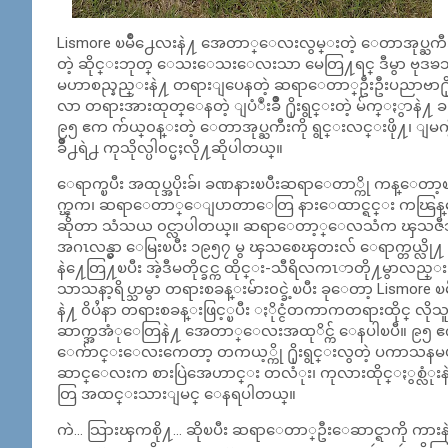
Lismore ၿမိဳ႕ေလးနဲ႔ အေတာ္ေလးလွမ္းတဲ့ ေတာအုပ္ႀကီးထဲ
တဲ့ ဆိုင္းဘုတ္ ေသးေသးေလးသာ မေတြ႔ရင္ ဒီမွာ ဗုဒၶဘာသာ 
မဟာစည္နည္းနဲ႔ တရားျပေနတဲ့ ဆရာေတာ္ဦးဦးပညာဗာ႐ို 
လာ တရားအားထုတ္ေနတဲ့ ျပံဳးခ်ဳိ ႐ိုးရွင္းတဲ့ မ်က္ႏွာနဲ႔
၉၅ ဧက က်ယ္၀န္းတဲ့ ေတာအုပ္ႀကီးကို ရွင္းလင္းဖို႔၊ ျမ
ခ်ဳိ႕ရဲ႕ ကုသိုလ္ပါ၀င္မႈလို႔ဆိုပါတယ္။
ေရာက္ၿပီး အထုပ္အပိုးခ်၊ ခဏနားၿပီးဆရာေတာ္ကို ကန္
က္ၾက၊ ဆရာေတာ္ေျပာတာေတြ နားေထာင္ရင္း ကၽြန္ေတာ
ဆိုတာ သံသယ ၀င္လာပါတယ္။ ဆရာေတာ့္ေလသံက ၾသဇီသံမ၀ဲပ
အဂၤလန္မွာ ေမြးၿပီး ၁၉၅၇ မွ ၾသစေၾတးလ် ေရာက္တယ္လို
နဲ႔ေတြ႔ၿပီး အဲ့ဒီမတိုင္ခင္က ထိုင္း-သီရိလကၤာတို႔မွာလည္
သာသနာ့ရိပ္သာမွာ တရားစခန္းမ်ား၀င္ခဲ့ၿပီး ခုေတာ့ Lismor
နဲ႔ ၀ိပႆနာ တရားစခန္းဖြင့္ၿပီး ႏိုင္ငံတကာကတရားထိုင္ လိုသူ
ဆာက္အအံုေတြနဲ႔ အေတာ္ေလးအထုိင္က် ေနပါၿပီ။ ၉၅ ဧက က
ေက်ာင္းေလးကေတာ့ တကယ့္ကို ႐ိုးရွင္းလွတဲ့ ပကာသ
ဆာင္ေလးက စားပြဲအေဟာင္း တလံုး၊ ကုလားထိုင္ႏွစ္လံုးနဲ႔
တြ အထင္းသားျမင္ ေနရပါတယ္။
ကဲ… သြားၾကစို႔… ဆိုၿပီး ဆရာေတာ္ဦးေဆာင္ရာကို က