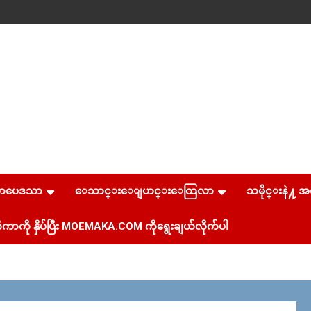
စာပေဒသာ
ေသာင္းေျပာင္းေထြလာ
သမိုင္းနဲ႔ အ
ကာကို နှိပ်ပြီး MOEMAKA.COM ကိုရွေးချယ်လိုက်ပါ