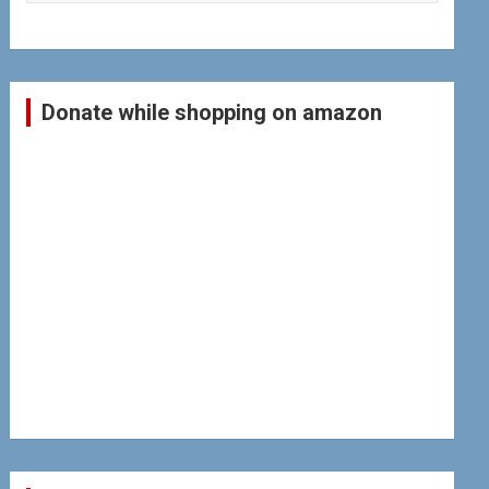
Donate while shopping on amazon