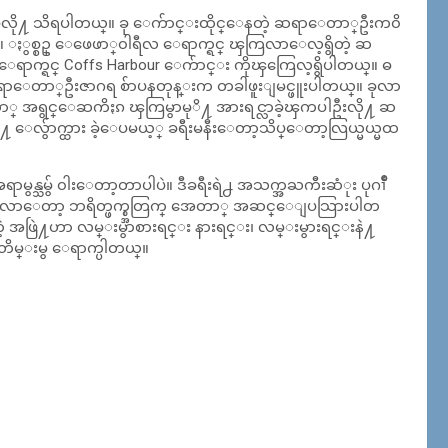
ီလို႔ သိရပါတယ္။ ခု ေက်ာင္းထိုင္ေနတဲ့ ဆရာေတာ္ဦးက၀ိ
ယ္။ ႏွစ္စဥ္ ေဖေဖာ္၀ါရီလ ေရာက္ရင္ ၾကြလာေလ့ရွိတဲ့ ဆ
ာက္ရင္ Coffs Harbour ေက်ာင္း ကိုၾကြေလ့ရွိပါတယ္။ ဓ
တာ္ဦးဇာဂရ စ်ာပနတုန္းက တခါဖူးျမင္ဖူးပါတယ္။ ခုလာ
ေတာ္ အရွင္ေဆကိႏၵ ၾကြမွာမုိ႔ အားရင္လာခဲ့ၾကပါဦးလို႔ ဆ
ု႔ ေလွ်ာက္ထား ခဲ့ေပမယ့္ ခရီးမနီးေတာ့သိပ္ေတာ့လြယ္မယ္မထ
ွန္သမွ် ၀ါးေတာ့တာပါပဲ။ ဒီခရီးရဲ႕ အသက္အႀကီးဆံုး ပုဂၢိဳ
ိုးလာေတာ့ ဘရိတ္ဖက္စ္အတြက္ အေတာ္ အဆင္ေျပသြားပါတ
့ အဖြဲ႔ဟာ လမ္းမွာစားရင္း နားရင္း၊ လမ္းမွားရင္းနဲ႔
းတိမ္းမွ ေရာက္ပါတယ္။