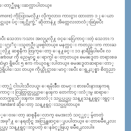
္ေတာ့္ဆီဖုန္းဆက္လာပါတယ္။
း (Lismore) ကိုသြားမလို႔၊ လိုက္မလား၊ ကားငွား ထားတာ ၁၂ ေယာ
္။ ပ်င္းရင္လိုက္ခဲ့” ဆိုတာနဲ႔ အိတ္ကေလးတလံုးဆြဲၿပီး
ပ္ဖူးၿပီး သေဘၤာသား အလုပ္ရလို႔ ၀င္ေငြေကာင္းတဲ့ သေဘၤာ
းကိုင္း႐ႈိင္းသူတဦးျဖစ္ပါတယ္။ မနက္လင္း ကတည္းက ကားႀ
ူစံုလို႔ ဆစ္ဒနီက ထြက္ေတာ့ ေန႔ခင္း ၁၁ နာရီခြဲပါၿပီ။ လ
 Harbour ကို ညေမွာင္မွ ေရာက္ပါ ေတာ့တယ္။ ဓမၼဒူတ တရားစခ
းထဲမွာ ရွိၿပီး ၅ ဧက က်ယ္၀န္းပါတယ္။ ဓမၼဒူတဆရာေတာ္
ပါေသး တယ္။ ကိုယ္တိုင္ကားေမာင္းၿပီး ေရွ႕ႏွစ္မွာ စိတ္ပညာ
ရာေတာ့္ထံ ငါးပါးသီလယူ၊ ေရမိုးခ်ဳိး၊ ထမင္း စားၿပီးနားၾကရ
င္း လြတ္လြတ္လပ္လပ္သာေနၾက တေက်ာင္းလံုးမွ ဆရာေ
က္ယူသံုးၾက၊ အားလံုး သပ္သပ္ယပ္ယပ္ သန္႔သန္႔ရွင္းရွင္း
a Standard ဆိုေတာ့ သန္႔ရွင္းသပ္ယပ္ပါတယ္။
ာ္ေ၀းေတာ့ ဆစ္ဒနီေလာက္ မေအးဘဲ သင့္တင့္ မွ်တတဲ့
 အဖုိ႔ ေနရထိုင္ရ အလြန္အဆင္ေျပပါတယ္။ ေတာၿမိဳ႕ေလး
ပ္ယပ္ သန္႔ရွင္းလွပတဲ့ ေနခ်င့္စဖြယ္ ၿမိဳ႕ေလးပါ။