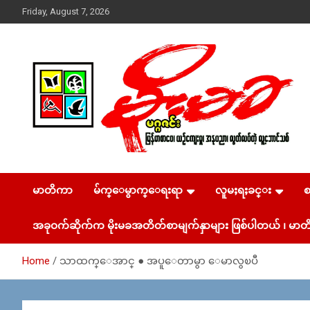
Skip
Friday, August 7, 2026
to
content
USA – editors @ moemaka.net ((510) 854-6501)။ ရန္ကုန္ ဆက္သြ
MoeMaKa Burmese
ယ္ေရး – အမွတ္ ၂၅၄၊ ပထပ္၊ လမ္း ၄၀၊ ေက်ာက္တံတား၊ ရန္ကုန္။
(ဖုုံး – ၀၉ ၂၅၂ ၂၄၉ ၀၉၄ ၊ ၀၉ ၄၂၁ ၇၄၃ ၇၅၃ ၊ ၀၉ ၅၀၄ ၁၀ ၅၈)
မာတိကာ
မ်က္ေမွာက္ေရးရာ
လူမႈရႈခင္း
News & Media
ျဖန္႔ခ်ိေရး – ဆိပ္ကမ္းသာစာေပ – အမွတ္ ၁၃ / ၃၈ လမ္း။ ပ
လာဇာေစ်းသစ္ ။ ၀၉ ၇၈၆၈၃၇ ၃၀၅ / ၀၉ ၉၆၃၆၉၉၈၃၄
အခုဝက်ဆိုက်က မိုးမခအတိတ်စာမျက်နှာများ ဖြစ်ပါတယ် ၊ မာတိ
Home
သာထက္ေအာင္ ● အပူေတာမွာ ေမာလွၿပီ