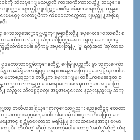
ေဆး၀ါးကို ဘိလပ္ေျမသယ္သလို ကားႀကီးကားငယ္နဲ႔ သယ္ေန
ပေဒ ျပင္ဆင္ေရးတု႔ိ၊ ျပည္တြင္းၿငိမ္းခ်မ္းေရးတို႔၊ ကုန္ေ
န္းသိေပမယ့္ ေလာ္စပီကာ ကိစၥေလာက္ကေတာ့ ျပည္သူ႔အစိုးရ
ၿပီ။
င္ ေဘးလူအေႏွာင့္အယွက္ျဖစ္မွာစိုးလို႔ ခပ္ေ၀းေ၀းထၿပီး စ
ႀကီး၊ ၁ လံုး ၂ လံုး ၿပိဳင္ဖြင့္ေနတာ ရွက္ရ ေကာင္းမွ
ြယ္လိလိကိစၥပါ။ နဂိုကမွ အပူေတြနဲ႔ ‘ပူ’ ရတဲ့အထဲ ‘ဆူ’တာႀ
ီ။
ဒၶဘာသာ၀င္အမ်ားစုေနထိုင္တဲ့ ေရြျပည္ႀကီး မွာ ဘုရားေက်ာ
န္အား အခ်ိန္ပိုေလးရွိရင္ တရား စခန္းေတြ၀င္ေလ့ရွိၾကပါတ
့လူေတြက မဟာစည္နည္း၊ တခ်ဳိ႕က ခ်မ္းေျမ့၊ တခ်ဳိ႕ကဓမၼဒူတ စ
၊ ၁၀ ရက္တန္ သည္၊ ၁ လတန္သည္ ေအးရာေအးေၾကာင္း၊ အပူေတြ
ဳိ႕ လည္း သီလရွင္၀တ္၊ အပူအပင္ေလး နည္းနည္းမွ သက္
ေတာ္ကေတာ့ တတိယအရြယ္ေရာက္ေသာ္လည္း ညေနတိုင္ရင္ တေတာ
ုတင္းတင္းဆုပ္ေနဆဲပါ။ ဒါေပမဲ့ ပါးစပ္မွာအတၱအစြယ္ တေ
ြ ေ၀မေနေအာင္ ရင္ထဲမွာေလာဘ ဗရပြနဲ႔ ေလထမေနေအာင္၊ ေမာ
ပီး ‘တိဟိတ္’ ဆိုတဲ့ လူစားတဲ့မပါေတာင္ ‘အဟိ္တ္’ဆိုတဲ့ တိရ