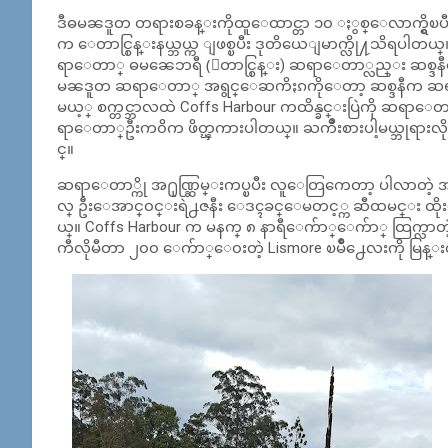
ဒီဓမၼဒူတ တရားစခန္းကိုထူေထာင္တာ ၁၀ ႏွစ္ေလာက္ရွိၿပ
က ေတာင္စြန္းနယ္ဘယ္က ျဖစ္ၿပီး ဒုတိယေျမာက္လို႔သိရပါတ
ရာေတာ္ ဓမၼေဘရီ (ေတာင္စြန္း) ဆရာေတာ္လည္း ဆစ္ဒနီေရ
မၼဒူတ ဆရာေတာ္ အရွင္ေဆကိႏၵကိုေတာ့ ဆစ္ဒနီက ဆရာေ
မယ့္ စက္တင္ဘာလထဲ Coffs Harbour ကထိန္ခင္းပြဲကို ဆရာ
ရာေတာ္ဦးက၀ိက ဖိတ္ၾကားပါတယ္။ ႀကိဳးစားပါ့မယ္ဘုရားလိ
င္။
ဆရာေတာ္ကို အ႐ုဏ္ဆြမ္းကပ္ၿပီး လူေတြကေတာ့ ပါလာတဲ့ အရာမ
လ္ ဦးေအာင္၀င္းရဲ႕ဇနီး ေဒၚခင္ေမတင့္က ဆီထမင္း ထ
ယ္။ Coffs Harbour က မနက္ ၈ နာရီေက်ာ္ေက်ာ္ ထြက္လာတဲ
ကီလိုမီတာ ၂၀၀ ေက်ာ္ေ၀းတဲ့ Lismore ၿမိဳ႕ေလးကို မြန္