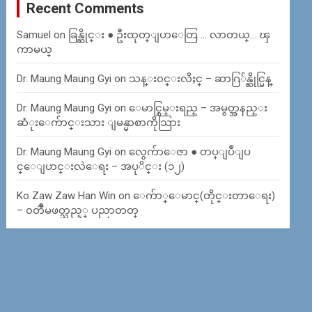
Recent Comments
Samuel
on
ခြန္ဆိုင္း ● ဦးထုတ္ျပာေတြ … လာတယ္… ၾ
ကာမယ္
Dr. Maung Maung Gyi
on
သန္း၀င္းလိႈင္ – ဆာဂြ်န္ဆိုင္မြန္
Dr. Maung Maung Gyi
on
ေမာင္စြမ္းရည္ – အမွတ္အနည္း
ဆံုးေက်ာင္းသား ျမန္မာစာကိုသြား
Dr. Maung Maung Gyi
on
လွေက်ာေဇာ ● တပ္ျပဳျပ
င္ေျပာင္းလဲေရး – အပုိင္း (၁၂)
Ko Zaw Zaw Han Win
on
ေက်ာ္ေမာင္(တိုင္းတာေရး)
– ၀တၳဳမဖတ္သည့္ ပညာတတ္