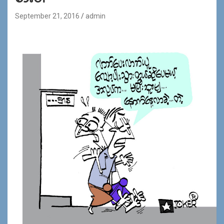
September 21, 2016
admin