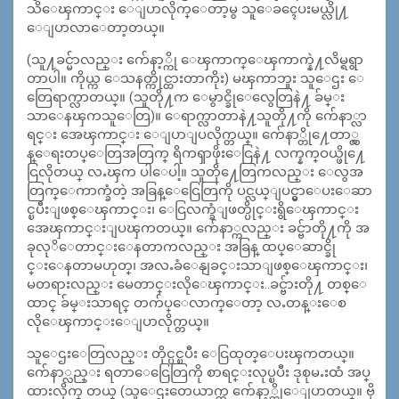
သိေၾကာင္း ေျပာလိုက္ေတာ့မွ သူေခၚေပးမယ္လို႔
ေျပာလာေတာ့တယ္။
(သူ႔ခင္မ်ာလည္း က်ေနာ့္ကို ေၾကာက္ေၾကာက္နဲ႔လိမ္ရရွာ
တာပါ။ ကိုယ္က ေသနတ္ကိုင္ထားတာကိုး) မၾကာဘူး သူေဌး ေ
တြေရာက္လာတယ္။ (သူတို႔က ေမွာင္ခိုေလွေတြနဲ႔ ခ်မ္း
သာေနၾကသူေတြ)။ ေရာက္လာတာနဲ႔သူတို႔ကို က်ေနာ္လာ
ရင္း အေၾကာင္း ေျပာျပလိုက္တယ္။ က်ေနာ္တို႔ေတာ္လွ
န္ေရးတပ္ေတြအတြက္ ရိကၡာဖိုးေငြနဲ႔ လက္နက္ဝယ္ဖို႔ေ
ငြလိုတယ္ လႉၾက ပါေပါ့။ သူတို႔ေတြကလည္း ေလွအ
တြက္ေကာက္ခံတဲ့ အခြန္ေငြေတြကို ပင္လယ္ျပင္မွာေပးေဆာ
င္ၿပီးျဖစ္ေၾကာင္း၊ ေငြလက္ခံျဖတ္ပိုင္းရွိေၾကာင္း
အေၾကာင္းျပၾကတယ္။ က်ေနာ္ကလည္း ခင္ဗ်ာတို႔ကို အ
ခုလုိေတာင္းေနတာကလည္း အခြန္ ထပ္ေဆာင္ခို
င္းေနတာမဟုတ္၊ အလႉခံေနျခင္းသာျဖစ္ေၾကာင္း၊
မတရားလည္း မေတာင္းလိုေၾကာင္း..ခင္ဗ်ားတို႔ တစ္ေ
ထာင္ ခ်မ္းသာရင္ တက်ပ္ေလာက္ေတာ့ လႉတန္းေစ
လိုေၾကာင္းေျပာလိုက္တယ္။
သူေဌးေတြလည္း တိုင္ပင္ၿပီး ေငြထုတ္ေပးၾကတယ္။
က်ေနာ္လည္း ရတာေငြေတြကို စာရင္းလုပ္ၿပီး ဒုစုမႉးထံ အပ္
ထားလိုက္ တယ္ (သူေဌးတေယာက္က က်ေနာ့္ကိုေျပာတယ္။ ဗို