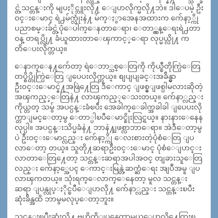
င္တဲ့သင္တန္းကို မျပႏိုင္ဘူးလို႔ ေျပာလိုက္မလို႔ဘဲ။ ဒါေပမဲ့ ဦး
ဝင္းေမာင္ ရဲ႕မ်က္လုံးနဲ႔ မ်က္ႏွာအေနအထားက က်ေနာ့္ကို
ပညာစမ္းခ်င္တဲ့ပုံေပါက္ေနတာေရာ၊ ေတာ္လွန္ေရးရဲ႕တာ
ဝန္ တရပ္လို႔ ခံယူထားတာေၾကာင့္ေရာ လုပ္မယ္လို႔ က
တိေပးလိုက္တယ္။
ေနာက္ေန႔က်ေတာ့ ရဲေဘာ္သစ္ေတြကို ကိုယ္စီတိုက္ပြဲေတြ
တပ္စိပ္တိုက္ပြဲေတြ ျပေပးလိုက္တယ္။ စျပျပျခင္းအခ်ိန္မွာ
ဦး၀င္းေမာင္နဲ႔အဖြဲ႔ေတြ ဒီေကာင္ ျဖစ္မွျဖစ္ပါမလားဆိုတဲ့
အၾကည့္ေတြနဲ႔ လာၾကည့္ေသးတယ္။ က်ေနာ္လည္း
ကိုယ္တတ္ သမွ် အပင္ပန္းခံၿပီး အေခါက္ေခါက္အခါခါ ျပေပးလို
က္တာျမင္ေတာ့မွ ေတာ္ပါၿပီေမာင္စိုးလြင္ရယ္။ နားနားေနေန
လုပ္ပါ။ အပင္ပန္းသိပ္မခံနဲ႔ ဘာနဲ႔ျဖစ္လာဘာေရာ။ အဲဒီေတာ့မွ
ပဲ ဦးဝင္းေမာင္လည္း က်ေနာ့္ကို ေလးစားတဲ့ပုံစံေတြ ျပ
လာေတာ့ တယ္။ သူတို႔ဆရာဦးဝင္းေမာင္ ပုံစံေျပာင္း
လာတာေတြ႔ေတာ့ သင္တန္းဆရာအပါအဝင္ တျခားသူေတြ
လည္း က်ေနာ့္အေပၚ ေကာင္းမြန္တဲ့ဆက္ဆံေရး အျပဳအမူ ျပ
လာၾကတယ္။ သုံးရက္ေလာက္ေနေတာ့ မူလ သင္တန္း
ဆရာ ျပန္လုပ္ႏိုင္ၿပီေျပာလို႔ က်ေနာ္လည္း သင္တန္းၿပီး
ဆုံးခ်ိန္အထိ ဘာမွမလုပ္ေတာ့ဘူး။
သင္တန္းၿပီးဆုံးလို႔ ဗဟိုကိုျပန္ရေတာ့မယ္ေဟ့လို႔ေတြးၿ