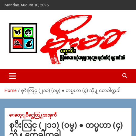
Skip
Monday, August 10, 2026
to
content
USA – editors @ moemaka.net ((510) 854-6501)။ ရန္ကုန္ ဆက္သြ
MoeMaKa Burmese News &
ယ္ေရး – အမွတ္ ၂၅၄၊ ပထပ္၊ လမ္း ၄၀၊ ေက်ာက္တံတား၊ ရန္ကုန္။
Media
(ဖုုံး – ၀၉ ၂၅၂ ၂၄၉ ၀၉၄ ၊ ၀၉ ၄၂၁ ၇၄၃ ၇၅၃ ၊ ၀၉ ၅၀၄ ၁၀ ၅၈) ျ
ဖန္႔ခ်ိေရး – ဆိပ္ကမ္းသာစာေပ – အမွတ္ ၁၃ / ၃၈ လမ္း။ ပလာ
Home
စုိးလြင္ (၂၁၁) (ဝမ္ခ) ● တပ္မဟာ (၄) သို႔ တေခါက္တခါ
ဇာေစ်းသစ္ ။ ၀၉ ၇၈၆၈၃၇ ၃၀၅ / ၀၉ ၉၆၃၆၉၉၈၃၄
ေခတ္ျပိဳင္အေတြ႔အၾကဳံ
စုိးလြင္ (၂၁၁) (ဝမ္ခ) ● တပ္မဟာ (၄)
သို႔ တေခါက္တခါ