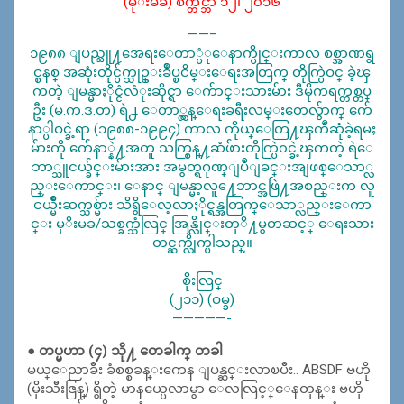
(မုိးမခ) စက္တင္ဘာ ၁၂၊ ၂၀၁၆
——–
၁၉၈၈ ျပည္သူ႔အေရးေတာ္ပံုေနာက္ပိုင္းကာလ စစ္အာဏရွ
င္စနစ္ အဆုံးတိုင္ပ်က္သုဥ္းခ်ဳပ္ၿငိမ္းေရးအတြက္ တိုက္ပြဲဝင္ ခဲ့ၾ
ကတဲ့ ျမန္မာႏိုင္ငံလံုးဆိုင္ရာ ေက်ာင္းသားမ်ား ဒီမိုကရက္တစ္တပ္
ဦး (မ.က.ဒ.တ) ရဲ႕ ေတာ္လွန္ေရးခရီးလမ္းတေလွ်ာက္ က်ေ
နာ္ပါဝင္ခဲ့ရာ (၁၉၈၈-၁၉၉၄) ကာလ ကိုယ္ေတြ႔ၾကဳံဆုံခဲ့ရမႈ
မ်ားကို က်ေနာ္နဲ႔အတူ သက္စြန္႔ဆံဖ်ားတိုက္ပြဲ၀င္ခဲ့ၾကတဲ့ ရဲေ
ဘာ္သူငယ္ခ်င္းမ်ားအား အမွတ္ရဂုဏ္ျပဳျခင္းအျဖစ္ေသာ္လ
ည္းေကာင္း၊ ေနာင္ ျမန္မာ့လူ႔ေဘာင္အဖြဲ႔အစည္းက လူ
ငယ္မ်ိဳးဆက္သစ္မ်ား သိရွိေလ့လာႏိုင္ရန္အတြက္ေသာ္လည္းေကာ
င္း မုိးမခ/သစ္ခက္သံလြင္ အြန္လိုင္းတုိ႔မွတဆင့္ ေရးသား
တင္ဆက္လိုက္ပါသည္။
စိုးလြင္
(၂၁၁) (ဝမ္ခ)
—————-
● တပ္မဟာ (၄) သို႔ တေခါက္ တခါ
မယ္ေညာခီး ခံစစ္စခန္းကေန ျပန္ဆင္းလာၿပီး.. ABSDF ဗဟို
(မိုးသီးဇြန္) ရွိတဲ့ မာနယ္ပေလာမွာ ေလလြင့္ေနတုန္း ဗဟို