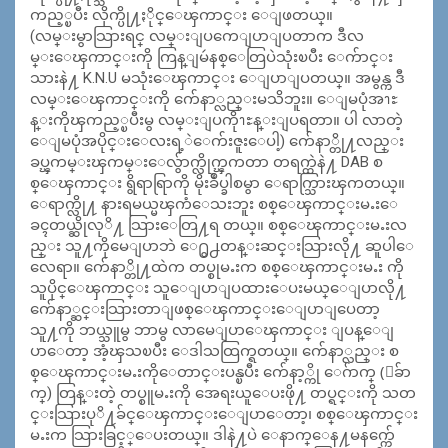
ကည့္ၿပီး လိုက္ပို႔ႏိုင္ေၾကာင္း ေျဖတယ္။
(လမ္းမွာသြားရင္ လမ္းျပကေျပာျပတာက ဒီလ
မ္းေၾကာင္းကို ကြန္ျမဴနစ္ေတြပဲသုံးၿပီး ေက်ာင္း
သားနဲ႔ K.N.U မသုံးေၾကာင္း ေျပာျပတယ္။ အမွန္က ဒီ
လမ္းေၾကာင္းကို က်ေနာ္လည္းမသိဘူး။ ေျမပုံအၫႊ
န္းကိုၾကည့္ၿပီးမွ လမ္းျပကိုၫႊန္းျပရတာ။ ပါ လာတဲ့
ေျမပုံအပိုင္းေလးရ့ဲေက်းဇူးေပါ့) က်ေနာ္တို႔လည္း
ခပ္ၾကမ္းၾကမ္းေလွ်ာက္လိုက္ၾကတာ တရက္ထဲနဲ႔ DAB စ
စ္ေၾကာင္း ရွိရာရြာကို မိုးခ်ဳပ္ခါစမွာ ေရာက္သြားၾကတယ္။
ေရာက္လို႔ နားရမယ္မၾကံေသးဘူး စစ္ေၾကာင္းမႉးေ
ခၚတယ္ဆိုလုိ႔ သြားေတြ႔ရ တယ္။ စစ္ေၾကာင္းမႉးလ
ည္း သူ႔ကိုမေျပာဘဲ ေ႐ွ႕တန္းဆင္းသြားလို႔ ဆူပါေ
လေရာ။ က်ေနာ္တို႔ထဲက တပ္စုမႉးက စစ္ေၾကာင္းမႉး ကို
သူပိုင္ေၾကာင္း သူေျပာျပထားေပးမယ္ေျပာလို႔
က်ေနာ္ဆင္းသြားတာျဖစ္ေၾကာင္းေျပာျပေတာ့
သူ႔ကို ဘယ္သူမွ ဘာမွ လာမေျပာေၾကာင္း ျပန္ေျ
ပာေတာ့ အံ့ၾသၿပီး ေဒါသထြက္ရတယ္။ က်ေနာ္လည္း စ
စ္ေၾကာင္းမႉးကိုေတာင္းပန္ၿပီး က်ေနာ့္ကို ေဂ်ာက္ (ေခ်ာ
က္) တြန္းတဲ့ တပ္စူမႉးကို အေရးယူေပးဖို႔ တပ္ရင္းကို သတ
င္းသြားပုိ႔ခ်င္ေၾကာင္းေျပာေတာ့၊ စစ္ေၾကာင္း
မႉးက သြားခြင့္ေပးတယ္။ ဒါနဲ႔ပဲ ေနာက္ေန႔မနက္က်ေ