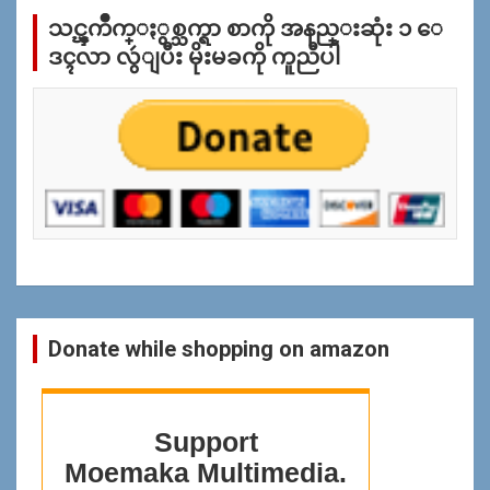
က္
သင္ၾကိဳက္ႏွစ္သက္ရာ စာကို အနည္းဆုံး ၁ ေ
ျ
ပ
ဒၚလာ လွဴျပီး မိုးမခကို ကူညီပါ
န္
ရွာ
ရန္
Donate while shopping on amazon