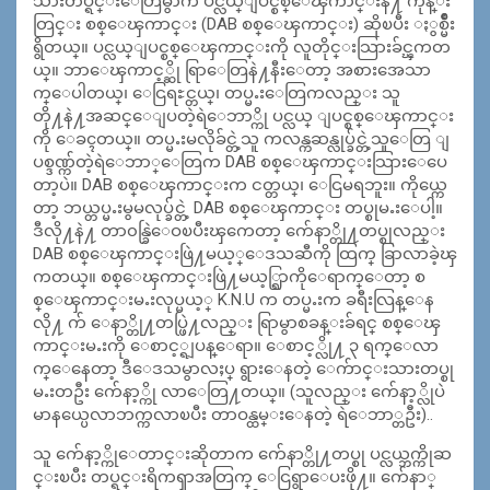
သားတပ္ရင္းေတြမွာက ပင္လယ္ျပင္စစ္ေၾကာင္းနဲ႔ ကုန္း
တြင္း စစ္ေၾကာင္း (DAB စစ္ေၾကာင္း) ဆိုၿပီး ႏွစ္မ်ဳိး
ရွိတယ္။ ပင္လယ္ျပင္စစ္ေၾကာင္းကို လူတိုင္းသြားခ်င္ၾကတ
ယ္။ ဘာေၾကာင့္ဆို ရြာေတြနဲ႔နီးေတာ့ အစားအေသာ
က္ေပါတယ္၊ ေငြရႊင္တယ္၊ တပ္မႉးေတြကလည္း သူ
တို႔နဲ႔အဆင္ေျပတဲ့ရဲေဘာ္ကို ပင္လယ္ ျပင္စစ္ေၾကာင္း
ကို ေခၚတယ္။ တပ္မႉးမလိုခ်င္တဲ့သူ ကလန္ကဆန္လုပ္ခ်င္တဲ့သူေတြ ျ
ပစ္ဒဏ္က်တဲ့ရဲေဘာ္ေတြက DAB စစ္ေၾကာင္းသြားေပေ
တာ့ပဲ။ DAB စစ္ေၾကာင္းက ငတ္တယ္၊ ေငြမရဘူး။ ကိုယ္ကေ
တာ့ ဘယ္တပ္မႉးမွမလုပ္ခ်င္တဲ့ DAB စစ္ေၾကာင္း တပ္စုမႉးေပါ့။
ဒီလို႔နဲ႔ တာ၀န္ခြဲေဝၿပီးၾကေတာ့ က်ေနာ္တို႔တပ္စုလည္း
DAB စစ္ေၾကာင္းဖြဲ႔မယ့္ေဒသဆီကို ထြက္ ခြာလာခဲ့ၾ
ကတယ္။ စစ္ေၾကာင္းဖြဲ႔မယ့္ရြာကိုေရာက္ေတာ့ စ
စ္ေၾကာင္းမႉးလုပ္မယ့္ K.N.U က တပ္မႉးက ခရီးလြန္ေန
လို႔ က် ေနာ္တို႔တပ္ဖြဲ႔လည္း ရြာမွာစခန္းခ်ရင္ စစ္ေၾ
ကာင္းမႉးကို ေစာင့္ရျပန္ေရာ။ ေစာင့္လို႔ ၃ ရက္ေလာ
က္ေနေတာ့ ဒီေဒသမွာလႈပ္ ရွားေနတဲ့ ေက်ာင္းသားတပ္စု
မႉးတဦး က်ေနာ့္ကို လာေတြ႔တယ္။ (သူလည္း က်ေနာ့္လိုပဲ
မာနယ္ပေလာဘက္ကလာၿပီး တာဝန္ထမ္းေနတဲ့ ရဲေဘာ္တဦး)..
သူ က်ေနာ့္ကိုေတာင္းဆိုတာက က်ေနာ္တို႔တပ္စု ပင္လယ္ဘက္ကိုဆ
င္းၿပီး တပ္ရင္းရိကၡာအတြက္ ေငြရွာေပးဖို႔။ က်ေနာ္