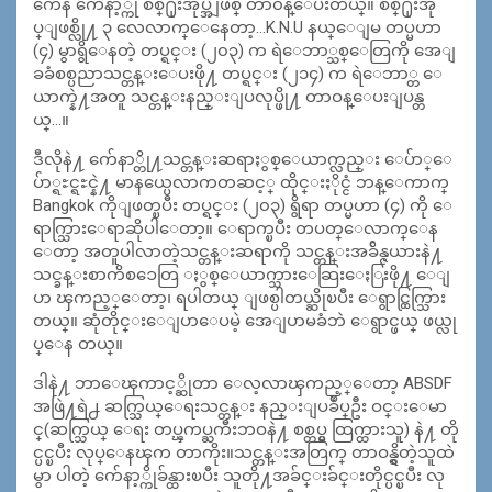
ကေန က်ေနာ့္ကို စစ္႐ုံးအုပ္အျဖစ္ တာ၀န္ေပးတယ္။ စစ္႐ုံးအု
ပ္ျဖစ္လို႔ ၃ လေလာက္ေနေတာ့…K.N.U နယ္ေျမ တပ္မဟာ
(၄) မွာရွိေနတဲ့ တပ္ရင္း (၂၀၃) က ရဲေဘာ္သစ္ေတြကို အေျ
ခခံစစ္ပညာသင္တန္းေပးဖို႔ တပ္ရင္း (၂၁၄) က ရဲေဘာ္တ ေ
ယာက္နဲ႔အတူ သင္တန္းနည္းျပလုပ္ဖို႔ တာဝန္ေပးျပန္တ
ယ္…။
ဒီလိုနဲ႔ က်ေနာ္တို႔သင္တန္းဆရာႏွစ္ေယာက္လည္း ေပ်ာ္ေ
ပ်ာ္ရႊင္ရႊင္နဲ႔ မာနယ္ပေလာကတဆင့္ ထိုင္းႏိုင္ငံ ဘန္ေကာက္
Bangkok ကိုျဖတ္ၿပီး တပ္ရင္း (၂၀၃) ရွိရာ တပ္မဟာ (၄) ကို ေ
ရာက္သြားေရာဆိုပါေတာ့။ ေရာက္ၿပီး တပတ္ေလာက္ေန
ေတာ့ အတူပါလာတဲ့သင္တန္းဆရာကို သင္တန္းအခ်ိန္ဇယားနဲ႔
သင္ခန္းစာကိစၥေတြ ႏွစ္ေယာက္သားေဆြးေႏြးဖို႔ ေျ
ပာ ၾကည့္ေတာ့၊ ရပါတယ္ ျဖစ္ပါတယ္ဆိုၿပီး ေရွာင္ထြက္သြား
တယ္။ ဆုံတိုင္းေျပာေပမဲ့ အေျပာမခံဘဲ ေရွာင္ဖယ္ ဖယ္လု
ပ္ေန တယ္။
ဒါနဲ႔ ဘာေၾကာင့္ဆိုတာ ေလ့လာၾကည့္ေတာ့ ABSDF
အဖြဲ႔ရဲ႕ ဆက္သြယ္ေရးသင္တန္း နည္းျပခ်ဳပ္ဦး ဝင္းေမာ
င္(ဆက္သြယ္ ေရး တပ္ၾကပ္ႀကီးဘဝနဲ႔ စစ္တပ္မွ ထြက္ထားသူ) နဲ႔ တို
င္ပင္ၿပီး လုပ္ေနၾက တာကိုး။သင္တန္းအတြက္ တာဝန္ရွိတဲ့သူထဲ
မွာ ပါတဲ့ က်ေနာ့္ကိုခ်န္ထားၿပီး သူတို႔အခ်င္းခ်င္းတိုင္ပင္ၿပီး လု