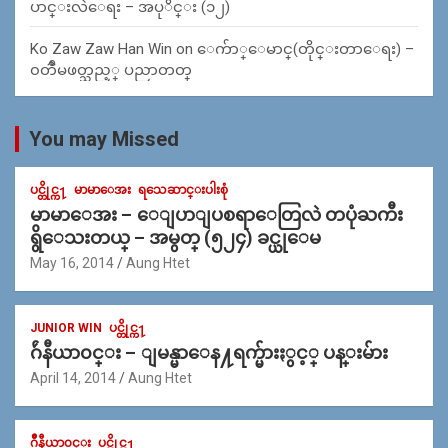
ပာင္းလဲေရး – အပုိင္း (၁၂)
Ko Zaw Zaw Han Win
on
ေက်ာ္ေမာင္(တိုင္းတာေရး) –
၀တၳဳမဖတ္သည့္ ပညာတတ္
You may Missed
ပင္တိုင္က႑
မာမာေအး
ရသေဆာင္းပါးစုံ
မာမာေအး – ေျပာျပစရာေတြလဲ တပုံႀကီး
ရွိေသးတယ္ – အမွတ္ (၅၂၄) ခင္ယုေမ
May 16, 2014
Aung Htet
JUNIOR WIN
ပင္တိုင္က႑
ဂ်ဴနီယာ၀င္း – ျမန္မာေန႔ရက္မ်ားႏွင့္ ပန္းမ်ား
April 14, 2014
Aung Htet
ဂ်ဳနီယာ၀င္း
ပင္တိုင္က႑