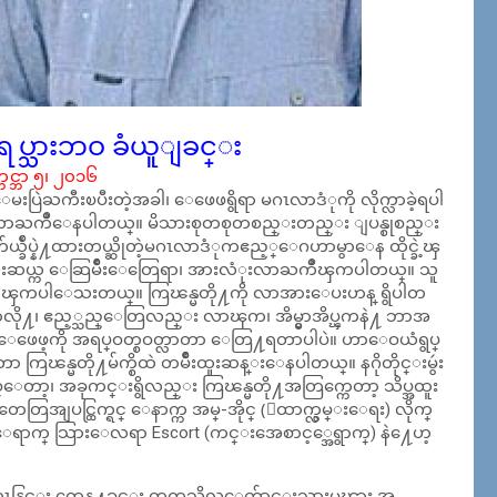
ပ္သားဘဝ ခံယူျခင္း
္တင္ဘာ ၅၊ ၂၀၁၆
းပြဲႀကီးၿပီးတဲ့အခါ၊ ေဖေဖရွိရာ မဂၤလာဒံုကို လိုက္လာခဲ့ရပါ
ဖလာႀကိဳေနပါတယ္။ မိသားစုတစုတစည္းတည္း ျပန္စုစည္း
ယ္ခ်ဳပ္နဲ႔ထားတယ္ဆိုတဲ့မဂၤလာဒံုကဧည့္ေဂဟာမွာေန ထိုင္ခဲ့ၾ
ာ၊ သံုးဆယ္က ေဆြမ်ဳိးေတြေရာ၊ အားလံုးလာႀကိဳၾကပါတယ္။ သူ
္ေနၾကပါေသးတယ္။ ကြၽန္မတို႔ကို လာအားေပးဟန္ ရွိပါတ
ု႔ လာလို႔၊ ဧည့္သည္ေတြလည္း လာၾက၊ အိမ္မွာအိပ္ၾကနဲ႔ ဘာအ
့ ေဖေဖ့ကို အရပ္ဝတ္စဝတ္လာတာ ေတြ႔ရတာပါပဲ။ ဟာေဝယံရွပ္
႔ရတာ ကြၽန္မတို႔မ်က္စိထဲ တမ်ဳိးထူးဆန္းေနပါတယ္။ နဂိုတိုင္းမွဴး
့၊ အခုကင္းရွိလည္း ကြၽန္မတို႔အတြက္ကေတာ့ သိပ္အထူး
ြအျပင္ထြက္ရင္ ေနာက္က အမ္-အိုင္ (ေထာက္လွမ္းေရး) လိုက္
ရာက္ သြားေလရာ Escort (ကင္းအေစာင့္အေရွာက္) နဲ႔ေဟ့
ႀကၤန္တြင္း တေန႔ခင္း တကၠသိုလ္ေက်ာင္းသားမၽား အ