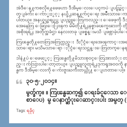
အဲဒီေန႔ကစလို႔ေဖေဖဟာ ဒီအိမ္ေလးေပၚကပဲ ျပည္တြင္း
တ္ျဖဴက်ဴး ေက်ာ္မႈႏွင့္ နယ္ခ်ဲ႕ဆန္႔က်င္ေရး အမ်ဳိးသ
ပါတယ္။ အနယ္နယ္အရပ္ရပ္က ျပည္သူေတြကလည္း ေဖေဖ့ကို
အေနေတြ ေဆြးေႏြးၾက မိမိတို႔ရဲ႕နစ္နာခၽက္မၽားကို
အစိုးရရဲ႕ အတိုက္အခံဌာ နေလးတခု ျဖစ္မွန္းမသိ ျဖစ္လာခဲ့ပ
ကြၽန္မတို႔တေတြအတြက္လည္း ဒီႏိုင္ငံေရးအေၾကာင္းအ
သာေရာ၊ မသိမသာေရာ ႏိုင္ငံေရးသင္တန္းေတြတက္ေနရသ
ဒါနဲ႔ပဲ ေဖေဖႏွင့္ ကြၽန္မတို႔မိသားစုဝင္ေတြအားလံုး တ
ည္း က်သြားပါေတာ့တယ္။ ျပည္သူလူထုရဲ႕ဒုကၡအဝ၀ကို နာ
န္မက ဒီအိမ္ေလးကို ေက်းဇူးႀကီးတယ္လို႔ ေျပာတာေပါ့။
၃၀-၅-၂၀၁၄။
မွတ္ခ်က္။ ။ ကြၽန္မဆက္၍ ေရးခ်င္ေသာ ေဖ
စာေပ) မွ ေနာက္ဆံုးေဆာင္းပါး အမွတ္ (၃၅)
Tags:
ရခိုင္