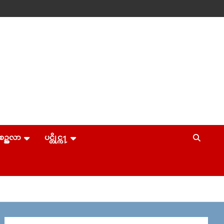
စဥ္အလာ
ပင္တိုင္က႑