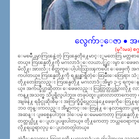
လွေက်ာ္ေဇာ ● အရ
(မုိးမခ) စက
ေမၿမိဳ႕မွာကြၽန္ခဲ့တဲ့ ကြၽန္မတို႔ေမာင္ႏွမတေတြ မတ္လစာေမ
တယ္။ ကြၽန္မတို႔ကို မဂၤလာဒံုေလယာၪ္ကြင္းမွာ ေဖေ
မိလို႔၊ အားလံုး စိတ္လက္ေပါ့ပါးသြားၾကၿပီး ေဖေဖ့ကို အက်
ကပါတယ္။ ကြၽန္မတို႔ကို ရန္ကုန္မွာရွိတဲ့ေဆြမ်ဳိးေတြေရ
တို႔တေတြလည္း ကြၽန္မတို႔ မဂၤလာဒံုအိမ္မွာ ၃-၄ ရက
ယ္။ အက်ယ္ခ်ဳပ္သာဆိုတာ၊ ေဖေဖလည္း လြတ္လြတ္လပ္လပ္သြားလိ
ကန္႔အသတ္မွ သိပ္မရွိလွပါဘူး။ တခုပဲထူးျခားလာတာကေတာ
အျဖဴနဲ႔ ရခိုင္ပုဆိုးစိမ္း အကြက္စိပ္စိပ္ကေလးနဲ႔ေဖေဖ့ကိုေတြ
ဘဝ တုန္းကလည္း အိမ္မွာကင္းေတြနဲ႔ ေနလာရတာျဖစ္ေတာ
အဆန္း ျဖစ္မေနပါဘူး။ ဒါေပမဲ့ ေမေမကေတာ့ ကြၽန္မတို႔တေတ
တတ္တယ္လို႔ ေျပာျပဖူးပါတယ္။ တို႔ကေတာ့ ဘယ္ဘဝေရာက္ေ
လို႔ရယ္စရာလုပ္ ေျပာတတ္ပါတယ္။
အဲဒီႏွစ္သႀကၤန္ ကြၽန္မတို႔မဂၤလာဒံုမွာ က်ပါတယ္။ သ