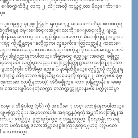
ကီး ေခ်ာက္ထဲက်ဖို႔ လက္ ၂ လံုးအလို ကယ္တင္ခဲ့တာ ဗိုလ္ေက်ာ္ေ
ယ္။
တယ္။ ၁၉၅၇ ခုႏွစ္၊ ဇြန္လ ၆ ရက္ေန႔ ေဖေဖအၿငိမ္းစားစယူရ
ုအိမ္ကေန စမ္းေခ်ာင္းအိ္မ္ေလးကို္ေျပာင္းဖို႔ ျပင္ဆ
ကြၽန္မ ေတာင္ ၁၀ ႏွစ္ပဲ ရွိေသးေတာ့၊ မိဘေတြရဲ႕အပူအပ
ာင္းရင္ ကိုယ္ရွိန္သတ္ေနလိုက္ၾက၊ လူႀကီးေတြလစ္တာနဲ႔ ကစားေ
နက ၿခံထဲဆင္းကစားေနတဲ့က်မတို႔ကို ေရခ်ဳိးအဝတ္အစားလဲ
္ထဲဝင္လာၾကပါတယ္။ အိမ္ထဲအဝင္ ဧည့္ခန္းအဝမွာ၊ စစ္ဗိုလ္တ
ိုင္ေနၿပီး လက္ထဲမွာလည္း စာရြက္တရြက္ကိုင္ထားတာ ေတြ႔ရပါတ
ါ။ ငါဒီအိမ္မွာ ညေန ၆ နာရီထိရွိမယ္။ လုပ္ခ်င္သလို လုပ္လို႔ရ
မွ သိရတာက စစ္ရံုးခ်ဳပ္က ေဖေဖ့ကို ရာထူး ၂ ဆင့္ခ်ၿပီး ဒုဗို
ားစာ လာပို႔တာတဲ့) အဲဒီစစ္ဗိုလ္ေလးျပန္ထြက္ကာနီး ေဖေဖ့
း။ အေလးျပဳေနတဲ့လက္ဟာ တဆက္ဆက္တုန္ေနၿပီး မ်က္လံုးထဲမွာ
ံုလမ္း၊ အိမ္နံပါတ္ (၃၆) ကို အၿပီးေျပာင္းလာခဲ့ၾကပါတယ္။
တလိုင္း အိမ္ေလးပါ။ အရင္ကေနခဲ့ရတဲ့အိမ္ႀကီးေတြရဲ႕အိ
်ပ္က်ပ္နဲ႔ ရုတ္တရက္ခ်က္ခ်င္း အရွင္လတ္လတ္ နိဗၺာန္ဘံုက ငရဲ
န္းက မိလႅာစနစ္က ဇလားအိမ္သာစနစ္ပါ။ ကြ်န္မတို႔ေမာင္ ႏွမတေ
ၾကရပါ ေသးတယ္။