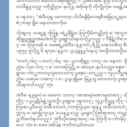
အဲဒီကာလက ဖဆပလအစိုးရတြင္း ျခစားမႈေတြ၊ လာဘ္စားမႈေတြ၊ 
လာခ်ိန္နဲ႔လည္းတိုက္ဆိုင္ေနလို႔ အစိုးရကို တိုက္ခိုက္ေဝဖန္တ
ေၾသာ္ “အဲဒီတုန္းကေတာ့၊ ပါလီမန္ဒီမိုကေရစီအခြင့္အ
စံုတရာ ရွိေနေသးတာကိုး။
ဒါ့အျပင္ သခင္သန္းထြန္းရဲ႕ဖိုင္တြဲေတြကိုမိတယ္ဆိုတဲ့ ေအာင္မ
ဆိုရွယ္လစ္တပ္မွဴးအမာခံတဦးျဖစ္တာသိၾကလို႔လည္း ဒီဖိုင္
င္းေတြကဆို ေဖေဖရဲ႕အဲဒီေန႔ကပံုရိပ္ကို အေသးစိတ္ စ
၁၉၅၇ ဇူလိုင္လ ၆ ရက္ေန႔က ျပည္သူ႔ဂ်ာနယ္ အယ္ဒီတာတဦးေ
“တလံုးခ်င္း တလံုးခ်င္းေျပာဆိုရွင္းလင္းေနေသာ ဗို
ညံ့ေပ်ာ့ေပ်ာင္း ေသာအသြင္ကို ေဆာင္ေနပါသည္။ စစ္ေျမျပ
ရွားေက်ာ္ၾကားလွသူတေယာက္ျဖစ္ေသာ္လည္း လူပုဂၢိဳလ္အရ
ညံ့ေပၽာ့ေပၽာင္း ေျပျပစ္သိမ္ေမြ႔သူ တေယာက္ျဖစ္ေၾကာင္း
သိၾကပါသည္” တဲ့။
အဲဒီေန႔မွာပဲ ေဖေဖက သတင္းစာဆရာမၽားမွတဆင့္ တိုင္
တိုင္းျပည္ကိုခ်စ္တဲ့သူတဦးျဖစ္တာေၾကာင့္ သူ႔ကိုယ္သူ တိုင္
ကြၽးျပဳမယ္ တမ်ဳိးသားလံုးကာကြယ္ေရးနဲ႔ တမ်ဳိးသားလံ
က္လက္ ေဆာင္ရြက္မယ္။ ‘ယေန႔သည္ ျမန္မာႏိုင္ငံ၏ရာဇဝင္ ဘယ္
င္ႀကီးက်ေနပါသည္’။ ‘အဲဒီလိုအေရးအခင္းေတြကို ေက်ာခို
မယ္’ တဲ့။ ေဖေဖ အလြန္ ကတိတည္ပါတယ္။