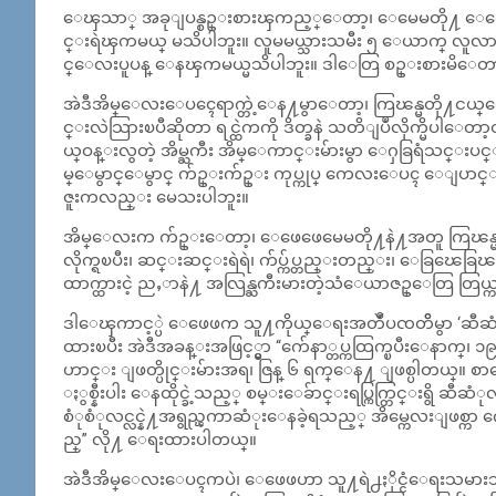
ေၾသာ္ အခုျပန္စဥ္းစားၾကည့္ေတာ့၊ ေမေမတို႔ ေဖေဖတိ
င္းရဲၾကမယ္ မသိပါဘူး။ လူမမယ္သားသမီး ၅ ေယာက္ လူလ
င္ေလးပူပန္ ေနၾကမယ္မသိပါဘူး။ ဒါေတြ စဥ္းစားမိေတာ
အဲဒီအိမ္ေလးေပၚေရာက္တဲ့ေန႔မွာေတာ့၊ ကြၽန္မတို႔
င္းလဲသြားၿပီဆိုတာ ရင္ထဲကကို ဒိတ္ခနဲ သတိျပဳလိုက္မိပ
ယ္ဝန္းလွတဲ့ အိမ္ႀကီး အိမ္ေကာင္းမ်ားမွာ ေႁခြရံသင္း
မ္ေမွာင္ေမွာင္ က်ဥ္းက်ဥ္း ကုပ္ကုပ္ ကေလးေပၚ ေျပာင္
ဇူးကလည္း မေသးပါဘူး။
အိမ္ေလးက က်ဥ္းေတာ့၊ ေဖေဖေမေမတို႔နဲ႔အတူ ကြၽန္မတို
လိုက္ရၿပီး၊ ဆင္းဆင္းရဲရဲ၊ က်ပ္က်ပ္တည္းတည္း၊ ေခြၽ
ထာက္ထားငဲ့ ညႇာနဲ႔ အလြန္ႀကီးမားတဲ့သံေယာဇဥ္ေတြ တြယ္ကပ္
ဒါေၾကာင့္ပဲ ေဖေဖက သူ႔ကိုယ္ေရးအတၴဳပၸတၲိမွာ ‘ဆီဆံု
ထားၿပီး အဲဒီအခန္းအဖြင့္မွာ “က်ေနာ္တပ္ကထြက္ၿပီးေနာက္၊ ၁
ဟာင္း ျဖတ္ပိုင္းမ်ားအရ၊ ဇြန္ ၆ ရက္ေန႔ ျဖစ္ပါတယ္။ စာ
ႏွစ္နီးပါး ေနထိုင္ခဲ့သည့္ စမ္းေခ်ာင္းရပ္ကြက္တြင္းရွိ ဆီ
စံုစံုလင္လင္နဲ႔အရွည္ၾကာဆံုးေနခဲ့ရသည့္ အိမ္ကေလးျဖစ္ကာ 
ည္” လို႔ ေရးထားပါတယ္။
အဲဒီအိမ္ေလးေပၚကပဲ၊ ေဖေဖဟာ သူ႔ရဲ႕ႏိုင္ငံေရးသမားဘဝ