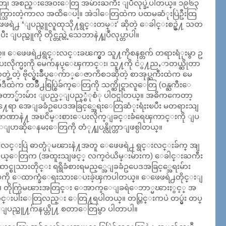
ြ၊ အစည္းအေဝးေတြ အမ်ားႀကီး ျပဳလုပ္ခဲ့ပါတယ္။ ၁၉၆၃
်က္သြားတဲ့ကာလ အထိေပါ့။ အဲဒါေတြထဲက ပထမဆံုးပြဲဦးထြ
ဖေဖရဲ႕ ‘ျပည္သူလူထုသို႔ရွင္းတမ္း’ ဆိုတဲ့ ေခါင္းစဥ္နဲ႔ သတ
ပည္သူကို တိုင္တည္တဲ့သေဘာနဲ႔ျပဳလုပ္တာပါ။
။ ေဖေဖရဲ႕ရွင္းလင္းခၽက္မွာ သူ႔ကိုစနစ္တက် တရားရံုးမွာ ဥ
ိုက္မႈကို မေက်နပ္ေၾကာင္း၊ သူ႔ကို ငဲွ႔ညႇာတယ္ဆိုတာ
့ ဗိုလ္မွဴးခ်ဳပ္ေက်ာ္ေဇာကိစၥဆိုတဲ့ စာအုပ္ႀကီးထဲက မေ
က တခ်ဳိ႕စြပ္စြဲခ်က္ေတြကို သက္ဆိုင္ရာလူေတြ (ဝန္ႀကီးေ
္မ်ားမ်ား ျပည့္ျပည့္စံုစံု ပါဝင္ပါတယ္။ အဓိကကေတာ့
နနဲ႔ေရာ အေျခခံဥပေဒအခြင့္အေရးေတြဆံုးရံႈးၿပီး မတရားသျ
ဳပ္မႈအာဏာနဲ႔ အၿငိမ္းစားေပးလိုက္ျခင္းခံရေၾကာင္းကို ျပ
ျပာဆိုေနမႈေတြကို တံု႔ျပန္လိုက္တာျဖစ္ပါတယ္။
းပြဲ ဓာတ္ပံုမၽားနဲ႔အတူ ေဖေဖရဲ႕ ရွင္းလင္းခ်က္ အျ
ာဂ်ာနယ္ေတြက (အထူးသျဖင့္ လက္ဝဲယိမ္းမ်ားက) ေခါင္းႀကီး
ေထာင္စုသားတိုင္း ရရွိခံစားရမည့္အေျခခံဥပေဒအခြင့္အေရးမ်ား
ေဖ့ကို ေထာက္ခံေရးသားေပးခဲ့ၾကပါတယ္။ ေဖေဖရဲ႕တိုင္းျ
င္း၊ တိုက္ပြဲမၽားအတြင္း ေအာက္ေျခရဲေဘာ္မၽားႏွင့္ အ
င္းပါးေတြလည္း ေတြ႔ရပါတယ္။ တပ္တြင္းကပဲ တပ္မွဴး တပ္
၊ ျပည္သူ႔ဂ်ာနယ္တို႔ စတာေတြမွာ ပါတာပါ။