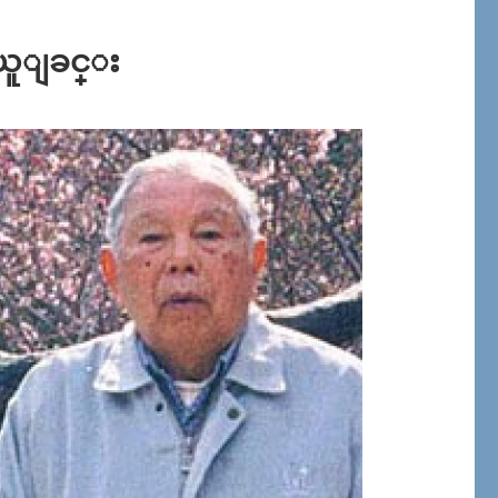
ယူျခင္း