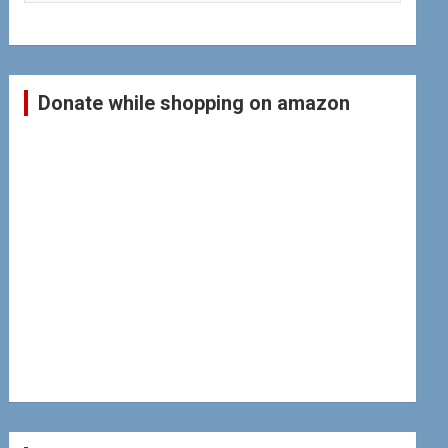
Donate while shopping on amazon