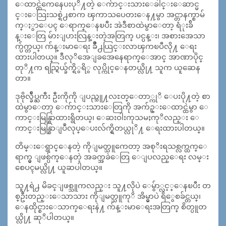
ေထာင္ထဲကေနေပးပုိ႔တဲ့ ေက်ာင္းသားေခါင္းေဆာင္မ
င္းေသြးသစ္ရဲ႕စာက ၾကာသပေတးေန႔မွာ အင္တာနက္စာမ်
က္ႏွာေပၚ ေရာက္ေနၿပီး အဲဒီစာထဲမွာေတာ့ ရံုးခ်ိ
န္းေတြ မ်ားျပားလြန္းတဲ့အတြက္ ပင္ပန္း၊ အစားအေသာ
က္ပ်က္တယ္၊ က်န္းမာေရး ခ်ဳိ႕ယြင္းလာၾကၿပီလို႔ ေရး
ထားပါတယ္။ ဒီလုိအေျခအေနေရာက္ေအာင္ အာဏာပိုင္
တုိ႔က ရည္ရြယ္ခ်က္ရိွရိွ လုပ္ကိုင္ေနတယ္လို႔ သူက ယူဆေန
တာ။
ဒုဗိုလ္ခ်ဳပ္ႀကီး ဦးကိုကို ျပည္သူ႔လႊတ္ေတာ္ကုိ ေပးပို႔တဲ့ စာ
ထဲမွာေတာ့ ေက်ာင္းသားေတြကို အက်ဥ္းေထာင္ထဲမွာ ေ
ကာင္းမြန္စြာထားရွိတယ္၊ ေဆးဝါးကုသမႈကုိလည္း ေ
ကာင္းမြန္စြာျပဳလုပ္ေပးလ်က္ရွိတယ္လုိ႔ ေရးထားပါတယ္။
တိမ္းေရွာင္ေနတဲ့ ကိုျမတ္သူကေတာ့ အစုိးရသစ္လက္ထက္ေ
ရာက္မွ ျဖစ္ပ်က္ေနတဲ့ အခက္အခဲေတြ ေျပလည္ေရး လမ္း
စေပၚမယ္လို႔ ယူဆပါတယ္။
သူ႔ရဲ႕ မိခင္ျဖစ္သူကလည္း သူ႔လိုပဲ ေမွ်ာ္လင့္ေနၿပီး တ
စ္ဦးတည္းေသာသား ကိုျမတ္သူကုိ အိမ္မွာပဲ ရိွေစခ်င္တယ္၊
ေနထိုင္စားေသာက္ေရးနဲ႔ က်န္းမာေရးအတြက္ စိတ္ပူတ
ယ္လို႔ ဆုိပါတယ္။