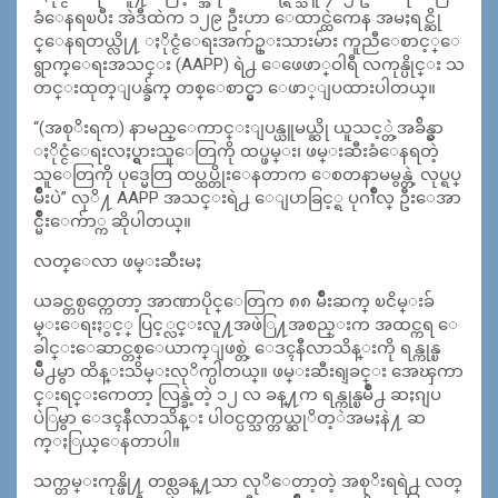
ခံေနရၿပီး အဲဒီထဲက ၁၂၉ ဦးဟာ ေထာင္ထဲကေန အမႈရင္ဆို
င္ေနရတယ္လို႔ ႏိုင္ငံေရးအက်ဥ္းသားမ်ား ကူညီေစာင့္ေ
ရွာက္ေရးအသင္း (AAPP) ရဲ႕ ေဖေဖာ္ဝါရီ လကုန္ပိုင္း သ
တင္းထုတ္ျပန္ခ်က္ တစ္ေစာင္မွာ ေဖာ္ျပထားပါတယ္။
“(အစုိးရက) နာမည္ေကာင္းျပန္ယူမယ္ဆို ယူသင့္တဲ့အခ်ိန္မွာ
ႏိုင္ငံေရးလႈပ္ရွားသူေတြကို ထပ္ဖမ္း၊ ဖမ္းဆီးခံေနရတဲ့
သူေတြကို ပုဒ္မေတြ ထပ္ထပ္တိုးေနတာက ေစတနာမမွန္တဲ့ လုပ္ရပ္
မ်ိဳးပဲ” လုိ႔ AAPP အသင္းရဲ႕ ေျပာခြင့္ရ ပုဂၢဳိလ္ ဦးေအာ
င္မ်ိဳးေက်ာ္က ဆိုပါတယ္။
လတ္ေလာ ဖမ္းဆီးမႈ
ယခင္တစ္ပတ္ကေတာ့ အာဏာပိုင္ေတြက ၈၈ မ်ဳိးဆက္ ၿငိမ္းခ်
မ္းေရးႏွင့္ ပြင့္လင္းလူ႔အဖဲြ႔အစည္းက အထင္ကရ ေ
ခါင္းေဆာင္တစ္ေယာက္ျဖစ္တဲ့ ေဒၚနီလာသိန္းကို ရန္ကုန္ၿ
မိဳ႕မွာ ထိန္းသိမ္းလုိက္ပါတယ္။ ဖမ္းဆီးရျခင္း အေၾကာ
င္းရင္းကေတာ့ လြန္ခဲ့တဲ့ ၁၂ လ ခန္႔က ရန္ကုန္ၿမိဳ႕ ဆႏၵျပ
ပဲြမွာ ေဒၚနီလာသိန္း ပါဝင္ပတ္သက္တယ္ဆုိတ့ဲအမႈနဲ႔ ဆ
က္ႏြယ္ေနတာပါ။
သက္တမ္းကုန္ဖို႔ တစ္လခန္႔သာ လုိေတာ့တဲ့ အစုိးရရဲ႕ လတ္