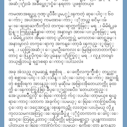
အဆံုး႐ံႈးခံ အခ်ဳပ္အေႏွာင္ခံေနရတာ ျဖစ္ပါတယ္။
ကမၻာအရပ္ရပ္က ဂုဏ္ျပဳခ်ီးျမႇင့္ခဲ့ၾကတဲ့ ဆုေပါင္း ၆၀
ေက်ာ္ အပါအဝင္ ကမၻာေက်ာ္ ႏိုဘယ္လ္ ၿငိမ္းခ်
မ္းေရးဆုႀကီးကိုလဲ တက္ေရာက္လက္ခံခြင့္ မရ …၊ မိမိရဲ႕ခ
င္ပြန္း ကြယ္လြန္ရခ်ိန္မွာေတာင္ အနားမွာ အားေပးျပဳစုခြင့္ မရ
…၊ မိမိရဲ႕သား အိမ္ေထာင္ျပဳလက္ထပ္တဲ့ မဂၤလာေဆာင္အခမ္း
အနားမွာလဲ တက္ေရာက္ အကန္ေတာ့ခံ ၾကည္ႏူးခြင့္
မရ …၊ ယုတ္စြအဆံုး ေျမးဦးကေလး ေမြးဖြားလာတာကိုေ
တာင္ ေပြ႔ပိုက္ေခ်ာ့ျမဴနမ္း႐ိႈက္ခြင့္ မရ …၊ လူ႔ဘဝမွာ
ဘယ္၍ဘယ္မွ် ရင္နာစရာ ေကာင္းပါသလဲ။
အခု အဲသည္ လူမဆန္တဲ့ စစ္အစိုးရ … ေခတ္မီလက္နက္မ်ဳိးစံု တပ္ဆင္ထား
တဲ့ စစ္သားေပါင္း သံုးသိန္း သံုးေသာင္းေက်ာ္ အင္အားရွိ
တဲ့ စစ္အစိုးရက အားနည္းတဲ့ မုဆိုးမ အဖြားအိုတေယာက္ကို ခုထ
က္ထိ ေၾကာက္ရြ႔ံစြာ ခ်ဳပ္ေႏွာင္ထားၿပီး၊ ‘တေယာက္တည္း
အေျပးၿပိဳင္သလို’ ေရြးေကာက္ပြဲ က်င္းပပါေတာ့မယ္။ ရယ္စ
ရာေကာင္းတာက အခုက်င္းပမယ့္ ေရြးေကာက္ပြဲၿပီးရ
င္ေတာ့ ေဒၚေအာင္ဆန္းစုၾကည္ကို လႊတ္ေပးပါ့မယ္ လို႔
ကုလသမဂၢအတြင္းေရးမွဴးခ်ဳပ္နဲ႔ ႏိုင္ငံတကာက ေခါင္းေ
ဆာင္ေတြရဲ႕ေတာင္းဆိုခ်က္ကို မလြဲမေရွာင္သာ ျပန္ၾကားထား
ပါတယ္။ ေရြးေကာက္ပြဲက်င္းပမယ့္ ရက္ကိုေတာ့ နက္ဖန္သဘ