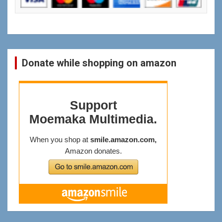
Donate while shopping on amazon