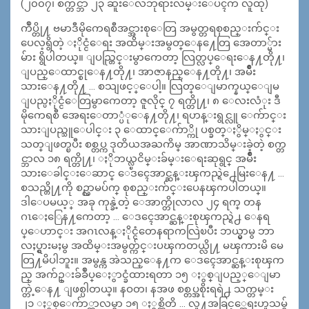
(၂၀၀၇၊ စက္တင္ဘာ ၂၃ ဆူးေလဘုရားလမ္းေပၚက လူထု)
က်ဳပ္တို႔ ဗမာဒီမိုကေရစီအင္အားစုေတြ အမွတ္တရစုစည္းက်င္း
ပေလ့ရွိတဲ့ ႏိုင္ငံေရး အထိမ္းအမွတ္ေန႔ေတြ အေတာ္မ်ား
မ်ား ရွိပါတယ္။ ျပည္တြင္းမွာကေတာ့ လြတ္လပ္ေရးေန႔တို႔၊
ျပည္ေထာင္စုေန႔တို႔၊ အာဇာနည္ေန႔တို႔၊ အမ်ဳိး
သားေန႔တို႔ … စသျဖင့္ေပါ့။ လြတ္ေျမာက္နယ္ေျမ
ျပည္ပႏိုင္ငံေတြမွာကေတာ့ ဇူလိုင္ ၇ ရက္တို႔၊ ၈ ေလးလံုး ဒီ
မိုကေရစီ အေရးေတာ္ပံုေန႔တို႔၊ ရဟန္းရွင္လူ ေက်ာင္း
သားျပည္သူေပါင္း ၃ ေထာင္ေက်ာ္ကို ပစ္ခတ္ႏွိမ္ႏွင္း
သတ္ျဖတ္ၿပီး စစ္တပ္က ဒုတိယအႀကိမ္ အာဏာသိမ္းခဲ့တဲ့ စက္တ
င္ဘာလ ၁၈ ရက္တို႔၊ ႏိုဘယ္လ္ၿငိမ္းခ်မ္းေရးဆုရွင္ အမ်ဳိး
သားေခါင္းေဆာင္ ေဒၚေအာင္ဆန္းၾကည္ရဲ႕ေမြးေန႔ …
စသည္တို႔ကို စဥ္လာမပ်က္ စုစည္းက်င္းပေနၾကပါတယ္။
ဒါေပမယ့္ အခု ကုန္ခဲ့တဲ့ ေအာက္တိုလာလ ၂၄ ရက္ တန
ဂၤေႏြေန႔ကေတာ့ … ေဒၚေအာင္ဆန္းစုၾကည္ရဲ႕ ေနရ
ပ္ေဟာင္း အဂၤလန္ႏိုင္ငံတေနရာကလြဲၿပီး ဘယ္မွာမွ ဘာ
လႈပ္ရွားမႈမွ အထိမ္းအမွတ္က်င္းပၾကတယ္လို႔ မၾကားမိ မေ
တြ႔မိပါဘူး။ အမွန္က အဲသည္ေန႔က ေဒၚေအာင္ဆန္းစုၾက
ည္ အက်ဥ္းခ်ခ်ဳပ္ေႏွာင္ခံထားရတာ ၁၅ ႏွစ္ျပည့္ေျမာ
က္တဲ့ေန႔ ျဖစ္ပါတယ္။ နဝတ၊ နအဖ စစ္တပ္အစိုးရရဲ႕ သက္တမ္း
၂၁ ႏွစ္ေက်ာ္ကာလမွာ ၁၅ ႏွစ္တိတိ … လူ႔အခြင့္အေရးဟူသမွ်