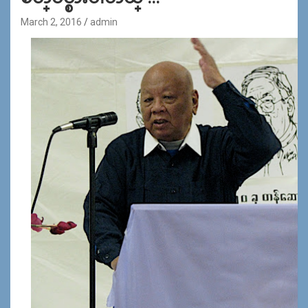
March 2, 2016
admin