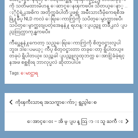
ကို သတိမထားမိဟန္ ေဆာင္ေနၾကၿပီ။ သိတယ္ေနာ္ …
ႏိုင္ငံရဲ႕အဓိက အတိုက္အခံပါတီျဖစ္တဲ့ အမ်ဳိးသားဒီမိုကေရစီအ
ဖြဲ႔ခ်ဳပ္ NLD ကလဲ ေရြးေကာက္ပြဲကို သပိတ္ေမွာက္ထားၿပီ၊
သပိတ္ေမွာက္ဆႏၵျပတဲ့အေနနဲ႔ ရဟန္းျပည္သူ တခ်ဳိ႕လဲ ျပ
ည္ပထြက္လာကုန္ၾကၿပီ။
က်ဳပ္အေနနဲ႔ကေတာ့ သည္ေရြးေကာက္ပြဲကို စိတ္မဝင္စားလွပါ
ဘူး။ ဒါေပမယ့္ က်ဳပ္ စိတ္ဝင္စားတာ တခုေတာ့ ရွိပါတယ္။
တခုပဲ ရွိပါတယ္။ သည္တခါ ျပည္သူလူထုဘက္က ေအာင္ပြဲခံခဲ့ရင္
နအဖ စစ္အစိုးရ ဘာလုပ္မလဲ ဆိုတာပါပဲ။
Tags:
ေမာင္သာရ
Post
ကိုၾကီးသာရ အသက္ရာေက်ာ္ ရွည္ပါေစ
navigation
ေအာင္ေ၀း – အိ မ္ ျပ န္ သြ ာ း သူ ႀကီ း