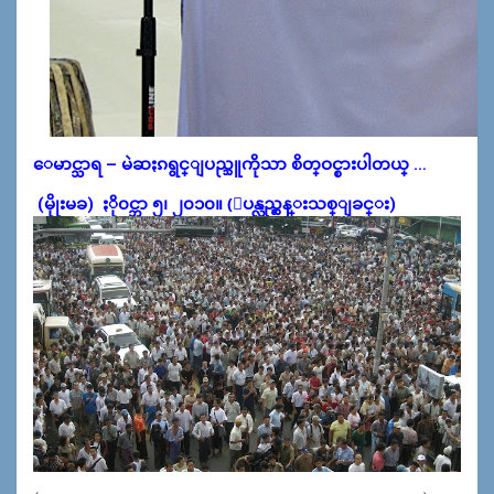
ေမာင္သာရ – မဲဆႏၵရွင္ျပည္သူကိုသာ စိတ္ဝင္စားပါတယ္ …
(မိုုးမခ) ႏို၀င္ဘာ ၅၊ ၂၀၁၀။ (ျပန္လည္ဆန္းသစ္ျခင္း)