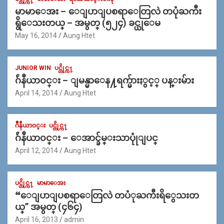
မာမာေအး – ေျပာျပစရာေတြလဲ တပုံႀကီး
ရွိေသးတယ္ – အမွတ္ (၅၂၄) ခင္ယုေမ
May 16, 2014
Aung Htet
JUNIOR WIN
ပင္တိုင္က႑
ဂ်ဴနီယာ၀င္း – ျမန္မာေန႔ရက္မ်ားႏွင့္ ပန္းမ်ား
April 14, 2014
Aung Htet
ဂ်ဳနီယာ၀င္း
ပင္တိုင္က႑
ဂ်ဴနီယာ၀င္း – ေအာင္ခ်မ္းသာပုုံျပင္
April 12, 2014
Aung Htet
ပင္တိုင္က႑
မာမာေအး
“ေျပာျပစရာေတြလဲ တပံုႀကီးရိွေသးတ
ယ္” အမွတ္ (၄၆၄)
April 16, 2013
admin