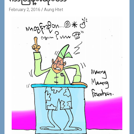
February 2, 2016
Aung Htet