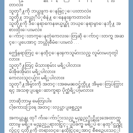
တာလဲ။
သူတုိ႔ကို ဘယ္သူက ေနခြင့္ေပးတာလဲ။
သူတို႔ ဘယ္လုိပံုစံနဲ႔ ေနေနၾကတာလဲ။
သူတို႔ကို ဒီေနရာကေနဖယ္မယ္ဆို ဘယ္ေနရာမွာေနဘို႔ အ
စားထိုးေပးမလဲ။
ေက်ာင္းတက္ေနတဲ့ကေလးေတြဆို ေက်ာင္းတက္ရ အဆ
င္ေျပေအာင္ ဘယ္လိုစီမံေပးမလဲ . . .
ဤေနရာတြင္ ေနထိုင္ေနၾကသူမ်ားသည္ လူမ်ားမဟုတ္ပါ
လား။
သူတုိ႔တြင္ မိသားစုမ်ား မရိွပါလား။
မိအိုဖအိုမ်ား မရိွပါလား။
ကေလးသူငယ္မ်ား မရိွပါလား။
သူတုိ႔အိမ္မ်ားကို အတင္းအဓမၼ၀င္ဖ်က္လို႔ အိမ္ေတြပ်က္သြား
ရင္ အသစ္ျပန္ေဆာက္စရာ ပိုက္ဆံရိွပါ့မလား။
ဘာဆိုဘာမွ မေတြးပါ။
ငါ့စကားႏြားရ အတင္းလုပ္တာျဖစ္သည္။
အကယ္တန္တု ထုိ က်ဴးေက်ာ္မ်ားသည္ မည္သည့္ပိုင္ဆိုင္မႈအေထာက္အ
ထားမွ မရိွ။ မည္သည့္တရား၀င္ခြင့္ျပဳခ်က္မွ မရိွပဲ ေနထုိင္သည္ဆို
လွ်င္ပင္ ၎တို႔ကို တရား၀င္ေနထိုင္ခြင့္ရေအာင္ စီစဥ္မေပးသင့္ပါ