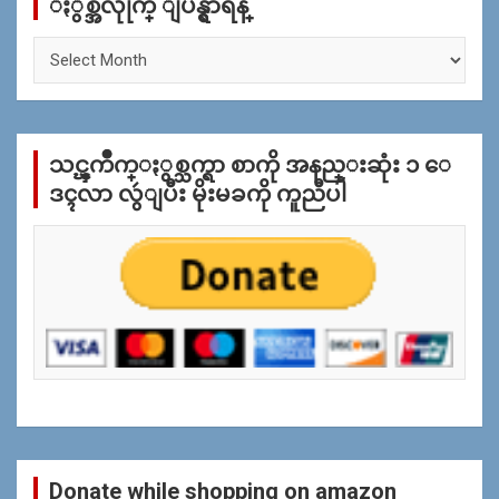
ႏွစ္အလိုုက္ ျပန္ရွာရန္
h
ႏွ
စ္
အ
လိုု
က္
သင္ၾကိဳက္ႏွစ္သက္ရာ စာကို အနည္းဆုံး ၁ ေ
ျ
ပ
ဒၚလာ လွဴျပီး မိုးမခကို ကူညီပါ
န္
ရွာ
ရန္
Donate while shopping on amazon