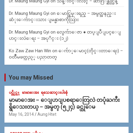
Dr. Maung Maung Gyi
on
သန္း၀င္းလိႈင္ – ဆာဂြ်န္ဆိုင္မြန္
Dr. Maung Maung Gyi
on
ေမာင္စြမ္းရည္ – အမွတ္အနည္း
ဆံုးေက်ာင္းသား ျမန္မာစာကိုသြား
Dr. Maung Maung Gyi
on
လွေက်ာေဇာ ● တပ္ျပဳျပင္ေျ
ပာင္းလဲေရး – အပုိင္း (၁၂)
Ko Zaw Zaw Han Win
on
ေက်ာ္ေမာင္(တိုင္းတာေရး) –
၀တၳဳမဖတ္သည့္ ပညာတတ္
You may Missed
ပင္တိုင္က႑
မာမာေအး
ရသေဆာင္းပါးစုံ
မာမာေအး – ေျပာျပစရာေတြလဲ တပုံႀကီး
ရွိေသးတယ္ – အမွတ္ (၅၂၄) ခင္ယုေမ
May 16, 2014
Aung Htet