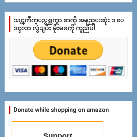
အ
လိုု
က္
သင္ၾကိဳက္ႏွစ္သက္ရာ စာကို အနည္းဆုံး ၁ ေ
ျ
ပ
ဒၚလာ လွဴျပီး မိုးမခကို ကူညီပါ
န္
ရွာ
ရန္
Donate while shopping on amazon