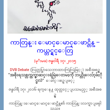
ကာတြန္း ေမာင္ေမာင္ေဖာင္တိန္ –
ကယ္တင္ရွင္ေတြ
(မုိးမခ) ဇန္န၀ါရီ ၁၇၊ ၂၀၁၅
DVB Debate
(လြတ္လပ္စြာသေဘာထားကြဲလြဲခြင့္) အစီအစဥ္မွ
“အစိုးရသစ္လက္ထက္မွာဆင္းရဲမြဲေတမႈကို ဘယ္လိုေလ်ာ့ခ်ႏို
င္မလဲ”
ေခါင္းစဥ္ျဖင့္
ဇန္န၀ါရီ ၁၇၊ ၂၀၁၆ ရက္ေန႔ ထုတ္လႊင့္ျပသမည့္ အစီအစ
ဥ္မွ
ကာတြန္းေမာင္ေမာင္ေဖာင္တိန္၏ ကာတြန္းလက္ရာျဖစ္ပါ
သည္။