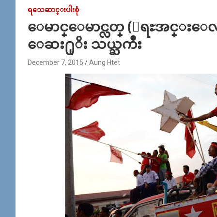
ရသေဆာင္းပါးစုံ
ေမာင္ေမာင္လတ္ (ေရႊအင္းေလး
ေဆး႐ုိး သယ္ႀကီး
December 7, 2015
Aung Htet