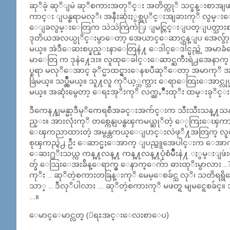
ဆုိခဲ့ ဆုိျမဲ ဆုိစကားအတုိင္း အတိတ္ကုိ သင္ခန္းစာအျဖစ
ကာင္း ျပန္စရာမလုိ၊ အနီးဆုံးႏွစ္အပုိင္းအျခားကုိ လွမ္း
ေျခလွမ္းေတြက သဲသဲကြဲကဲြ၊ ျမင္ကြင္းျပတ္ျပတ္သားစား၊
ဒုတိယအလယ္ပုိင္းမွာေတာ့ အေယာင္ေဆာင္ဟန္ျပ အေလွ်
မယ္။ အဲဒီေဆးစပ္နည္းနာေတြနဲ႔ ေဒါင္ေဒါင္မည္တဲ့ အမာခ
မာေတြ က ဒုနဲ႔ေဒး။ လူထုေခါင္းေဆာင္ႀကီးရဲ႕အေနာက္ ျပည
ပ္စရာ မလုိေအာင္ ခုိင္မာထင္ရွားေနၿပီဆုိေတာ့ အမာကုိ
ခြဲမယ္။ သပ္လွ်ဳိမယ္။ သူ႔လူ ကုိယ့္ဘက္သား ေရာေထြးေအ
မယ္။ အဆုံးမွေတာ့ ေရႊအုိးကုိ လက္ညႇဳိးထုိး ထမ္းခုိင္း႐
ဒီကေန႔ျမန္မာ့ဒီမုိကေရစီအခင္းအက်င္းက သီးသီးသန္႔သ
ည္း။ အားလုံးကုိ တစ္ကေနျပန္စၾကမယ္ဆုိတဲ့ ေႂကြးေ
ေၾကညာထားတဲ့ အမွန္တကယ္ေျပာင္းလဲဖုိ႔အတြက္ လူထု
စုၾကည္ရဲ႕ ဦး ေဆာင္မႈေအာက္ ျပည္သူအေပါင္းက ေ
ေဆး႐ုိးသယ္က ကန္႔လန္႔ ကန္႔လန္႔ပုံစံမ်ဳိးနဲ႔ ႏွမ္းျဖဴ
တ္ခ် ေသြးေအးခ်ိန္ေရာက္မွ ေနာက္ေက်ာ ဓားထုိးမွာ
ကုိး … ဆုိတဲ့စကားတခြန္းကုိ မေမ့ေစခ်င္သ လုိ၊ သတိရရွ
သာ္ … ဒီလုိပါလား …. ဆုိတဲ့စကားကုိ မဖတ္ရ မျမင္ရေစခ်င္
….။
ေမာင္ေမာင္လတ္ (ေရႊအင္းေလးစာေပ)