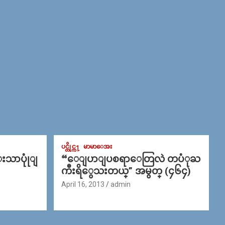
ပင္တိုင္က႑
မာမာေအး
္းသာပုုံျ
“ေျပာျပစရာေတြလဲ တပံုႀ
ကီးရိွေသးတယ္” အမွတ္ (၄၆၄)
April 16, 2013
admin