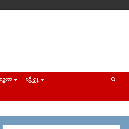
စဥ္အလာ
ပင္တိုင္က႑