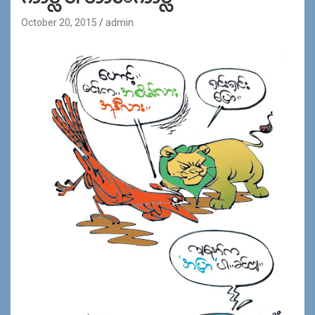
October 20, 2015
admin