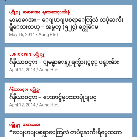
ပင္တိုင္က႑
မာမာေအး
ရသေဆာင္းပါးစုံ
မာမာေအး – ေျပာျပစရာေတြလဲ တပုံႀကီး
ရွိေသးတယ္ – အမွတ္ (၅၂၄) ခင္ယုေမ
May 16, 2014
Aung Htet
JUNIOR WIN
ပင္တိုင္က႑
ဂ်ဴနီယာ၀င္း – ျမန္မာေန႔ရက္မ်ားႏွင့္ ပန္းမ်ား
April 14, 2014
Aung Htet
ဂ်ဳနီယာ၀င္း
ပင္တိုင္က႑
ဂ်ဴနီယာ၀င္း – ေအာင္ခ်မ္းသာပုုံျပင္
April 12, 2014
Aung Htet
ပင္တိုင္က႑
မာမာေအး
“ေျပာျပစရာေတြလဲ တပံုႀကီးရိွေသးတ