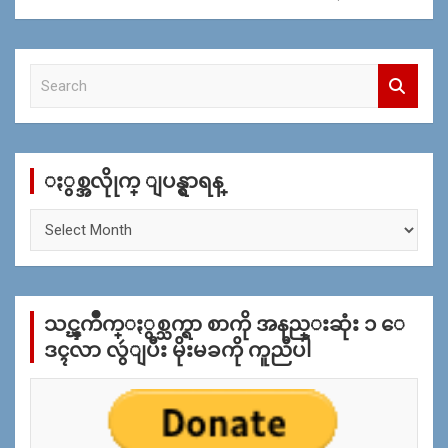
S
e
a
r
c
ႏွစ္အလိုုက္ ျပန္ရွာရန္
h
ႏွ
စ္
အ
လိုု
က္
သင္ၾကိဳက္ႏွစ္သက္ရာ စာကို အနည္းဆုံး ၁ ေ
ျ
ပ
ဒၚလာ လွဴျပီး မိုးမခကို ကူညီပါ
န္
ရွာ
ရန္