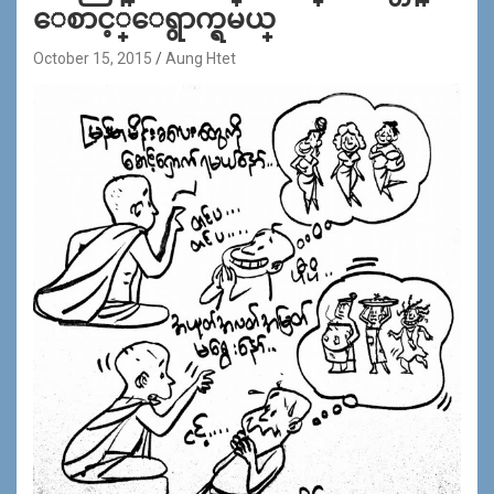
ေစာင့္ေရွာက္ရမယ္
October 15, 2015
Aung Htet