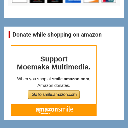
Donate while shopping on amazon