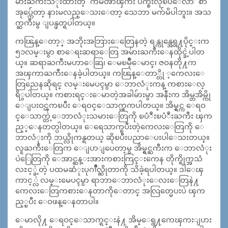
မ်ားႀကီးသံုးထားတဲ့ “ကမၻာၾကီး ပ်က္စီးလုၿပီေလာ” စာ
အုပ္က်ေတာ့ နားမလည္ေသးေတာ့ သေဘာ မက်မိပါဘူး။ အသ
က္ႀကီးမွ ျပန္ဖတ္ရပါတယ္။
ကၽြန္ေတာ့္ အဘိုးအဘြားေတြေနတဲ့ ရန္ကုန္အေရွ႔ပိုင္းက
၅၁လမ္းမွာ စာေရးဆရာေတြ အမ်ားႀကီးေနထိုင္ခဲ့ပါတ
ယ္။ ဆရာႀကီးမဟာေဆြ၊ ေမၿမိဳ့ေမာင္၊ ဇဝနတို႔က
အၾကာႀကီးေနခဲ့ပါတယ္။ ကၽြန္ေတာ္တို ့ကေလးေ
တြညေနဆိုရင္ လမ္းမေပၚမွာ ေဘာလံုးကန္ ကစားေလ့
ရိွပါတယ္။ ကစားရင္းေမာတဲ့အခါမ်ားမွာ အနီးက အိမ္တအိမ္ကို
ေျပးဝင္ၾကၿပီး ေရဝင္ေသာက္ၾကပါတယ္။ အိမ္ရွင္က ေရဝ
င္ေသာက္တဲ့ေဘာလံုးသမားေတြကို ၿပံဳးၿပံဳးႀကီး ၾက
ည့္ေနတတ္ပါတယ္။ ေရေသာက္ၿပီးတဲ့ကေလးေတြကို ေ
ဘာလံုးကို ဘယ္လိုကန္ရတယ္ ဆိုၿပီးပညာေပးပါေသးတယ္။
လူႀကီးေတြက ေျပာျပေတာ့မွ အိမ္ရွင္ႀကီးက ေဘာလံုး
ပဲြေတြကို ေအာင္ဆန္းအားကစားကြင္းကေန တိုက္ရိုက္အသံ
လႊင့္ခဲ့တဲ့ ပထမဆံုးပုဂၢိဳလ္ဆိုတာကို သိခဲ့ရပါတယ္။ ဒါေၾ
ကာင့္လဲ လမ္းမေပၚမွာ ရာဘာေဘာလံုးေလးေတြနဲ႔
ကေလးေတြကစားေနတာကိုေတာင္ အလြတ္မေပးပဲ ၾက
ည့္ၿပီး ေဝဖန္ေနတာပါ။
ေမာလို႔ ေရဝင္ေသာက္ရင္းနဲ႔ အိမ္ေရွ႔ကေၾကးျပား