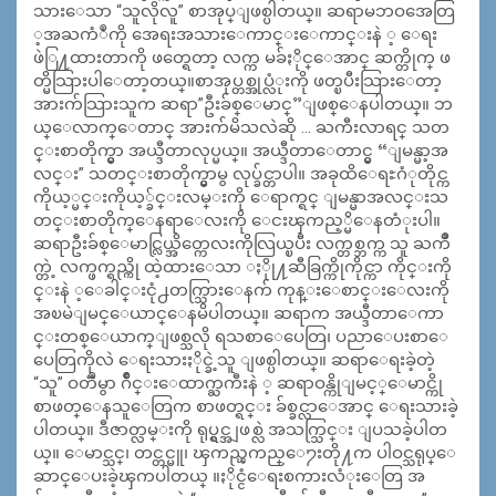
သားေသာ “သူလိုလူ” စာအုပ္ျဖစ္ပါတယ္။ ဆရာမဘဝအေတြ
့အႀကံဳကို အေရးအသားေကာင္းေကာင္းနဲ ့ ေရး
ဖဲြ႔ထားတာကို ဖတ္ရေတာ့ လက္က မခ်ႏိုင္ေအာင္ ဆက္တိုက္ ဖ
တ္မိသြားပါေတာ့တယ္။စာအုပ္တစ္အုပ္လံုးကို ဖတ္ၿပီးသြားေတာ့
အားက်သြားသူက ဆရာ”ဦးခ်စ္ေမာင္”ျဖစ္ေနပါတယ္။ ဘ
ယ္ေလာက္ေတာင္ အားက်မိသလဲဆို … ႀကီးလာရင္ သတ
င္းစာတိုက္မွာ အယ္ဒီတာလုပ္မယ္။ အယ္ဒီတာေတာင္မွ “ျမန္မာ့အ
လင္း” သတင္းစာတိုက္မွာမွ လုပ္ခ်င္တာပါ။ အခုထိေရႊဂံုတိုင္က
ကိုယ့္မင္းကိုယ့္ခ်င္းလမ္းကို ေရာက္ရင္ ျမန္မာအလင္းသ
တင္းစာတိုက္ေနရာေလးကို ေငးၾကည့္မိေနတံုးပါ။
ဆရာဦးခ်စ္ေမာင္လြယ္အိတ္ကေလးကိုလြယ္ၿပီး လက္တစ္ဘက္က သူ ႀကိဳ
က္တဲ့ လက္ဖက္ရည္ကို ထဲ့ထားေသာ ႏိုု႔ဆီခြက္ကိုကိုင္ကာ ကိုင္းကို
င္းနဲ ့ေခါင္းငုံ႕တက္သြားေနက် ကုန္းေစာင္းေလးကို
အၿမဲျမင္ေယာင္ေနမိပါတယ္။ ဆရာက အယ္ဒီတာေကာ
င္းတစ္ေယာက္ျဖစ္သလို ရသစာေပေတြ၊ ပညာေပးစာေ
ပေတြကိုလဲ ေရးသားႏိုင္ခဲ့သူ ျဖစ္ပါတယ္။ ဆရာေရးခဲ့တဲ့
“သူ” ဝတၱဳမွာ ဂ်ိဳင္းေထာက္ႀကီးနဲ ့ ဆရာဝန္ကိုျမင့္ေမာင္ကို
စာဖတ္ေနသူေတြက စာဖတ္ရင္း ခ်စ္ခင္လာေအာင္ ေရးသားခဲ့
ပါတယ္။ ဒီဇာတ္လမ္းကို ရုပ္ရွင္အျဖစ္လဲ အသက္သြင္း ျပသခဲ့ပါတ
ယ္။ ေမာင္သင္၊ တင္တင္မူ၊ ၾကည္ၾကည္ေ႒းတို႔က ပါဝင္သရုပ္ေ
ဆာင္ေပးခဲ့ၾကပါတယ္ ။ႏိုင္ငံေရးစကားလံုးေတြ အ