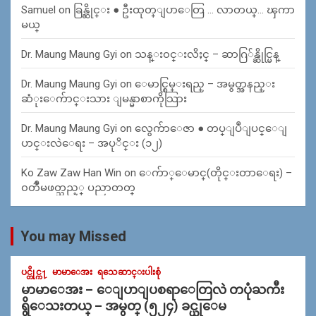
Samuel
on
ခြန္ဆိုင္း ● ဦးထုတ္ျပာေတြ … လာတယ္… ၾကာ
မယ္
Dr. Maung Maung Gyi
on
သန္း၀င္းလိႈင္ – ဆာဂြ်န္ဆိုင္မြန္
Dr. Maung Maung Gyi
on
ေမာင္စြမ္းရည္ – အမွတ္အနည္း
ဆံုးေက်ာင္းသား ျမန္မာစာကိုသြား
Dr. Maung Maung Gyi
on
လွေက်ာေဇာ ● တပ္ျပဳျပင္ေျ
ပာင္းလဲေရး – အပုိင္း (၁၂)
Ko Zaw Zaw Han Win
on
ေက်ာ္ေမာင္(တိုင္းတာေရး) –
၀တၳဳမဖတ္သည့္ ပညာတတ္
You may Missed
ပင္တိုင္က႑
မာမာေအး
ရသေဆာင္းပါးစုံ
မာမာေအး – ေျပာျပစရာေတြလဲ တပုံႀကီး
ရွိေသးတယ္ – အမွတ္ (၅၂၄) ခင္ယုေမ