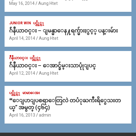
May 16, 2014
Aung Htet
JUNIOR WIN
ပင္တိုင္က႑
ဂ်ဴနီယာ၀င္း – ျမန္မာေန႔ရက္မ်ားႏွင့္ ပန္းမ်ား
April 14, 2014
Aung Htet
ဂ်ဳနီယာ၀င္း
ပင္တိုင္က႑
ဂ်ဴနီယာ၀င္း – ေအာင္ခ်မ္းသာပုုံျပင္
April 12, 2014
Aung Htet
ပင္တိုင္က႑
မာမာေအး
“ေျပာျပစရာေတြလဲ တပံုႀကီးရိွေသးတ
ယ္” အမွတ္ (၄၆၄)
April 16, 2013
admin