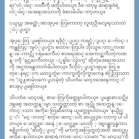
ရႊ”လံုးခ်င္းဝတၱဳကို ဖတ္မိပါတယ္။ ဒီေတာ့မွ ဆရာဓူဝံရဲ ့
လံုးခ်င္းအေရးအသားကို ခံစားမိပါေတာ့တယ္။
ငယ္ငယ္က အဖတ္ဆံုးစာအုပ္ေတြကေတာ့ လူထုဦးလွေရးသားတဲ
့ပံုျပင္စာ
အုပ္ေတြ ျဖစ္ပါတယ္။ ရခိုင္ပံုျပင္၊ ကရင္ပံုျပင္၊ ေက်ာင္း
ကန္အတြင္းမွပံုျပင္မ်ား စတာေတြပါ။ ဘိုးသူေတာ္ကကဏ
န္းေကာင္ကို ငရဲမႀကီးပဲ စားရေအာင္ အေကာင္ႀကီးတဲ့ကဏ
န္းကို “နင္ကႀကီးတယ္၊ ႏွစ္ခါေလွ်ာက္” ဆိုတဲ့အေရးအသား
ကို အင္မတန္သေဘာက်မိပါတယ္။ ဒီလိုပံုျပင္စာအုပ္ေတြ ဖ
တ္ေနရင္းက မထင္မွတ္ပဲေကာက္ဖတ္မိလိုက္ရာကေန စဲြသြားတာ
က “သူ႔စာမ်ားကေျပာခဲ့တဲ့ သိပၸံေမာင္ဝအေၾကာင္း”
စာအုပ္ျဖစ္ပါတယ္။
သိပၸံေမာင္ဝရဲ ့ စာေတြကိုဖတ္ဘူးပါတယ္။ ျမန္မာစာသင္ရိုး
အျဖစ္ အထက္တန္းမွာ သတ္မွတ္ထားတဲ့ စာ အုပ္ကို အထက္တန္းေ
က်ာင္းသား အကိုေတြဆီကေန ယူဖတ္ဘူးပါတယ္။ “နယ္ပိုင္မ
င္း”၊ “မင္းလတ္” စတဲ့ေဆာင္းပါး ဆယ္ပုဒ္ေလာက္ ပါ ပါ
တယ္။ ေမာင္လူေအးနဲ ့ေမာင္လူေမႊးတို ့ အျပန္အလွန္စကား
စစ္ထိုးက်တဲ့ “ဆိတ္ပံုျပင္” ကို မက်က္ပဲအလြတ္ရတဲ့အထိ အထပ္ထပ္
ဖတ္မိေနပါတယ္။ ဆရာရဲ့ကားေမာင္းသမား “ေမာင္ငယ္”ကို