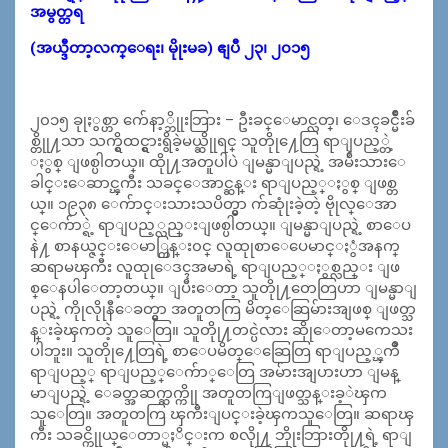
အမွတ္တရ
(အယ္ဒီတာ့လက္ေရး၊ မိုုးမခ) ဧျပီ ၂၃၊ ၂၀၁၅
၂၀၁၅ ခုုႏွစ္ဟာ က်ေနာ့္ဘိုုးဘြား – ဦးခင္ေမာင္လတ္၊ ေဒၚခင္မ်ဳိးခ်
စ္တိုု႔သာ သက္ရွိထင္ရွားရွိခဲ့မယ္ဆိုုရင္ သူတိုု႔ေတြ ရာျပည့္တဲ့
ႏွစ္ ျဖစ္ပါတယ္။ ထိုု႔အတူပါပဲ ျမန္မာျပည္ရဲ့ အမ်ဴိးသားေ
ခါင္းေဆာင္ၾကီး သခင္ေအာင္ဆန္း ရာျပည့္ႏွစ္ ျဖစ္တ
ယ္။ ၁၉၃၈ ေက်ာင္းသားသပိတ္မွာ က်ဆုုံးခဲ့တဲ့ ဗိုုလ္ေအာ
င္ေက်ာ္ရဲ့ ရာျပည့္လည္းျဖစ္ပါတယ္။ ျမန္မာျပည္ရဲ့ စာေပ
နဲ႔ စာနယ္ဇင္းေမာ္ကြန္း၀င္ လူထုုစာေပေမာင္ႏွံအနက္
ဆရာမၾကီး လူထုုေဒၚအမာရဲ့ ရာျပည့္ႏွစ္လည္း ျဖ
စ္ေနပါေတာ့တယ္။ ျပီးေတာ့ သူတိုု႔တေတြဟာ ျမန္မာျ
ပည္ရဲ့ ကိုုလိုုနီေခတ္မွာ အတူတကြ မိတ္ေဆြမ်ားအျဖစ္ ျဖတ္သ
န္းခဲ့ၾကတဲ့ သူေတြ။ သူတိုု႔တင္ပဲလား ဆိုုေတာ့မကေသး
ပါဘူး။ သူတိုု႔ေတြရဲ့ စာေပမိတ္ေဆြေတြ ရာျပည့္ၾကိဳ
ရာျပည့္ ရာျပည့္ေက်ာ္ေတြ အမ်ားအျပားဟာ ျမန္
မာျပည္ရဲ့ ေခတ္အဆက္ဆက္ကိုု အတူတကြျဖတ္သန္းခ့ဲၾက
သူေတြ။ အတူတကြ ၾကီးျပင္းခဲ့ၾကသူေတြ။ ဆရာၾ
ကီး သခင္ကိုုယ္ေတာ္မႈိင္းက စလိုု႔ ဘိုုးဘြားတိုု႔ရဲ့ ရာျ