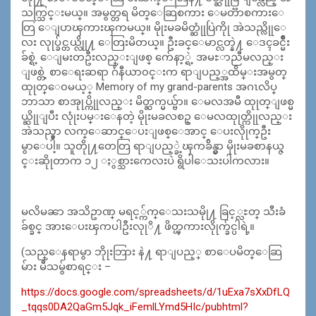
သက္သြင္းမယ္။ အမွတ္တရ မိတ္ေဆြစကား ေမတၱာစကားေ
တြ ေျပာၾကားၾကမယ္။ မိုုးမခမိတ္ဆုုံပြဲကိုု အဲသည္လိုုေ
လး လုုပ္ခ်င္တယ္လိုု႔ ေတြးမိတယ္။ ဦးခင္ေမာင္လတ္နဲ႔ ေဒၚခင္မ်ဳိး
ခ်စ္ရဲ့ ေျမးတဦးလည္းျဖစ္ က်ေနာ့္ရဲ့ အမႊာညီမလည္း
ျဖစ္တဲ့ စာေရးဆရာ ဂ်ဴနီယာ၀င္းက ရာျပည့္အထိမ္းအမွတ္
ထုုတ္ေ၀မယ့္ Memory of my grand-parents အဂၤလိပ္
ဘာသာ စာအုုပ္ကိုုလည္း မိတ္ဆက္မယ္ဗ်ာ။ ေမလအမီ ထုုတ္ျဖစ္မ
ယ္ဆိုုျပီး လုုံးပမ္းေနတဲ့ မိုုးမခလစဥ္ ေမလထုုတ္ကိုုလည္း
အဲသည္မွာ လက္ေဆာင္ေပးျဖစ္ေအာင္ ေပးလိုုက္ဦး
မွာေပါ့။ သူတိုု႔တေတြ ရာျပည့္ခဲ့ၾကခ်ိန္မွာ မိုုးမခစာနယ္ဇ
င္းဆိုုတာက ၁၂ ႏွစ္သားကေလးပဲ ရွိပါေသးပါကလား။
မလိမၼာ အသိဥာဏ္ မရင့္က်က္ေသးသမိုု႔ ခြင့္လႊတ္ သီးခံ
ခ်စ္ခင္ အားေပးၾကပါဦးလုုိ႔ ဖိတ္ၾကားလိုုက္ခ်င္ပါရဲ့။
(သည္ေနရာမွာ ဘိုုးဘြား နဲ႔ ရာျပည့္ စာေပမိတ္ေဆြ
မ်ား မီသမွ်စာရင္း –
https://docs.google.com/spreadsheets/d/1uExa7sXxDfLQ
_tqqs0DA2QaGm5Jqk_iFemlLYmd5HIc/pubhtml?