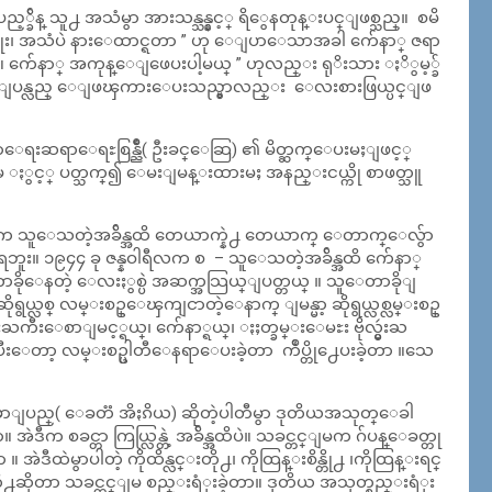
န္ သူ႕ အသံမွာ အားသန္သန္နွင့္ ရိွေနတုန္းပင္ျဖစ္သည္။ စမိ
 မဟုတ္ဘူး၊ အသံပဲ နားေထာင္ရတာ ” ဟု ေျပာေသာအခါ က်ေနာ္ ဇရာ
မးပါ။ က်ေနာ္ အကုန္ေျဖေပးပါ့မယ္ ” ဟုလည္း ရုိးသား ႏိွမ့္ခ်
းထား ျပန္လည္ ေျဖၾကားေပးသည္မွာလည္း ေလးစားဖြယ္ပင္ျဖ
ု႕ စာေရးဆရာေရႊစြန္ညိဳ( ဦးခင္ေဆြ) ၏ မိတ္ဆက္ေပးမႈျဖင့္
 ႏွင့္ ပတ္သက္၍ ေမးျမန္းထားမႈ အနည္းငယ္ကို စာဖတ္သူ
ာက္ထဲက သူေသတဲ့အခ်ိန္အထိ တေယာက္နဲ႕ တေယာက္ ေတာက္ေလွ်ာ
ု႕မရဘူး။ ၁၉၄၄ ခု ဇန္နဝါရီလက စ – သူေသတဲ့အခ်ိန္အထိ က်ေနာ္
ခိုေနတဲ့ ေလးႏွစ္ပဲ အဆက္အသြယ္ျပတ္တယ္ ။ သူေတာခိုျ
့ဆိုရွယ္လစ္ လမ္းစဥ္ေၾကျငာတဲ့ေနာက္ ျမန္မာ့ ဆိုရွယ္လစ္လမ္းစဥ္
ဴးႀကီးေစာျမင့္ရယ္၊ က်ေနာ္ရယ္၊ ႏႈတ္ခမ္းေမႊး ဗိုလ္မွဴးႀ
္ၿပီးေတာ့ လမ္းစဥ္ပါတီေနရာေပးခဲ့တာ က်ဳပ္တို႕ေပးခဲ့တာ ။သေ
ပါတီ ဗမာျပည္( ေခတၱ အိႏၵိယ) ဆိုတဲ့ပါတီမွာ ဒုတိယအသုတ္ေခါ
 အဲဒီက စခင္တာ ကြယ္လြန္တဲ့ အခ်ိန္အထိပဲ။ သခင္တင္ျမက ဂ်ပန္ေခတ္တု
အဲဒီထဲမွာပါတဲ့ ကိုထိန္လင္းတို႕၊ ကိုထြန္းစိန္တို႕ ၊ကိုထြန္းရင္
တို႕ဆိုတာ သခင္တင္ျမ စည္းရံုးခဲ့တာ။ ဒုတိယ အသုတ္စည္းရံုး