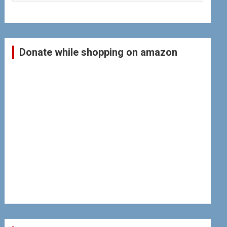
Donate while shopping on amazon