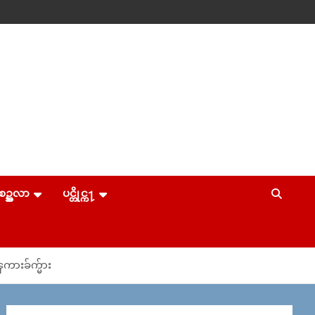
စဥ္အလာ
ပင္တိုင္က႑
ကားခ်က္မ်ား