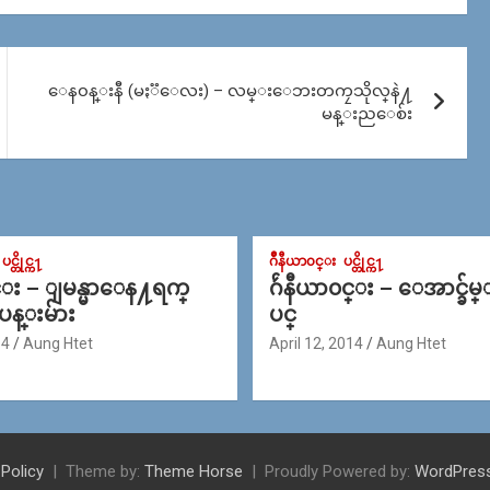
ေန၀န္းနီ (မႏၱေလး) – လမ္​း​ေဘးတကၠသိုလ္​နဲ႔
မန္​းည​ေစ်း
ပင္တိုင္က႑
ဂ်ဳနီယာ၀င္း
ပင္တိုင္က႑
င္း – ျမန္မာေန႔ရက္
ဂ်ဴနီယာ၀င္း – ေအာင္ခ်မ
 ပန္းမ်ား
ပင္
14
Aung Htet
April 12, 2014
Aung Htet
 Policy
Theme by:
Theme Horse
Proudly Powered by:
WordPres