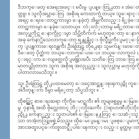
ဒီဘက္ေခတ္ အေရးအခင္း ၿပီးမွ ျပန္ေတြ႕တာ ။ အဲေတာ့ သိ
တ္ဘူး ။ သူလိုအပ္တာေတြ အစိုးရ ကေထာက္ပံ့တယ္။ သူေရာင္းခ
အရင္ ေရႊေတာင္ၾကားမွာ ေနခဲ့တဲ့ အိမ္ႀကီးလည္း ရိွခ
တာင္ၾကားမွာ ေနခဲ့ေသးတယ္။ လံုးလံုးဘာမွ မရိွတာေတာ့မဟ
အလုပ္အကိုင္က ေနာက္ပိုင္းမွာ သိပ္တိတိက်က် မဟုတ္ေတာ့ ေနာက္ပိ
အခု က်ေနာ္သိသေလာက္ေတာ့ ရန္ကုန္တိုင္း ဗိုလ္ခ်ဳပ္ႀကီးျမင့္
က္ ျပန္ၾကားေရးဝန္ႀကီး ဦးရဲထြဋ္ တို႕ေရာ သူမက်န္းမာ
ဒီေခတ္ ပိုက္ဆံက ဘယ္ေလာက္ေပးေပး ဘယ္ေလာက္မလဲ 
င္းရင္းက ေလျဖတ္သလိုျဖစ္သြားၿပီး သတိေတြ ဘာေတြ ေမ့က
မာတယ္ဆိုတာက သူက အစိုးရ အလုုပ္လည္း သူလုပ္တာမွ မဟုတ္ပဲကို
ပါတာလားမသိဘူး ။
သူ၊ ဦးရဲထြဋ္ တို႕ပထမေတာ့ ေဒၚေအာင္ဆန္းစုၾကည္ကို ကူေ
အဲဒီတုန္းက ဒီမွာ မရိွေတာ့ သိပ္မသိဘူး ။ …”
ထိုစဥ္တြင္ စာေရးဆရာ ကိုကိုေမာင္ႀကီး ၏ တူမျဖစ္သူမွ 
မွ ၇နာရီ အထိ ဗိုလ္တေထာင္ ဘိ္ုးဘိုးႀကီး (ေရာဟဏီဘိုးဘိ
ည္မို႕ က်ေနာ္လည္း သူတပါး၏ ေမြးေန႔တြင္ ေသဆံုးသူ တ
သာ တအံ့တဩျဖစ္ခဲ့မိသည္။ ထိုေမးျမန္းမႈ ျဖစ္ေျမာ
အားအထူးပင္ေက်းဇူးတင္ရိွပါေၾကာင္း လည္း မွတ္တမ္းတင