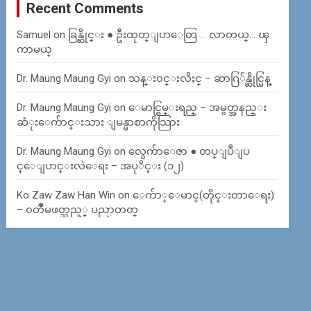
Recent Comments
Samuel
on
ခြန္ဆိုင္း ● ဦးထုတ္ျပာေတြ … လာတယ္… ၾ
ကာမယ္
Dr. Maung Maung Gyi
on
သန္း၀င္းလိႈင္ – ဆာဂြ်န္ဆိုင္မြန္
Dr. Maung Maung Gyi
on
ေမာင္စြမ္းရည္ – အမွတ္အနည္း
ဆံုးေက်ာင္းသား ျမန္မာစာကိုသြား
Dr. Maung Maung Gyi
on
လွေက်ာေဇာ ● တပ္ျပဳျပ
င္ေျပာင္းလဲေရး – အပုိင္း (၁၂)
Ko Zaw Zaw Han Win
on
ေက်ာ္ေမာင္(တိုင္းတာေရး)
– ၀တၳဳမဖတ္သည့္ ပညာတတ္