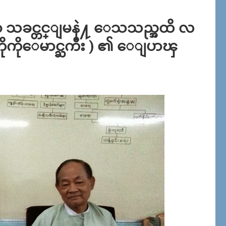
ုဘဝ သခင္တင္ျမနဲ႔ ေသသည္အထိ လ
ရာ ကိုကိုေမာင္ႀကီး ) ၏ ေျပာၾ