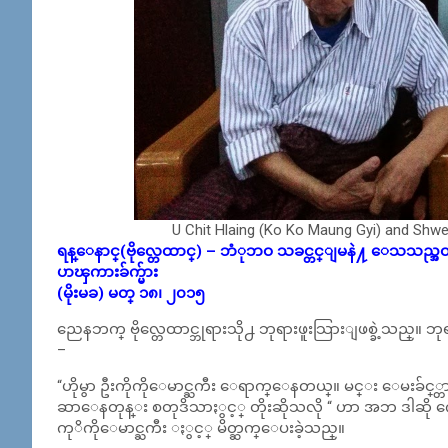
U Chit Hlaing (Ko Ko Maung Gyi) and Shw
ရန္ေနာင္(ဗိုလ္တေထာင္) – ဘံုဘဝ သခင္တင္ျမနဲ႔ ေသသည္အထိ လက
ပာၾကားခ်က္မ်ား
(မိုးမခ) မတ္ ၁၈၊ ၂၀၁၅
ညေနဘက္ ဗိုလ္တေထာင္ဘုရားသို႕ ဘုရားဖူးသြားျဖစ္ခဲ့သည္
–
“ဟိုမွာ ဦးကိုကိုေမာင္ႀကီး ေရာက္ေနတယ္။ မင္း ေမးခ်
ဆာေနတုန္း စတုဒိသာႏွင့္ တိုးဆိုသလို “ ဟာ အဘ ဒါဆို 
ကုိကိုေမာင္ႀကီး ႏွင့္ မိတ္ဆက္ေပးခဲ့သည္။