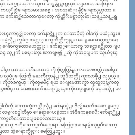
။ လက္မႈပညာက သူက မ်က္မွန္လုပ္တတ္တယ္။ တျခားဟာေတြလ
့္နိုင္ငံေရးသမားအစစ္ ။ အစအဆံုး နိုင္ငံေရးလုပ္လာတာ ။
ာ္သိသေလာက္ေတာ့ ကိုယ္ကိ်ဳးမရွာဘူးဗ်ာ။သန္႕သန္႕ရွ
ေၾကာင့္ဆိုေတာ့ က်ေနာ္တို႕က ေတာခိုတဲ့ ဝါဒကို မယံုဘူး ။
လို႕ လူခ်င္းခင္တယ္ ။ သူတိတ္တိတ္ပုန္း ေျမေအာက္လႈပ္ရွားမႈ
ာ္တင္ ေခ်ာက္မခ်တာမဟုတ္ဘူး ။ က်ေနာ့္ေယာက္ဖ သခင္သာခင္ဆိုတာ ျပ
ခင္ သူ႕ကို မဖမ္းဘူး ။ဘာျဖစ္လို႕ဆို ကိုတင္ျမက သူယံုၾ
ါမွာ သာယာဝတီေထာင္ ကို ဗိုလ္သက္ထြန္း လာေဖာက္တဲ့အခါမွာ
ပ္ပံုေတြကို မႀကိဳက္တာနဲ႕ သူဒီဘက္ကို ကူးလာဖို႕ လုပ္တယ္ ။
ဘခက္ရယ္ ၊ ကိုလွၿမိဳင္ ရယ္ ေျမေအာက္မွာ တူတူလုပ္ၾကတု
ကိုလွၿမိဳင္ က အေစာႀကီးေရာက္တယ္။ ကိုတင္ျမကို ဖမ္းလို႕ ေ
တီကို ေထာက္ခံတယ္ဆိုလို႕ က်ေနာ္နဲ႕၊ ဗိုလ္မွဴးႀကီးေစာျမင့္
လာၿပီး လမ္းစဥ္ပါတီမွာ ေနရာေပးခဲ့တာ။ အဲဒီကေနစၿပီး က်ေနာ္တို႕
ိုေကာ္မတီေတာင္ျဖစ္ေသးတယ္ ။
ူး ။ သူ ဗဟိုေကာ္မတီေရးရာ အတြင္းေရးမွဴးလုပ္ၿပီးေတာ့
ြ႕တာ အဲ့ေနာက္ပိုင္း မေတြ႕ဘူး ။