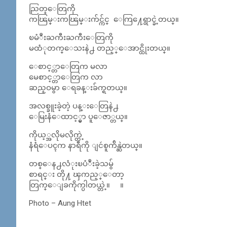
ညြတ္ေတြကို
ကၽြမ္းကၽြမ္းက်င္က်င္ ေကြ႔ေရွာင္ခဲ့တယ္။
ၿမံဳးႀကီးႀကီးေတြကို
မထံုတက္ေသးနဲ႕ တည့္ေအာင္ထိုးတယ္။
ေစာင့္တာေတြက မလာ
မေစာင့္တာေတြက လာ
ဆည္ဝမွာ ေရခန္းခ်က္ရတယ္။
အလစ္ခူးခဲ့တဲ့ ပန္းေတြနဲ႕
ေမြးနံေထာင့္မွာ ပူေဇာ္တယ္။
ကိုယ့္အလိုမလိုက္တဲ့
နံရံေပၚက နာရီကို ျငဴစူက်ိန္ဆဲတယ္။
တစ္ေန႕လံုးၿပံဳးခဲ့သမွ်
စာရင္း တို႔ ၾကည့္ေတာ့
တြက္ေျခကိုက္ပါတယ္တဲ့။ ။
Photo – Aung Htet