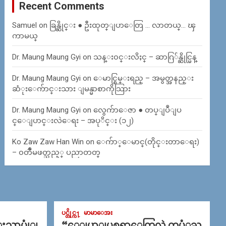
Recent Comments
Samuel
on
ခြန္ဆိုင္း ● ဦးထုတ္ျပာေတြ … လာတယ္… ၾ
ကာမယ္
Dr. Maung Maung Gyi
on
သန္း၀င္းလိႈင္ – ဆာဂြ်န္ဆိုင္မြန္
Dr. Maung Maung Gyi
on
ေမာင္စြမ္းရည္ – အမွတ္အနည္း
ဆံုးေက်ာင္းသား ျမန္မာစာကိုသြား
Dr. Maung Maung Gyi
on
လွေက်ာေဇာ ● တပ္ျပဳျပ
င္ေျပာင္းလဲေရး – အပုိင္း (၁၂)
Ko Zaw Zaw Han Win
on
ေက်ာ္ေမာင္(တိုင္းတာေရး)
– ၀တၳဳမဖတ္သည့္ ပညာတတ္
ပင္တိုင္က႑
မာမာေအး
္းသာပုုံျ
“ေျပာျပစရာေတြလဲ တပံုႀ