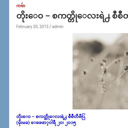
ကဗ်ာ
တိုးေဝ – စကတ္တိုေလးရဲ႕ စီစီတ
February 20, 2015
admin
တိုးေဝ – စကတ္တိုေလးရဲ႕ စီစီတီဗီြ
(မိုးမခ) ေဖေဖာ္၀ါရီ ၂၀၊ ၂၀၁၅