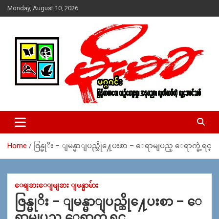
Skip
Monday, August 10, 2026
to
content
USA – editors @ moemaka.net ((510) 854-6501)။ ရန္ကုန္ ဆက္သြ
MoeMaKa Burmese News &
ယ္ေရး – အမွတ္ ၂၅၄၊ ပထပ္၊ လမ္း ၄၀၊ ေက်ာက္တံတား၊ ရန္ကုန္။
Media
(ဖုုံး – ၀၉ ၂၅၂ ၂၄၉ ၀၉၄ ၊ ၀၉ ၄၂၁ ၇၄၃ ၇၅၃ ၊ ၀၉ ၅၀၄ ၁၀ ၅၈) ျ
ဖန္႔ခ်ိေရး – ဆိပ္ကမ္းသာစာေပ – အမွတ္ ၁၃ / ၃၈ လမ္း။ ပလာ
Home
ဇြန္မုိး – ျမန္မာျပည္သို႔ေပးစာ – ေရာမျပည္ ေရာက္ခဲ့ရင္
ဇာေစ်းသစ္ ။ ၀၉ ၇၈၆၈၃၇ ၃၀၅ / ၀၉ ၉၆၃၆၉၉၈၃၄
ေရျခားေျမျခား ျမန္မာမ်ား
ဇြန္မုိး – ျမန္မာျပည္သို႔ေပးစာ – ေ
ရာမျပည္ ေရာက္ခဲ့ရင္