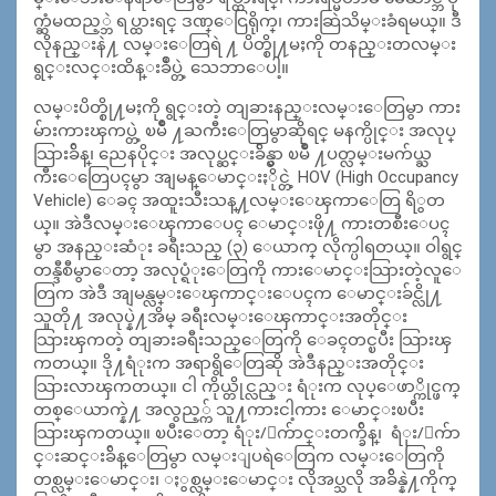
က္ဆံမထည့္ဘဲ ရပ္ထားရင္ ဒဏ္ေငြရိုက္၊ ကားဆြဲသိမ္းခံရမယ္။ ဒီ
လိုနည္းနဲ႔ လမ္းေတြရဲ ႔ ပိတ္စို႔မႈကို တနည္းတလမ္း
ရွင္းလင္းထိန္းခ်ဳပ္တဲ့ သေဘာေပါ့။
လမ္းပိတ္စို႔မႈကို ရွင္းတဲ့ တျခားနည္းလမ္းေတြမွာ ကား
မ်ားကားၾကပ္တဲ့ ၿမိဳ ႔ႀကီးေတြမွာဆိုရင္ မနက္ပိုင္း အလုပ္
သြားခ်ိန္၊ ညေနပိုင္း အလုပ္ဆင္းခ်ိန္မွာ ၿမိဳ ႔ပတ္လမ္းမက်ယ္ႀ
ကီးေတြေပၚမွာ အျမန္ေမာင္းႏိုင္တဲ့ HOV (High Occupancy
Vehicle) ေခၚ အထူးသီးသန္႔လမ္းေၾကာေတြ ရိွတ
ယ္။ အဲဒီလမ္းေၾကာေပၚ ေမာင္းဖို႔ ကားတစီးေပၚ
မွာ အနည္းဆံုး ခရီးသည္ (၃) ေယာက္ လိုက္ပါရတယ္။ ဝါရွင္
တန္ဒီစီမွာေတာ့ အလုပ္ရံုးေတြကို ကားေမာင္းသြားတဲ့လူေ
တြက အဲဒီ အျမန္လမ္းေၾကာင္းေပၚက ေမာင္းခ်င္လို႔
သူတို႔ အလုပ္နဲ႔အိမ္ ခရီးလမ္းေၾကာင္းအတိုင္း
သြားၾကတဲ့ တျခားခရီးသည္ေတြကို ေခၚတင္ၿပီး သြားၾ
ကတယ္။ ဒို႔ရံုးက အရာရွိေတြဆို အဲဒီနည္းအတိုင္း
သြားလာၾကတယ္။ ငါ ကိုယ္တိုင္လည္း ရံုးက လုပ္ေဖာ္ကိုင္ဖက္
တစ္ေယာက္နဲ႔ အလွည့္က် သူ႔ကားငါ့ကား ေမာင္းၿပီး
သြားၾကတယ္။ ၿပီးေတာ့ ရံုး/ေက်ာင္းတက္ခ်ိန္၊ ရံုး/ေက်ာ
င္းဆင္းခ်ိန္ေတြမွာ လမ္းျပရဲေတြက လမ္းေတြကို
တစ္လမ္းေမာင္း၊ ႏွစ္လမ္းေမာင္း လိုအပ္သလို အခ်ိန္နဲ႔ကိုက္