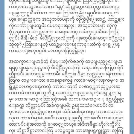
လုပ္ေနခ်ိန္ ဘယ္ကားမွ ေက်ာ္ျဖတ္ၿပီး သြားခြင့္မရွိဘူး။ ေ
က်ာင္းဘတ္စ္ကားေဘးက “ရပ္” ဆိုင္ဘုတ္ကေလး ထုတ္တားထားရင္
ႏွစ္ဘက္ယာဥ္ေက်ာက ကားေတြအကုန္လံုး ရပ္ၿပီးေစာင့္ရတ
ယ္။ ေနာက္တခုက အသုဘစ်ာပနာကို လိုက္လံပို႔ေဆာင္တဲ့ ယာဥ္တန္း
ကိုေက်ာ္ျဖတ္ၿပီး မေမာင္းရဘူး။ အသုဘစ်ာပနာ လိုက္
ပို႔ၾကတဲ့ ယာဥ္တန္းက အေရးေပၚ အခ်က္ျပမီးေတြဖြ
င့္ၿပီး မီးနီ၊ မီးဝါ မီးပိြဳင့္အားလံုးကို ျဖတ္ၿပီးေမာင္းႏိုင္တယ္။
သူတုိ႔သြားေနတဲ့ ယာဥ္လမ္းေၾကာင္းထဲကို ေရွ ႔ၾ
ကားက ျဖတ္ဝင္ၿပီး ေမာင္းခြင့္မရွိဘူး။
အထက္မွာေျပာခဲ့တဲ့ ရဲဖမ္းတဲ့ကိစၥကို ထပ္ျဖည့္ေျပာ
ရရင္ ျမန္မာျပည္မွာလို မီးပိြဳင့္ေတြ၊ လမ္းစံုေတြမွာ ရဲဂိ
တ္ထိုးၿပီး ေစာင့္ဖမ္းတာမ်ဳိး မရွိဘူး။ ဒီမွာ လွည့္ကင္းရဲကားေ
တြက လမ္းေဘး တေနရာကေန ကားေမာင္းၾကမ္း၊ အ
ရွိန္တင္ေမာင္းၾကတဲ့ ကားေတြကို ေစာင့္ၾကည့္ဖမ္းၾ
ကတာမ်ားတယ္။ သူတို႔ ေစာင့္ၾကည့္ေနတဲ့ေရွ ႔က ရ
မ္းကားေမာင္းသြားတဲ့အခါ၊ သကၤာမကင္း ျဖစ္တယ္ဆိုရင္
ေနာက္က လိုက္လာၿပီး အခ်က္ျပမီး ဥၾသသံေပးၿပီး လ
မ္းေဘးထိုးရပ္ခိုင္းတယ္။ အဲဒီအခါၾကရင္ ကားေမာင္း
သူက ကားထဲမွာေနၿပီး လက္ႏွစ္ဖက္ကို ကားစတီယာေပၚမွာ
ထားၿပီး ရဲအလာကို ေစာင့္ရတယ္။ အဲဒီအခ်ိန္မွာ ဟိုႏိႈက္ဒီႏိႈ
က္၊ ဟိုရွာဒီရွာတာေတြ မလုပ္ရဘူး။ ကားအျပင္လက္ထုတ္တာ၊ လူထြ