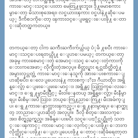
ကားေမာင္းသင္ေပးတာ မေတြ႔ဖူးဘူး။ ဒို႔ဗမာစကား
မွာေတာ့ မိသားစုအေရး၊ လင္မယားၾကား ဝင္မပါနဲ႔ဆိုေပမ
ယ့္ ဒီကိစၥကိုေတာ့ ၾကားဝင္ေျဖရွင္းေပးဖို႔ ေတာ
င္းဆိုတတ္ၾကတယ္။
တကယ္ေတာ့ ငါက ႀကီးႀကီးက်ယ္က်ယ္ ပံုခ်ဲ ႔ၿပီး ကားေ
မာင္းသင္ေပးရတယ္လို႔ ေျပာေပမယ့္ တကယ္ေတာ့
အခုမွ ကားစေမာင္းတဲ့ အေမာင္းသင္ ေမာင္းတဲ့ကားကို
ေဘးကအေဖာ္ လိုက္စီးတဲ့အလုပ္။ စိတ္လႈပ္ရွား ရင္တထိတ္ထိတ္နဲ႔
အမွားလုပ္တတ္တဲ့ ကားေမာင္းေနသူကို အားေပးစကားေျ
ပာဆိုၿပီး၊ ေလေျပေလးနဲ႔ ကားစက္ႏိႈး၊ ဂီယာထိုး၊ အရွိ
န္ေလွ်ာ့ ေျဖးေျဖးေမာင္း၊ အရွိန္တင္ သြက္သြက္ေလးေ
မာင္း၊ ေရွ ႔မွာမီးပြိဳင့္ မီးဝါေနတယ္ အရွိန္ေလွ်ာ့၊ မီးနီမွာ
ရပ္၊ မီးစိမ္းၿပီ သြား၊ ဘယ္ေကြ႔ညာေကြ႔၊ မီးအခ်က္ျ
ပ၊ ေရွ ႔ကားေနာက္ကားၾကည့္၊ ေရွ ႔နားမွာရပ္၊ ေနာက္ဆု
တ္ ဘာညာေျပာဆိုတဲ့ အလုပ္ပါ။ ဒီလို စိတ္ေအးလက္ေ
အး၊ စိတ္ရွည္လက္ရွည္၊ အခ်ိန္ေပးၿပီး သင္ေပးႏိုင္တယ္ဆိုတဲ့ သတ
င္းေၾကာင့္ ကားေမာင္းေလ့က်င့္ေပးဖို႔၊ ေဘးက
လိုက္ထိုင္ေပးဖို႔၊ ေျပာျပေပးဖို႔ ေတာင္းဆိုခံရေတာ့တ