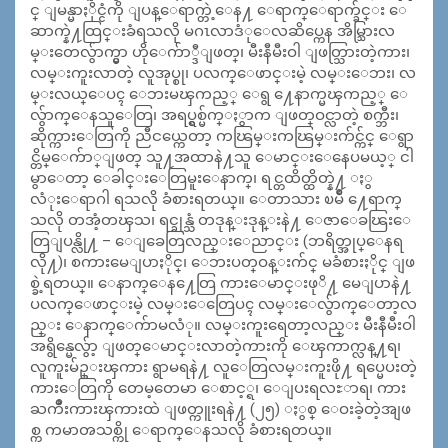
င္ ျမန္မာႏိုင္ငံကို ျပန္ေရာက္တဲ့ေန႔ ေရာက္ေရာက္ခ်င္း ေ
ဆာက္နဲ႔ထြင္းခံရသလို မဂၤလာဒံုေလဆိပ္ကေန အိမ္သြားလ
မ္းတေလွ်ာက္မွာ ဟိုေက်ာ္ဒီျဖတ္၊ မီးနီမီးဝါ ျဖတ္သြားတဲ့ကား၊
လမ္းကူးလာတဲ့ လူအုပ္စု၊ ပလက္ေဖာင္းမဲ့ လမ္းေဘး၊ လ
မ္းလယ္ေပၚ ေဘးမၾကည့္ ေရွ ႔ေနာက္မၾကည့္ ေ
လွ်ာက္ေနသူေတြ၊ အရပ္ရွစ္မ်က္ႏွာက ျဖတ္ဝင္လာတဲ့ စက္ဘီး၊
ဆိုက္ကားေတြကို ညီငယ္ကေတာ့ ကၽြမ္းကၽြမ္းက်င္က်င္ ေရွာ
င္တိမ္ေက်ာ္ျဖတ္ သူ႔အထာနဲ႔သူ ေမာင္းေနေပမယ့္ ငါ
မွာေတာ့ ေခါင္းေတြမူးေနာက္၊ ရင္တထိတ္ထိတ္နဲ႔ ႏွ
လံုးေရာဂါ ရသလို ခံစားရတယ္။ ေတာသား ၿမိဳ ႔ေရာက္
သလို တအံ့တၾသ၊ ရင္ခုန္သံ တဒုန္းဒုန္းနဲ႔ ေဇာေခၽြးေ
တြျပန္လို႔ – ေျခေတြလည္းေညာင္း (ဘရိတ္အုပ္ေနရ
လို႔)၊ စကားမေျပာႏိုင္၊ ေဘးပတ္ဝန္းက်င္ မခံစားႏိုင္ ျဖ
စ္ခဲ့ရတယ္။ ေနာက္ေန႔ေတြ ကားေမာင္းဖုိ႔ မေျပာနဲ႔
ပလက္ေဖာင္းမဲ့ လမ္းေတြေပၚ လမ္းေလွ်ာက္ေတာ့လ
ည္း ေနာက္ေက်ာမလံု။ လမ္းကူးရေတာ့လည္း မီးနီမီးဝါ
အရွိန္မေလွ်ာ့ ျဖတ္ေမာင္းလာတဲ့ကားကို ေၾကာက္လန္႔ရ၊
လူကူးမ်ဥ္းၾကား ရွာမရနဲ႔ လူေတြလမ္းကူးဖို႔ ရပ္မေပးတဲ့
ကားေတြကို တေမ့တေမာ ေစာင့္ရ၊ ေျပးရလႊာရ၊ ကား
ႀကိဳးကားၾကားထဲ ျဖတ္ကူးရနဲ႔ (၂၅) ႏွစ္ ေဝးခဲ့တဲ့အျဖ
စ္က ကမာၻသစ္ကို ေရာက္ေနသလို ခံစားရတယ္။