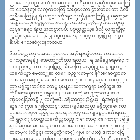
က္တာေတြလည္း လံုးဝမလုပ္ရဘူး။ ဒီမွာက လူဆိုးလူေပေတြ
က ေသနတ္၊ လက္နက္ေတြ သယ္ေဆာင္သြားလာေတာ့ ဒီလို
လူမ်ဳိးေတြနဲ႔ ရဲ ပက္ပင္းတိုးရင္ သူတို႔တေတြရဲ ႔ ပစ္ခတ္မႈေ
တြရွိေတာ့၊ ရပ္ခိုင္းထားတုန္း ဟိုအိတ္ႏိႈက္ ဒီဟာထုတ္
လုပ္ေနရင္ ရဲက အထင္မွားၿပီး ပစ္ခတ္တတ္တယ္။ ဒီလို လက္နက္ကိုင္
လူဆိုးလူေပေတြရဲ ႔ ပစ္ခတ္မႈေၾကာင့္ တႏွစ္ကို ရဲ တစ္ရာ
နီးပါး ေသဆံုးၾကတယ္။
ဒီအခ်က္ကေတာ့ အေတာ္ေလး အႏၱရာယ္ရွိေတာ့ ကားေမာ
င္းသူအေနနဲ႔ အေတာ္သတိထားရတယ္။ ရဲ အမိန္႔မရမခ်င္း
ပစၥည္းရွာတာ၊ အျပင္ထြက္တာမ်ဳိးေတြ မလုပ္ဖို႔ ေရွာင္ၾကဥ္ရတ
ယ္။ ကိုယ္မွာ မေတာ္တဆ လမ္းစည္းကမ္း ခ်ုိးေဖာက္တာက
လႊဲရင္ အရက္ေဆးဝါး ေသာက္စားထားျခင္း၊ လက္နက္ဘာ
ညာ မရွိဘူးဆုိရင္ ဘာမွ ပူပန္ေၾကာက္စရာ မလိုဘူး။ အ
က်ုိးအေၾကာင္းရွင္းျပ၊ ေပးတဲ့ စာရြက္စာတမ္း၊ ဒ
ဏ္ေငြေဆာင္ဖို႔ လက္ခံၿပီး ခရီးဆက္ႏိုင္တယ္။ ရဲအရာရွိက
ဆူေငါက္တာ၊ ေငြေတာင္းတာ၊ ျပႆနာလုပ္တာ မရွိဘူး။ ေကာ
င္းေကာင္းမြန္မြန္ ဘာေၾကာင့္ တားျမစ္ဖမ္းဆီးရတာ
ကို ရွင္းျပတတ္တယ္။ ကိုယ္ကလည္း ေကာင္းေကာင္းမြန္မြ
န္ သိခ်င္တာေမး၊ ေျပာတာနားေထာင္၊ ေတာင္းတဲ့ စာရြက္
စာတမ္း (လိုင္စင္၊ ကားမွတ္ပံုတင္) ျပ၊ ေပးတဲ့ ဒဏ္ေငြေ
ပးေဆာင္ရမယ့္ စာရြက္စာတမ္းယူၿပီး ကိုယ့္ခရီး ကိုယ္ဆက္ႏို