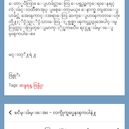
ေတာ္ၿပီကြာ။ ေျပာခ်င္တာေတြ ေပရွည္ဆက္ေရးေနရင္
လံုးခ်င္းဝထၳဳစာအုပ္ ျဖစ္ေတာ့မယ္။ ေနာက္မွ တျခားေျ
ပာခ်င္တဲ့ အေၾကာင္းအရာေတြ ဆက္ေျပာၾကတာေပါ့။
တို႔ႏုိင္ငံသူႏုိင္ငံသားေတြ ႏွစ္သစ္မွာ ၾကပ္တည္မႈအေပါင္းမွ
လြတ္ကင္းလြတ္ေျမာက္ႏိုင္ၾကၿပီး၊ ရႊင္လန္းခ်မ္းေျ
မ့ၾကပါေစ။
မင္းတုိ႔ရဲ ႔
ဇြန္မုိး
Tags:
ဆန္ဖရန္
,
ဇြန္မိုုး
Post
ၿငိမ္းခ်မ္းေအး – လက္ပိုက္ရပ္မေနၾကပါနဲ႔
navigation