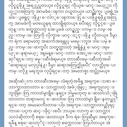
လိုင္စင္ရဖို႔ အရင္လုပ္ရတယ္။ လိုင္စင္ရရင္ ကိုယ္ေမာင္းမယ့္ကား ကို
ယ့္ကားအတြက္ အာမခံေၾကး ဝယ္ရတယ္။ ယာဥ္တိုက္မႈ ျဖစ္တဲ့အ
ခါေျဖရွင္းဖို႔၊ ေလ်ာ္ေၾကးေငြ ေပးဖို႔ရဖို႔အတြ
က္ အာမခံကို မဝယ္မေနရ ထားရွိရတယ္။ ၿပီးရင္ လိုင္စင္ေျဖ
တုန္းက ဖတ္မွတ္ထားတဲ့ အေျခခံ ယာဥ္စည္းကမ္း၊ လမ္းစ
ည္းကမ္းေတြကို လိုက္နာေမာင္းႏွင္းဖို႔ လိုတယ္။ ဒီမွာ
က ရဲက ခရာမႈတ္ အႀကံအဖန္လုပ္ မဖမ္းဘူး။ ဒါေပမဲ့ စ
ည္းကမ္းေဖာက္ၿပီး သတ္မွတ္ထားတဲ့ အရွိန္နဲ႔ ေမာင္းရမ
ယ့္ေနရာမယ့္ အျမန္ေမာင္းတာ၊ အေႏွးေမာင္းတာ
ဆုိရင္ေတာ့ ဖမ္းဆီးခံရမယ္။ တားဆီးဖမ္းဆီးတဲ့အခါ
“ဆရာရယ္ မလုပ္ပါနဲ႔၊ ဒီမွာ ဆရာအတြက္ဆိုၿပီး” လာဘ္ထိုးေပး
ကမ္းလို႔ မရဘူး။ လုပ္မိရင္ေတာ့ အမႈတစ္မႈ ထပ္တိုးမယ္။
အဆိုးဆံုးက တားဆီးအဖမ္းခံရတဲ့အခ်ိန္ အရက္ေသစာ ေ
သာက္စားထားတာ၊ ေသာက္ထားတဲ့ အဖံုးဖြင့္ အရက္ပုလင္း၊
ဘူးခြံေတြ ကားထဲမွာရွိေနရင္။ ဒါမွမဟုတ္ ေဆးဝါးသံုးစြဲ
ထားတာ၊ တရားမဝင္ ေဆးဝါးေတြ ကားထဲမွာ ရွိေနတယ္ဆုိ
ရင္ေတာ့ အမႈႀကီးတာေပါ့။ အရက္ေသာက္ထားတယ္ဆိုရင္
ကားေပၚက ဆင္းခိုင္းၿပီး ဘယ္ေလာက္ ေသာက္ထား
သလဲဆိုတာကို စစ္ေဆးတယ္။ ဒီက ရဲေတြဆီမွာ အရက္ေ
ရခ်ိန္ စစ္ေဆးတုိင္းတာတဲ့ စက္ကေလးေတြပါတယ္။ အဲ