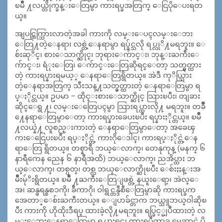
ၿမိဳ ႔လယ္တိုက္ခန္းေတြမွာ ကားရပ္ခအတြက္ ေငြပိုေပးရတ
ယ္။
အျပင္ထြက္သြားလာတဲ့အခါ ကားကို လမ္းေပၚလမ္းေဘး
ေတြ႔တဲ့ေနရာ၊ လစ္တဲ့ေနရာမွာ ရပ္ခ်င္သလို ရပ္လုိ႔မရဘူး။ ေ
စ်းဆုိင္၊ စားေသာက္ဆိုင္၊ ဘုရားေက်ာင္း၊ ဘုန္းႀကီးေ
က်ာင္း၊ ရံုးေတြ၊ ေက်ာင္းေတြဆိုရင္ေတာ့ သတ္မွတ္ထား
တဲ့ ကားရပ္နားရမယ့္ ေနရာေတြရွိတယ္။ အဲဒီ ကုိယ္သြား
တဲ့ေနရာအတြက္ သီးသန္႔သတ္မွတ္ထားတဲ့ ေနရာေတြမွာ ရ
ပ္ႏိုင္တယ္။ ဥပမာ – ထိုင္းစားေသာက္ဆိုင္ သြားၿပီး၊ တျခား
ဆိုင္ေရွ ႔၊ လမ္းေတြေပၚမွာ သြားရပ္ထားလို႔ မရဘူး။ တခ်ဳိ
႔ေနရာေတြမွာေတာ့ ကားရပ္နားခေပးၿပီး ရပ္နားႏိုင္တယ္။ ၿမိဳ
႔လယ္နဲ႔ လူစည္းကားတဲ့ ေနရာေတြမွာေတာ့ အခေၾ
ကးေငြေပးၿပီး ရပ္ႏိုင္တဲ့ ကားဂိုေဒါင္၊ ကားရပ္ႏိုင္တဲ့ေန
ရာေတြ ရွိတယ္။ တစ္နာရီ ဘယ္ေလာက္၊ တေနုကုန္ (မနက္ ၆
နာရီကေန ညေန ၆ နာရီအထိ) ဘယ္ေလာက္၊ ညအိပ္ထား ဘ
ယ္ေလာက္၊ တစ္ပတ္၊ တစ္လ ဘယ္ေလာက္ဆိုၿပီး ေစ်းႏႈန္းအ
မ်ဳိးမ်ုိးရွိတယ္။ ၿမိဳ ႔ႀကီးေတြျဖစ္တဲ့ နယူးေရာ့၊ အဲလ္ေ
အ၊ ဆန္ဖရန္စစၥကို၊ ခ်ီကာဂို၊ ဝါရွင္တန္ဒီစီေတြမွာဆို ကားရပ္ခက
အေတာ္ေစ်းႀကီးတယ္။ ေျပာခ်င္တာက ဘယ္သူဘယ္ဝါဆိုၿ
ပီး ကားကို ဟိုထိုးဒီရပ္ ထားခဲ့လို႔မရဘူး။ ရပ္ခြင့္မျပဳထားတဲ့ လ
မ္းေဘးေနရာေတြမွာ ရပ္ထားရင္၊ ကားရပ္မီတာခ မေဆာင္ဘဲ ပို