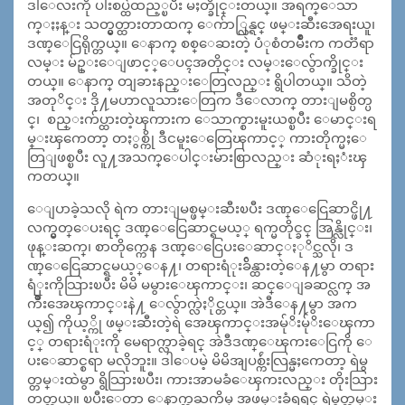
ဒါေလးကို ပါးစပ္ထဲထည့္ၿပီး မႈတ္ခိုင္းတယ္။ အရက္ေသာ
က္ႏႈန္း သတ္မွတ္ထားတာထက္ ေက်ာ္လြန္ရင္ ဖမ္းဆီးအေရးယူ၊
ဒဏ္ေငြရိုက္တယ္။ ေနာက္ စစ္ေဆးတဲ့ ပံုစံတမ်ဳိးက ကတၱရာ
လမ္း မ်ဥ္းေျဖာင့္ေပၚအတိုင္း လမ္းေလွ်ာက္ခိုင္း
တယ္။ ေနာက္ တျခားနည္းေတြလည္း ရွိပါတယ္။ သိတဲ့
အတုိင္း ဒို႔မဟာလူသားေတြက ဒီေလာက္ တားျမစ္ပိတ္ပ
င္၊ စည္းက်ပ္ထားတဲ့ၾကားက ေသာက္စားမူးယစ္ၿပီး ေမာင္းရ
မ္းၾကေတာ့ တႏွစ္ကို ဒီငမူးေတြေၾကာင့္ ကားတိုက္မႈေ
တြျဖစ္ၿပီး လူ႔အသက္ေပါင္းမ်ားစြာလည္း ဆံုးရႈံးၾ
ကတယ္။
ေျပာခဲ့သလို ရဲက တားျမစ္ဖမ္းဆီးၿပီး ဒဏ္ေငြေဆာင္ဖို႔
လက္မွတ္ေပးရင္ ဒဏ္ေငြေဆာင္ရမယ့္ ရက္မတိုင္ခင္ အြန္လိုင္း၊
ဖုန္းဆက္၊ စာတိုက္ကေန ဒဏ္ေငြေပးေဆာင္ႏုိင္သလို၊ ဒ
ဏ္ေငြေဆာင္ရမယ့္ေန႔၊ တရားရံုးခ်ိန္ထားတဲ့ေန႔မွာ တရား
ရံုးကိုသြားၿပီး မိမိ မမွားေၾကာင္း၊ ဆင္ေျခဆင္လက္ အ
က်ဳိးအေၾကာင္းနဲ႔ ေလွ်ာက္လဲႏိုင္တယ္။ အဲဒီေန႔မွာ အက
ယ္၍ ကိုယ့္ကို ဖမ္းဆီးတဲ့ရဲ အေၾကာင္းအမ်ုိးမ်ုိးေၾကာ
င့္ တရားရံုးကို မေရာက္လာခဲ့ရင္ အဲဒီဒဏ္ေၾကးေငြကို ေ
ပးေဆာင္စရာ မလိုဘူး။ ဒါေပမဲ့ မိမိအျပစ္က်ဴးလြန္မႈကေတာ့ ရဲမွ
တ္တမ္းထဲမွာ ရွိသြားၿပီး၊ ကားအာမခံေၾကးလည္း တိုးသြား
တတ္တယ္။ ၿပီးေတာ့ ေနာက္တႀကိမ္ အဖမ္းခံရရင္ ရဲမွတ္တမ္း