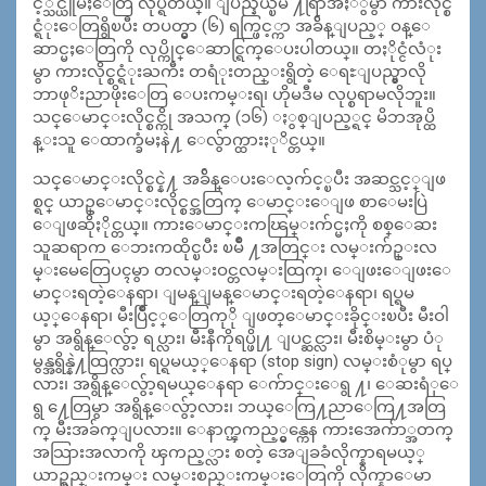
င့္သင္ယူမႈေတြ လုပ္ရတယ္။ ျပည္နယ္ၿမိဳ ႔ရြာအႏံွမွာ ကားလိုင္စ
င္ရံုးေတြရွိၿပီး တပတ္မွာ (၆) ရက္ဖြင့္ကာ အခ်ိန္ျပည့္ ဝန္ေ
ဆာင္မႈေတြကို လုပ္ကိုင္ေဆာင္ရြက္ေပးပါတယ္။ တႏိုင္ငံလံုး
မွာ ကားလိုင္စင္ရံုးႀကီး တရံုးတည္းရွိတဲ့ ေရႊျပည္မွာလို
ဘာဖုိးညာဖိုးေတြ ေပးကမ္းရ၊ ဟိုမဒီမ လုပ္စရာမလိုဘူး။
သင္ေမာင္းလိုင္စင္ကို အသက္ (၁၆) ႏွစ္ျပည့္ရင္ မိဘအုပ္ထိ
န္းသူ ေထာက္ခံမႈနဲ႔ ေလွ်ာက္ထားႏုိင္တယ္။
သင္ေမာင္းလိုင္စင္နဲ႔ အခ်ိန္ေပးေလ့က်င့္ၿပီး အဆင္သင့္ျဖ
စ္ရင္ ယာဥ္ေမာင္းလိုင္စင္အတြက္ ေမာင္းေျဖ စာေမးပြဲ
ေျဖဆိုႏိုင္တယ္။ ကားေမာင္းကၽြမ္းက်င္မႈကို စစ္ေဆး
သူဆရာက ေဘးကထိုင္ၿပီး ၿမိဳ ႔အတြင္း လမ္းက်ဥ္းလ
မ္းမေတြေပၚမွာ တလမ္းဝင္တလမ္းထြက္၊ ေျဖးေျဖးေ
မာင္းရတဲ့ေနရာ၊ ျမန္ျမန္ေမာင္းရတဲ့ေနရာ၊ ရပ္ရမ
ယ့္ေနရာ၊ မီးပြိဳင့္ေတြကုို ျဖတ္ေမာင္းခိုင္းၿပီး မီးဝါ
မွာ အရွိန္ေလွ်ာ့ ရပ္လား၊ မီးနီကိုရပ္ဖို႔ ျပင္ဆင္လား၊ မီးစိမ္းမွာ ပံု
မွန္အရွိန္နဲ႔ထြက္လား၊ ရပ္ရမယ့္ေနရာ (stop sign) လမ္းစံုမွာ ရပ္
လား၊ အရွိန္ေလွ်ာ့ရမယ္ေနရာ ေက်ာင္းေရွ ႔၊ ေဆးရံုေ
ရွ ႔ေတြမွာ အရွိန္ေလွ်ာ့လား၊ ဘယ္ေကြ႔ညာေကြ႔အတြ
က္ မီးအခ်က္ျပလား။ ေနာက္ၾကည့္မွန္ကေန ကားအေက်ာ္အတက္
အသြားအလာကို ၾကည့္လား စတဲ့ အေျခခံလိုက္နာရမယ့္
ယာဥ္စည္းကမ္း လမ္းစည္းကမ္းေတြကို လိုက္နာေမာ