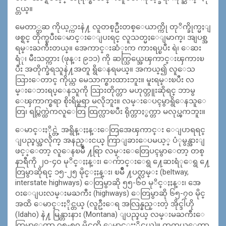
င္တယ္။
မေတာ္တဆ ကိုယ့္ကားနဲ႔ လူတစ္ဦးတစ္ေယာက္ကို တုိက္ခိုက္မႈျ
ဖစ္ရင္ တိုက္ၿပီးေမာင္းေျပးရင္ လူသတ္မႈေျမာက္၊ အျပစ္အ
ရမ္းႀကီးတယ္။ အေကာင္းဆံုးက ကားရပ္ၿပီး ရဲ၊ ေဆး
ရံု၊ မီးသတ္ကား (ဖုန္း ၉၁၁) ကို ဆက္သြယ္အေၾကာင္းၾကားၿ
ပီး အတိုက္ခံရသူနဲ႔အတူ ရွိေနရမယ္။ အကယ္၍ လူေသ
သြားေတာင္ ကိုယ္က မေသာက္စားထားဘူး။ မူးရမ္းၿပီး လ
မ္းေဘးရပ္ေနသူကို သြားတိုက္တာ မဟုတ္ဘူးဆိုရင္ ဘာမွ
ေၾကာက္စရာ စိုးရိမ္စရာ မလိုဘူး။ လမ္းေပၚမွာရွိေနသူေ
တြ၊ ရပ္ကြက္ထဲကလူေတြ ထြက္လာၿပီး ရိုက္တာႏွက္တာ မလုပ္ၾကဘူး။
ေမာင္းႏိုင္တဲ့ အရွိန္ႏႈန္းေတြအေၾကာင္း ေျပာရရင္
ျပည္နယ္အလိုက္ အနည္းငယ္ ကြာျခားေပမယ့္ ပံုမွန္အားျ
ဖင့္ေတာ့ လူေနၿမိဳ ႔ရြာ လမ္းေတြေပၚမွာေတာ့ တစ္
နာရီကို ၂၀-၄၀ မုိင္ႏႈန္း၊ ေက်ာင္းေရွ ႔ေဆးရံုေရွ ႔ေ
တြမွာဆိုရင္ ၁၅-၂၅ မိုင္ႏႈန္း၊ ၿမိဳ ႔ပတ္လမ္း (beltway,
interstate highways) ေတြမွာဆို ၅၅-၆၀ မုိင္ႏႈန္း၊ အေ
ဝးေျပးလမ္းမႀကီး (highways) ေတြမွာဆို ၆၅-၇၀ မိုင္
အထိ ေမာင္းႏိုင္တယ္ (လူဦးေရ အလြန္နည္းတဲ့ အိုင္ဒါဟို
(Idaho) နဲ႔ မြန္တားနား (Montana) ျပည္နယ္ လမ္းမႀကီးေ
တြမွာေတာ့ ၇၅-၈၀ မိုင္အထိ ေမာင္းႏိုင္တယ္)။ တကယ္ေတာ့