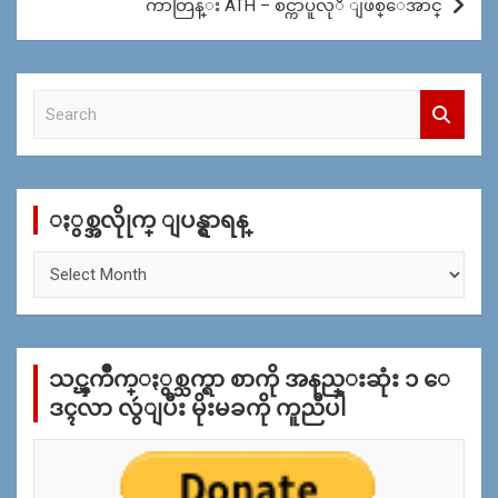
ကာတြန္း ATH – စင္ကာပူလုိ ျဖစ္ေအာင္
S
e
a
r
c
ႏွစ္အလိုုက္ ျပန္ရွာရန္
h
ႏွ
စ္
အ
လိုု
က္
သင္ၾကိဳက္ႏွစ္သက္ရာ စာကို အနည္းဆုံး ၁ ေ
ျ
ပ
ဒၚလာ လွဴျပီး မိုးမခကို ကူညီပါ
န္
ရွာ
ရန္