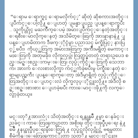
“ေရာမ ေရာက္ရင္ ေရာမလိုက်င့္” ဆိုတဲ့ ဆိုစကားအတိုင္း
ျပဳက်င့္ေပါ့လို႔ ေျပာတဲ့ ျမန္မာျပည္ ျပန္ေရာက္ၿပီး
… သူကိုယ္တိုင္ မႀကိဳက္ေပမဲ့ အမ်ားျပဳက်င့္ေနတဲ့အတိုင္း
ေရစီးေမ်ာလိုက္ေနတဲ့ အသိမိတ္ေဆြကို အားနာနာနဲ႔ ျ
ပန္ေျပာမိတာက ဒီဖက္ႏိုင္ငံမွာ ပညာသင္ မ်က္စိပြင့္ နားပြ
င့္ခဲ့ၿပီး၊ ကိုယ့္အတြက္ အမ်ားအတြက္ အက်ဳိးမရွိတဲ့ မေကာင္း
မႈေတြကို အတုမခိုး၊ လိုက္မလုပ္ဘဲ၊ လြတ္လပ္မ်ွတတဲ့ တရားဥပေဒ စ
ည္းမ်ဥ္းစည္းကမ္းေတြ၊ လုပ္ပံုကိုင္ပံုေတြကို သေဘာ
က်၊ အားက် ေလးစားလိုက္နာ က်င့္ႀကံခဲ့ၿပီးမွ ပ်က္စီးေနတဲ့ ေ
ရာမျပည္ႀကီး ျပန္ေရာက္ေတာ့ အဲဒီမွာရွိတဲ့ လုပ္ပံုကိုင္ပံုေ
တြအတိုင္း ေျပာင္းလဲ လိုက္မလုပ္ႏိုင္ဘူးလို႔။ အဲဒီလို စ
ဥ္းစဥ္းစားစား ေျပာခဲ့ၿပီး ကားေမာင္းဖို႔ကို လက္ေ
လွ်ာ့ခဲ့တယ္။
မင္းတုိ႔အားလံုး သိတဲ့အတိုင္း ရန္ကုန္ၿမိဳ ႔မွာ ေနခ်င္း
ညခ်င္း ကာေတြၾကပ္လာတာ အစိုးရ၊ တိုင္းအုပ္ခ်ဳပ္ေရး နဲ႔
ၿမိဳ ႔နယ္အုပ္ခ်ဳပ္ေရးမွဳးေတြရဲ ႔ လုပ္ခ်င္သလိုလုပ္ကိုင္တဲ့ ဗရမ္ဗတား
စီမံကိန္းေတြေၾကာင့္ဆိုတာ သူတုိ႔ မျငင္းႏိုင္ဘူး။