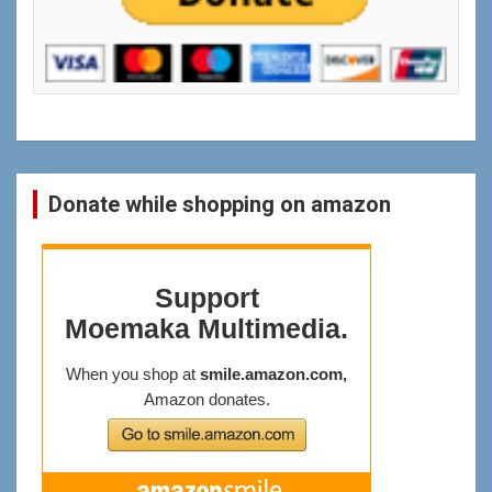
Donate while shopping on amazon