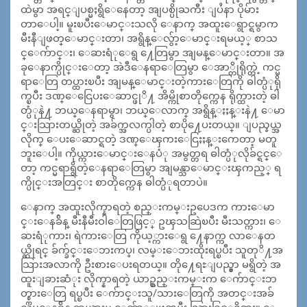
ထဲမွာ အရင္ျပစ္မႈရွိေနေတာ့ အျပစ္ပိုႀကီး ျပႆနာ ပိုမ်ား
တာေပါ့။ မူးၿပီးေမာင္းသလို ေနာက္ အထူးေရွာင္ရမွာက
မီးနီျဖတ္ေမာင္းတာ၊ အရွိန္ေလွ်ာ့ေမာင္းရမယ့္ စာသ
င္ေက်ာင္း၊ ေဆးရံုေရွ ႔ေတြမွာ အျမန္ေမာင္းတာ။ အ
ခုေနာက္ပိုင္းေတာ့ အဲဒီေနရာေတြမွာ ေအာ္တိုရိုက္တဲ့ ကင္မ
ရာေတြ တပ္ထားၿပီး အျမန္ေမာင္းတဲ့ကားေတြကို ဓါတ္ပံုရို
က္ၿပီး ဒဏ္ေငြေပးေဆာင္ဖုိ႔ အိမ္ကိုစာတိုက္ကေန ရိုက္ထားတဲ့ ဓါ
တ္ပံုနဲ႔ ဘယ္ေနရာမွာ၊ ဘယ္ေလာက္ အရွိန္ႏႈန္းနဲ႔ ေမာ
င္းသြားတယ္ဆိုတဲ့ အခ်က္အလက္ပါတဲ့ စာပို႔ေပးတယ္။ ျပည္နယ္အ
လိုက္ ေပးေဆာင္ရတဲ့ ဒဏ္ေၾကးေငြႏႈန္းကေတာ့ မတူ
ဘူးေပါ့။ ကိုယ္ကားေမာင္းေနပံု အမွတ္တရ ဓါတ္ပံုလိုခ်င္ရင္ေ
တာ့ ကင္မရာရွိတဲ့ေနရာေတြမွာ အျမန္သာေမာင္းၾကည့္ ရ
က္ပိုင္းအတြင္း စာတိုက္ကေန ဓါတ္ပံုရတာပဲ။
ေနာက္ အထူးလိုက္နာရတဲ့ စည္းကမ္းဥပေဒက ကားေမာ
င္းေနခ်ိန္ မီးနီမီးဝါေတြဖြင့္ ဥၾသဆြဲၿပီး မီးသတ္ကား၊ ေ
ဆးရံုကား၊ ရဲကားေတြ ကိုယ့္ကားေရွ ႔ေနာက္က လာေနတ
ယ္ဆိုရင္ ခ်က္ခ်င္းေဘးကပ္၊ လမ္းေဘးထိုးရပ္ၿပီး သူတုိ႔အ
သြားအလာကို ဦးစားေပးရတယ္။ တို႔ေရႊျပည္မွာ မရွိတဲ့ အ
ထူးျခားဆံုး လိုက္နာရတဲ့ ယာဥ္စည္းကမ္းက ေက်ာင္းဘ
တ္စ္ကားေတြ ရပ္ၿပီး ေက်ာင္းသူ/သားေတြကို အတင္းအခ်