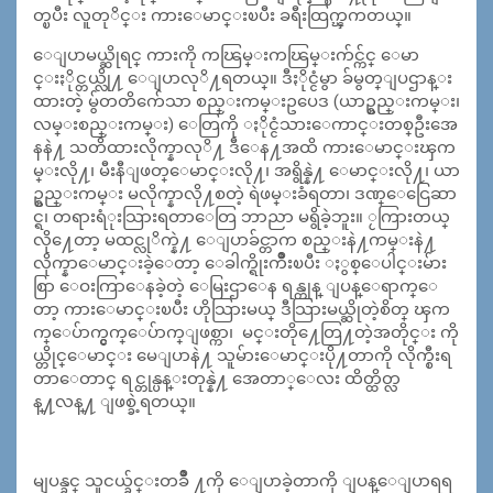
တ္ၿပီး လူတုိင္း ကားေမာင္းၿပီး ခရီးထြက္ၾကတယ္။
ေျပာမယ္ဆိုရင္ ကားကို ကၽြမ္းကၽြမ္းက်င္က်င္ ေမာ
င္းႏိုင္တယ္လို႔ ေျပာလုိ႔ရတယ္။ ဒီႏိုင္ငံမွာ ခ်မွတ္ျပဌာန္း
ထားတဲ့ မွ်တတိက်ေသာ စည္းကမ္းဥပေဒ (ယာဥ္စည္းကမ္း၊
လမ္းစည္းကမ္း) ေတြကို ႏိုင္ငံသားေကာင္းတစ္ဦးအေ
နနဲ႔ သတိထားလိုက္နာလုိ႔ ဒီေန႔အထိ ကားေမာင္းၾက
မ္းလို႔၊ မီးနီျဖတ္ေမာင္းလို႔၊ အရွိန္နဲ႔ ေမာင္းလို႔၊ ယာ
ဥ္စည္းကမ္း မလိုက္နာလို႔စတဲ့ ရဲဖမ္းခံရတာ၊ ဒဏ္ေငြေဆာ
င္ရ၊ တရားရံုးသြားရတာေတြ ဘာညာ မရွိခဲ့ဘူး။ ႂကြားတယ္
လို႔ေတာ့ မထင္လုိက္နဲ႔ ေျပာခ်င္တာက စည္းနဲ႔ကမ္းနဲ႔
လိုက္နာေမာင္းခဲ့ေတာ့ ေခါက္ရိုးက်ဳိးၿပီး ႏွစ္ေပါင္းမ်ား
စြာ ေဝးကြာေနခဲ့တဲ့ ေမြးဌာေန ရန္ကုန္ ျပန္ေရာက္ေ
တာ့ ကားေမာင္းၿပီး ဟိုသြားမယ္ ဒီသြားမယ္ဆိုတဲ့စိတ္ ၾက
က္ေပ်ာက္ငွက္ေပ်ာက္ျဖစ္ကာ၊ မင္းတို႔ေတြ႔တဲ့အတိုင္း ကို
ယ္တိုင္ေမာင္း မေျပာနဲ႔ သူမ်ားေမာင္းပို႔တာကို လိုက္စီးရ
တာေတာင္ ရင္တုန္ပန္းတုန္နဲ႔ အေတာ္ေလး ထိတ္ထိတ္လ
န္႔လန္႔ ျဖစ္ခဲ့ရတယ္။
မျပန္ခင္ သူငယ္ခ်င္းတခ်ဳိ ႔ကို ေျပာခဲ့တာကို ျပန္ေျပာရရ