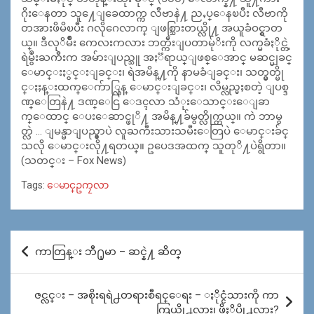
ဂိုးေနတာ သူ႔ေျခေထာက္က လီဗာနဲ႔ ညႇပ္ေနၿပီး လီဗာကို
တအားဖိမိၿပီး ဂလိုဂေလာက္ ျဖစ္သြားတယ္လို႔ အယူခံဝင္ရွာတ
ယ္။ ဒီလုိမ်ဳိး ကေလးကလား ဘတ္ကီးျပတာမ်ုိးကို လက္မခံႏိုင္တဲ့
ရဲမွဳးႀကီးက အမ်ားျပည္သူ အႏၱရာယ္ျဖစ္ေအာင္ မဆင္မျခင္
ေမာင္းႏွင္းျခင္း၊ ရဲအမိန္႔ကို နာမခံျခင္း၊ သတ္မွတ္မို
င္ႏႈန္းထက္ေက်ာ္လြန္ ေမာင္းျခင္း၊ လိမ္လည္မႈစတဲ့ ျပစ္ဒ
ဏ္ေတြနဲ႔ ဒဏ္ေငြ ေဒၚလာ သံုးေသာင္းေျခာ
က္ေထာင္ ေပးေဆာင္ဖုိ႔ အမိန္႔ခ်မွတ္လိုက္တယ္။ ကဲ ဘာမွ
တ္လဲ … ျမန္မာျပည္မွာပဲ လူႀကီးသားသမီးေတြပဲ ေမာင္းခ်င္
သလို ေမာင္းလို႔ရတယ္။ ဥပေဒအထက္ သူတုိ႔ပဲရွိတာ။
(သတင္း – Fox News)
Tags:
ေမာင္ဥကၠလာ
Post
ကာတြန္း ဘီ႐ုမာ – ဆင္နဲ႔ ဆိတ္
navigation
ဇင္လင္း – အစိုးရရဲ႕တရားစီရင္ေရး – ႏိုင္ငံသားကို ကာ
ကြယ္ဖို႕လား၊ ဖိႏွိပ္ဖို႕လား?