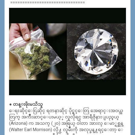
===============================
● တန္းဖိုးမသိသူ
ေရႊဆိုင္ေငြဆိုင္ ရတနာဆိုင္ ပိုင္ရွင္ေတြ အေရာင္းအဝယ္အ
တြက္ အက်ဳိးဆာင္ေပးမယ့္ လူလိုရင္ အာရီဇိုနားျပည္နယ္
(Arizona) က အသက္ (၂၀) အရြယ္ ဝါတာ အားလ္ ေမာ္ရစ္ဆန္
(Walter Earl Morrison) လို႔ လူမ်ဳိးကို အလုပ္ခန္႔ရင္ေတာ့ ေ