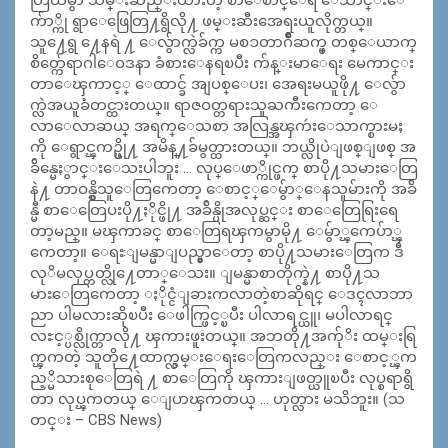
က်ာ္ကို ရွာေဖြေတြ႔ရွိလို႔ ဖမ္းဆီးအေရးယူလိုက္တယ္။
သူ႔ေရွ ႔ေနရဲ ႔ ေလွ်ာက္လဲခ်က္က မစၥတာဂ်ဳိဆက္ဖ္ တစ္ေယာက္
စိတ္က်ေရာဂါေဝဒနာ ခံစားေနရၿပီး က်န္းမာေရး မေကာင္း
တာေၾကာင့္ ေထာင္ခ် အျပစ္ေပး၊ အေရးမယူဖို႔ ေလွ်ာ
က္လဲအယူခံတင္ထားတယ္။ ရာဇဝတ္တရားသူႀကီးကေတာ့ ေ
လာေလာဆယ္ အရက္ေသစာ အလြန္အၾကဴးေသာက္စားမႈ
ကို ေရွာင္ၾကဥ္ဖို႔ အမိန္႔ခ်မွတ္ထားတယ္။ ဘယ္လိုပဲျဖစ္ျဖစ္ အ
ခ်ိန္မေႏွာင္းေသးပါဘူး … လုပ္ေဖာ္ကိုင္ဖက္ စာပို႔သမားေတြ
နဲ႔ တာဝန္ရွိသူေတြကေတာ့ ေစာင့္ေမွ်ာ္ေနသူမ်ားကို အခ်ိ
န္မီ စာေတြေပးပို႔ႏိုင္ဖို႔ အခ်ိန္ပိုအလုပ္ဆင္း စာေတြေရြးရေ
တာ့မည္။ မၾကာခင္ စာေတြရၾကမွာမို႔ ေမွ်ာ္ၾကေပ်ာ္ၾ
ကေတာ့။ ေရႊျမန္မာျပည္မွာေတာ့ စာပို႔သမားေတြက ဒီ
လုိမလုပ္တတ္လို႔ေတာ္ေသး။ ျမန္မာစာတိုက္နဲ႔ စာပို႔သ
မားေတြကေတာ့ ႏိုင္ငံျခားကလာတဲ့စာဆိုရင္ ေဒၚလာဘာ
ညာ ပါမလားဆိုၿပီး ေဖါက္ဖြင့္ၿပီး ပါလာရင္ယူ၊ မပါလာရင္
လႊင့္ပစ္လိုက္တာလို႔ ၾကားဖူးတယ္။ အဘတို႔အက်ုိး ထမ္းရြ
က္ၾကတဲ့ သူတို႔ေထာက္လွမ္းေရးေတြကလည္း ေစာင့္ၾက
ည့္မိသားစုေတြရဲ ႔ စာေတြကို ၾကားျဖတ္ယူၿပီး လုပ္စရာရွိ
တာ လုပ္ၾကတယ္ ေျပာၾကတယ္ … ဟုတ္လား မသိဘူး။ (သ
တင္း – CBS News)