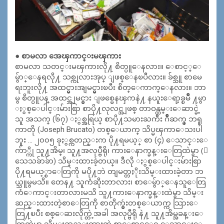
● စာမလာ အေၾကာင္းမၾကား
စာမလာ သတင္းမၾကားလို႔ စိတ္ပူေနလား။ ေစာင့္ေ
မ်ွာ္ေနရလို႔ သစ္ကုလားအုပ္ ျဖစ္ေနၿပီလား။ ခ်စ္သူ စာမေ
ရးဘူးလို႔ အထင္မွားအျမင္မွားၿပီး စိတ္ေကာက္ေနလား။ ဘာ
မွ စိတ္ပူပန္ အထင္အျမင္မွား ျဖစ္မေနၾကနဲ႔ နယူးေရာ့ခ္ၿမိဳ ႔မွာ
ႏွစ္ေပါင္းမ်ားစြာ စာပို႔လုလင္အျဖစ္ တာဝန္ထမ္းေဆာင္ခဲ့
သူ အသက္ (၆၇) ႏွစ္အရြယ္ စာပို႔သမားႀကီး ဂ်ဳိဆက္ဖ္ ဘရူ
ကာတို (Joseph Brucato) တစ္ေယာက္ သိပ္မၾကာေသးပါ
ဘူး … ၂၀၀၅ ခုႏွစ္ကတည္းက ပို႔ရမယ့္ စာ (၄) ေသာင္းေ
က်ာ္ကို သူ႔အိမ္၊ သူ႔အလုပ္ဗီရို၊ ကားေနာက္ခန္းေတြထဲမွာ (ေ
သေသခ်ာခ်ာ) သိမ္းထားခဲ့တယ္။ ဒီလို ႏွစ္ေပါင္းမ်ားစြာ
ပို႔ရမယ့္စာေတြကို မပို႔ဘဲ တျမတ္တႏိုးသိမ္းထားခဲ့တာ ဘ
ယ္သူမွမသိ။ တေန႔ သူကံဆိုးတာလား၊ စာေမွ်ာ္ေနသူေတြ
ကံေကာင္းတာလားမသိ သူ႔ကားေနာက္ခန္းထဲမွာ သိမ္း
ဆည္းထားတဲ့စာေတြကို စာတိုက္မွဴးတစ္ေယာက္က သြားေ
တြ႔ၿပီး စစ္ေဆးလိုက္တဲ့အခါ အလုပ္ဗီရို နဲ႔ သူ႔အိမ္အခန္းေ
တြထဲမွာ သိမ္းဆည္းထားတဲ့ စာေစာင္ေရ ေသာင္းေ