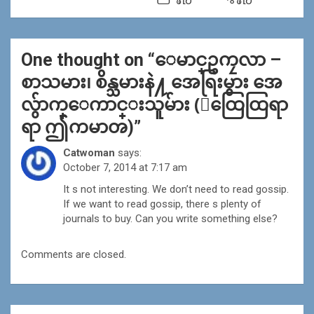
One thought on “
ေမာင္ဥကၠလာ –
စာသမား၊ စိန္သမားနဲ႔ အေရြးမွား အေ
လွ်ာက္ေကာင္းသူမ်ား (ေထြေထြရာ
ရာ ဤကမာၻ)
”
Catwoman
says:
October 7, 2014 at 7:17 am
It s not interesting. We don’t need to read gossip.
If we want to read gossip, there s plenty of
journals to buy. Can you write something else?
Comments are closed.