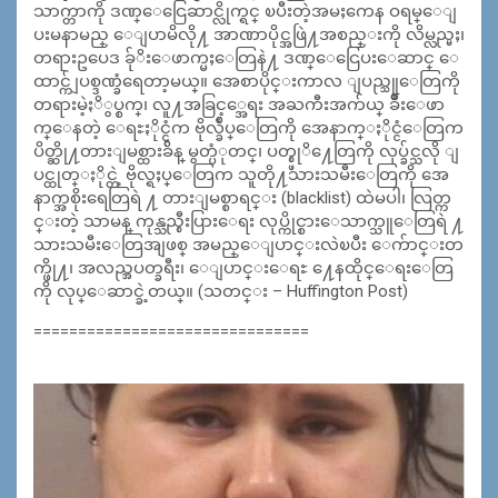
သာက္တာကို ဒဏ္ေငြေဆာင္လိုက္ရင္ ၿပီးတဲ့အမႈကေန ဝရမ္ေျ
ပးမနာမည္ ေျပာမိလို႔ အာဏာပိုင္အဖြဲ႔အစည္းကို လိမ္လည္မႈ၊
တရားဥပေဒ ခ်ုိးေဖာက္မႈေတြနဲ႔ ဒဏ္ေငြေပးေဆာင္ ေ
ထာင္က်ျပစ္ဒဏ္ခံရေတာ့မယ္။ အေစာပိုင္းကာလ ျပည္သူေတြကို
တရားမဲ့ႏိွပ္စက္၊ လူ႔အခြင့္အေရး အႀကီးအက်ယ္ ခ်ဳိးေဖာ
က္ေနတဲ့ ေရႊႏိုင္ငံက ဗိုလ္ခ်ဳပ္ေတြကို အေနာက္ႏိုင္ငံေတြက
ပိတ္ဆို႔တားျမစ္ထားခ်ိန္ မွတ္ပံုတင္၊ ပတ္စ္ဖုိ႔ေတြကို လုပ္ခ်င္သလို ျ
ပင္ထုတ္ႏိုင္တဲ့ ဗိုလ္ရႈပ္ေတြက သူတို႔သားသမီးေတြကို အေ
နာက္အစိုးရေတြရဲ ႔ တားျမစ္စာရင္း (blacklist) ထဲမပါ၊ လြတ္က
င္းတဲ့ သာမန္ ကုန္သည္စီးပြားေရး လုပ္ကိုင္စားေသာက္သူေတြရဲ ႔
သားသမီးေတြအျဖစ္ အမည္ေျပာင္းလဲၿပီး ေက်ာင္းတ
က္ဖို႔၊ အလည္အပတ္ခရီး၊ ေျပာင္းေရႊ ႔ေနထိုင္ေရးေတြ
ကို လုပ္ေဆာင္ခဲ့တယ္။ (သတင္း – Huffington Post)
===============================