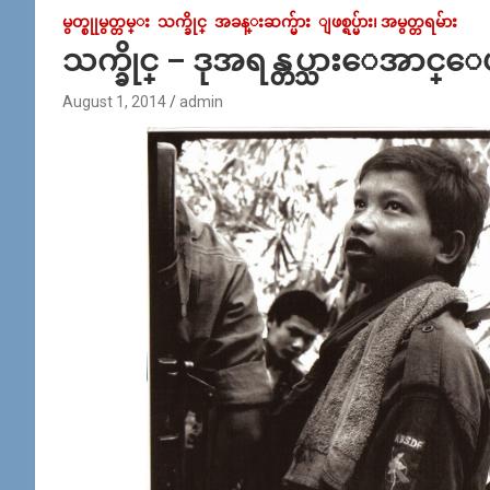
မွတ္စုုမွတ္တမ္း
သက္ခိုင္
အခန္းဆက္မ်ား
ျဖစ္ရပ္မ်ား၊ အမွတ္တရမ်ား
သက္ခိုင္ – ဒုအရန္တပ္သားေအာင္
August 1, 2014
admin