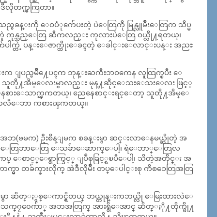
အဲဒီလိုတက္ၾကြတာ။
ခန္းကို ေဝပံုက်ေပးတဲ့ ပဲေတြကို မြန္လူမ်ိဳးေတြက သိပ္မ
္လာတဲ့ ကုန္သည္ေတြ ဆီကလည္း ကုလားပဲေတြ ဝယ္လို႔ရတယ္၊
ေပါက္တဲ့ ပန္းေဇာက္ထိုးေခၚတဲ့ ေခါင္းေလာင္းပန္း အညႊ
းက ျပည္ၿမိဳ႔ေပၚက ဘုန္းႀကီးဘဝကေန လူထြက္ၿပီး ေ
ယ္၊ သူတို႔အိမ္ေလးမွာလည္း မုန္႔ဆိုင္ေသးေသးေလး ဖြင့္
ားေနစားေသာက္ၾကတယ္၊ ညေနေစာင္းရင္ေတာ့ သူတို႔အိမ္ေ
တြ ေဘာလီေဘာ ကစားၾကတယ္။
လို႔ဆို အဘ(ဗမက) ဦးစိန္ျမက စခန္းမွာ ဆင္းလာေနမယ္ဆိုတဲ့ အ
္ၿခံေတြဘာေတြ ေသခ်ာေဆာက္ေပါ့၊ ရဲေဘာ္ေတြလ
ာင့္ေရွာက္ခြင့္ ျပဳစုခြင့္ရၿပီေပါ့၊ သိတဲ့အတိုင္း အ
ကာက္မွာ တခ်က္နားလိုက္ အဲဒီလိုမ်ိဳး တပ္ေပါင္းစု ကိစၥေတြအတြ
မွာ ဆိတ္ႏွစ္ေကာင္ရွိတယ္ ဘယ္တုန္းကဘယ္လို ေမြးထားလဲေ
ရင္ အသက္၇၀ေက်ာ္ အဘအတြက္ အားရွိေအာင္ ဆိတ္ႏို႔တိုက္ဖို႔
 ဆိတ္ႏို႔နဲ႔ ႀကီးျပင္းလာခဲ့တာလို႔ သိၾကတယ္။