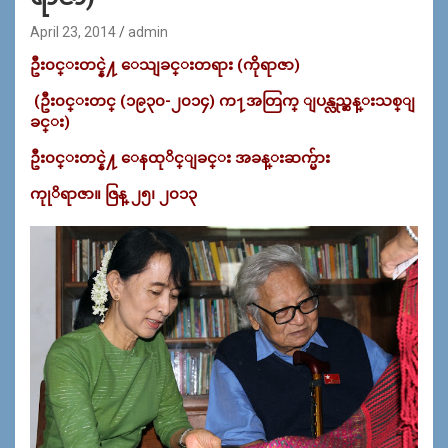
April 23, 2014
admin
ဦး၀င္းတင္နဲ႔ ေသျခင္းတရား (ကိုရာဇာ)
(ဦး၀င္းတင္ (၁၉၃၀-၂၀၁၄) က႑အတြက္ ျပန္လည္ဆန္းသစ္ျ
ခင္း)
ဦး၀င္းတင္နဲ႔ ေနထုိင္ျခင္း အခန္းဆက္မ်ား
ကုုိရာဇာ။ ဇြန္ ၂၅၊ ၂၀၁၃