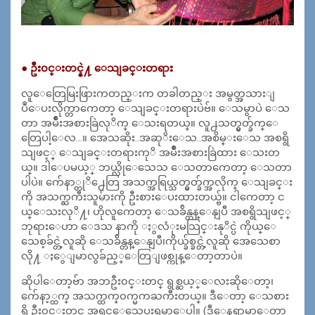
● ဦး၀င္းတင္နဲ႔ ေသျခင္းတရား
လူေတြေမြးဖြားကတည္းက တခါတည္း အမွတ္အသားျ
ပဳေပးလိုက္တာကေတာ့ ေသျခင္းတရားပဲဗ်။ ေသမွာပဲ ေသ
တာ အမ်ိဳးအစားခြဲလုိက္ ေသးရတယ္။ လူ႕သတ္မွတ္ခ်က္ေ
တြေပါ့ေလ…။ အေသဆိုး..အဆုိးေသ..အစိမ္းေသ အစရွိ
သျဖင့္ ေသျခင္းတရားကုိ အမ်ိဳးအစားခြဲထား ေသးတ
ယ္။ ဒါေပမယ့္ ဘယ္လိုေသေသ ေသတာကေတာ့ ေသတာ
ပါပဲ။ က်ေနာ္တုိ႕ေတြ အသက္အရြယ္သတ္မွတ္ခ်က္အလိုက္ ေသျခင္း
ကို အသက္ႀကီးသူမ်ားကို ဦးစားေပးထားတယ္ဗ်။ ငါကေတာ့ င
ယ္ေသးလုိ႔၊ ဟိုလူကေတာ့ ေသခ်ိန္တန္ေနျပီ အစရွိသျဖင့္
ဘုရားေဟာ ေဒသ နာကို ႏွလံုးမသြင္းနုိင္ပဲ ကိုယ္ေ
သေစ့ခ်င္တဲ့လူဆို ေသခ်ိန္တန္ေနျပီ၊ကိုယ္ခ်စ္ခင္တဲ့လူဆို အေသေစာ
လို႔ ႏွေျမာလွခ်ည့္ေတြျဖစ္ကုန္ေတာ့တာပဲ။
ဆိုပါေတာ့ဗ်ာ အဘဦး၀င္းတင္ ရွစ္ဆယ့္ေလးဆိုေတာ့၊
က်ေနာ့္ထက္ အသက္ထက္၀က္မကႀကီးတယ္။ ဒီေတာ့ ေသစား
ရွိ ဦး၀င္းတင္ အရင္ေသေပးရမွာေပါ့။ (ဒီေနရာမွာေတာ့