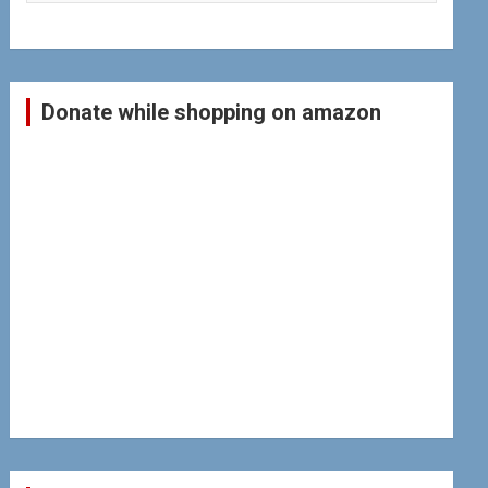
Donate while shopping on amazon