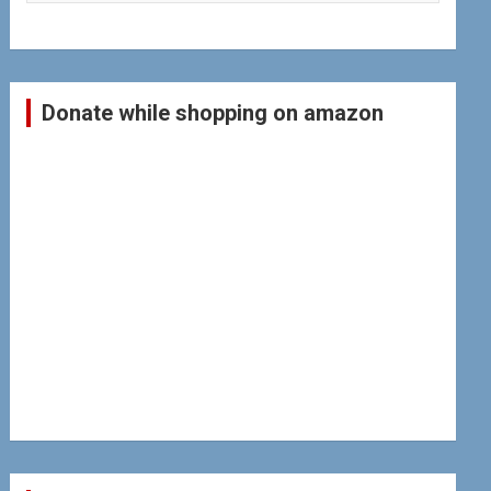
Donate while shopping on amazon