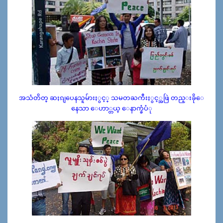
အသံတိတ္ ဆႏၵျပေနသူမ်ားႏွင့္ သမတႀကီးႏွင့္အဖြဲ တည္းခိုေ
နေသာ ေဟာ္တယ္ ေနာက္ခံပံု