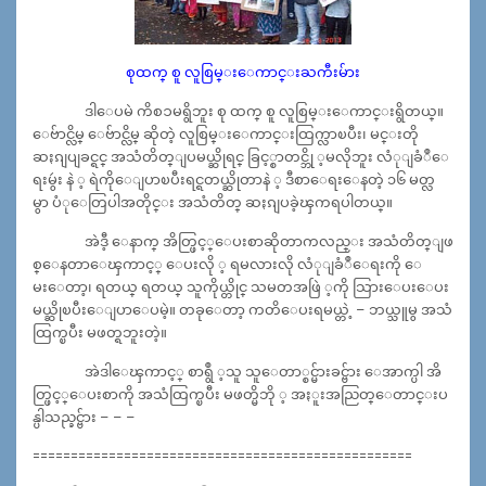
စုထက္ စူ လူစြမ္းေကာင္းႀကီးမ်ား
ဒါေပမဲ ကိစၥမရွိဘူး စု ထက္ စူ လူစြမ္းေကာင္းရွိတယ္။
ေဗ်ာင္လိမ္ ေဗ်ာင္လိမ္ ဆိုတဲ့ လူစြမ္းေကာင္းထြက္လာၿပီး၊ မင္းတို
ဆႏၵျပျခင္ရင္ အသံတိတ္ျပမယ္ဆိုရင္ ခြင့္စာတင္ဘို ့မလိုဘူး လံုျခံဳေ
ရးမွဴး နဲ ့ ရဲကိုေျပာၿပီးရင္ရတယ္ဆိုတာနဲ ့ ဒီစာေရးေနတဲ့ ၁၆ မတ္လ
မွာ ပံုေတြပါအတိုင္း အသံတိတ္ ဆႏၵျပခဲ့ၾကရပါတယ္။
အဲဒီ့ ေနာက္ အိတ္ဖြင့္ေပးစာဆိုတာကလည္း အသံတိတ္ျဖ
စ္ေနတာေၾကာင့္ ေပးလို ့ ရမလားလို လံုျခံဳေရးကို ေ
မးေတာ့၊ ရတယ္ ရတယ္ သူကိုယ္တိုင္ သမတအဖြဲ ့ကို သြားေပးေပး
မယ္ဆိုၿပီးေျပာေပမဲ့။ တခုေတာ့ ကတိေပးရမယ္တဲ့ – ဘယ္သူမွ အသံ
ထြက္ၿပီး မဖတ္ရဘူးတဲ့။
အဲဒါေၾကာင့္ စာရွဳ ့သူ သူေတာ္စင္မ်ားခင္ဗ်ား ေအာက္ပါ အိ
တ္ဖြင့္ေပးစာကို အသံထြက္ၿပီး မဖတ္မိဘို ့ အႏူးအညြတ္ေတာင္းပ
န္ပါသည္ခင္ဗ်ား – – –
==================================================