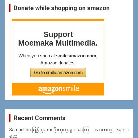
Donate while shopping on amazon
Recent Comments
Samuel
on
ခြန္ဆိုင္း ● ဦးထုတ္ျပာေတြ … လာတယ္… ၾကာ
မယ္