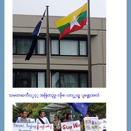
သမတႀကီးႏွင့္ အဖြဲတည္းခိုေဟာ္တယ္မွ ျမန္မာ့အလံ