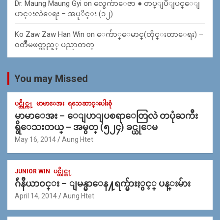
Dr. Maung Maung Gyi
on
လွေက်ာေဇာ ● တပ္ျပဳျပင္ေျ
ပာင္းလဲေရး – အပုိင္း (၁၂)
Ko Zaw Zaw Han Win
on
ေက်ာ္ေမာင္(တိုင္းတာေရး) –
၀တၳဳမဖတ္သည့္ ပညာတတ္
You may Missed
ပင္တိုင္က႑
မာမာေအး
ရသေဆာင္းပါးစုံ
မာမာေအး – ေျပာျပစရာေတြလဲ တပုံႀကီး
ရွိေသးတယ္ – အမွတ္ (၅၂၄) ခင္ယုေမ
May 16, 2014
Aung Htet
JUNIOR WIN
ပင္တိုင္က႑
ဂ်ဴနီယာ၀င္း – ျမန္မာေန႔ရက္မ်ားႏွင့္ ပန္းမ်ား
April 14, 2014
Aung Htet