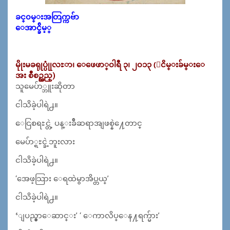
ခင္၀မ္းအတြက္ကဗ်ာ
ေအာင္ခ်ိမ့္
မိုုးမခရုုပ္ပုုံလႊာ၊ ေဖေဖာ္၀ါရီ ၃၊ ၂၀၁၃ (ျငိမ္းခ်မ္းေ
အး စီစဥ္သည္)
သူမေပ်ာ္ဘူးဆိုတာ
ငါသိခဲ့ပါရဲ႕။
ေငြစရႊင္တဲ့ ပန္းခ်ီဆရာအျဖစ္နဲ႔ေတာင္
မေပ်ာ္ရႊင္ခဲ့ဘူးလား
ငါသိခဲ့ပါရဲ႕။
‘အေဖ့သြား ေရထဲမွာအိပ္တယ္’
ငါသိခဲ့ပါရဲ႕။
‘ျပည္မွာေဆာင္း’ ‘ ေကာလိပ္ေန႔ရက္မ်ား’