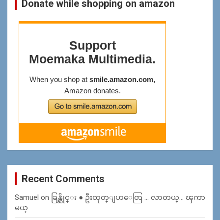
Donate while shopping on amazon
Recent Comments
Samuel
on
ခြန္ဆိုင္း ● ဦးထုတ္ျပာေတြ … လာတယ္… ၾကာ
မယ္