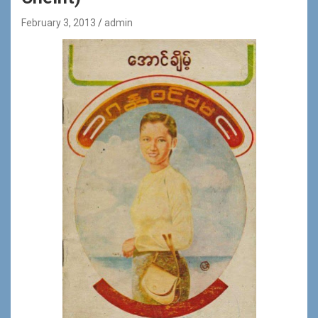
February 3, 2013
admin