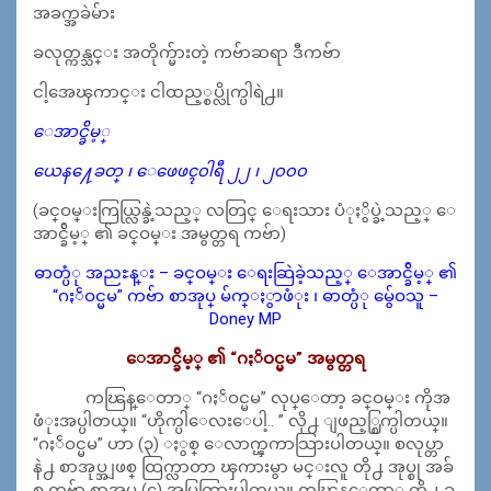
အခက္အခဲမ်ား
ခလုတ္ကန္သင္း အတိုက္မ်ားတဲ့ ကဗ်ာဆရာ ဒီကဗ်ာ
ငါ့အေၾကာင္း ငါထည့္စပ္လိုက္ပါရဲ႕။
ေအာင္ခ်ိမ့္
ယေန႔ေခတ္ ၊ ေဖေဖၚ၀ါရီ ၂၂ ၊ ၂၀၀၀
(ခင္ဝမ္းကြယ္လြန္ခဲ့သည့္ လတြင္ ေရးသား ပံုႏွိပ္ခဲ့သည့္ ေ
အာင္ခ်ိမ့္ ၏ ခင္ဝမ္း အမွတ္တရ ကဗ်ာ)
ဓာတ္ပံု အညႊန္း – ခင္ဝမ္း ေရးဆြဲခဲ့သည့္ ေအာင္ခ်ိမ့္ ၏
“ဂႏၲဝင္မမ” ကဗ်ာ စာအုပ္ မ်က္ႏွာဖံုး ၊ ဓာတ္ပံု မွ်ေဝသူ –
Doney MP
ေအာင္ခ်ိမ့္ ၏ “ဂႏၲဝင္မမ” အမွတ္တရ
ကၽြန္ေတာ္ “ဂႏၲဝင္မမ” လုပ္ေတာ့ ခင္ဝမ္း ကိုအ
ဖံုးအပ္ပါတယ္။ “ဟိုက္ပါေလးေပါ့.. ” လို႕ ျဖည့္စြက္ပါတယ္။
“ဂႏၲဝင္မမ” ဟာ (၃) ႏွစ္ ေလာက္ၾကာသြားပါတယ္။ စလုပ္တာ
နဲ႕ စာအုပ္အျဖစ္ ထြက္လာတာ ၾကားမွာ မင္းလူ တို႕ အုပ္စု အခ်
စ္ ကဗ်ာ စာအုပ္ (၄) အုပ္ထြက္သြားပါတယ္။ ကၽြန္ေတာ္ တို႕ ခ