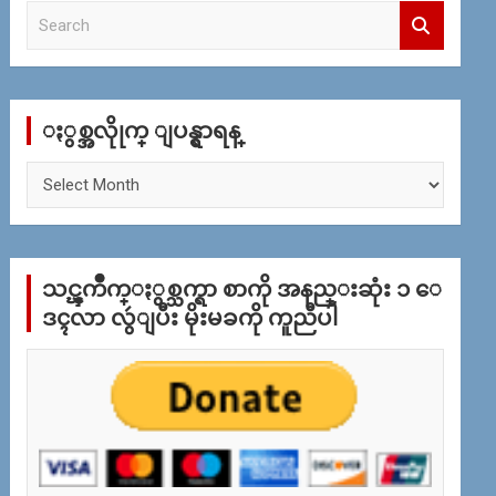
S
e
a
r
c
ႏွစ္အလိုုက္ ျပန္ရွာရန္
h
ႏွ
စ္
အ
လိုု
က္
သင္ၾကိဳက္ႏွစ္သက္ရာ စာကို အနည္းဆုံး ၁ ေ
ျ
ပ
ဒၚလာ လွဴျပီး မိုးမခကို ကူညီပါ
န္
ရွာ
ရန္