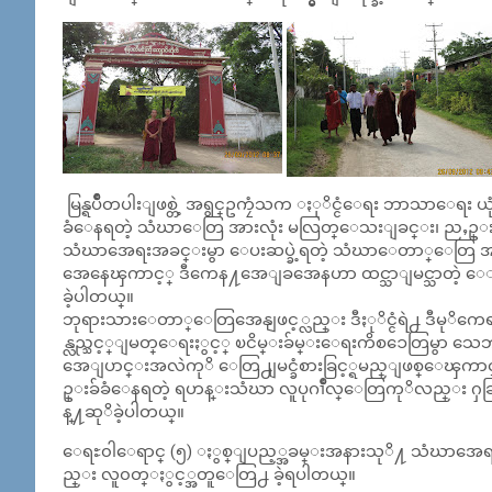
မြန္ရပ်ဳိတပါးျဖစ္တဲ့ အရွင္ဥကၠံသက ႏုိင္ငံေရး ဘာသာေ
ခံေနရတဲ့ သံဃာေတြ အားလုံး မလြတ္ေသးျခင္း၊ ညႇဥ္းပန္
သံဃာအေရးအခင္းမွာ ေပးဆပ္ခဲ့ရတဲ့ သံဃာေတာ္ေတြ 
အေနေၾကာင့္ ဒီကေန႔အေျခအေနဟာ ထင္သာျမင္သာတဲ့ 
ခဲ့ပါတယ္။
ဘုရားသားေတာ္ေတြအေနျဖင့္လည္း ဒီႏုိင္ငံရဲ႕ ဒီမုိကေရ
န္လည္သင့္ျမတ္ေရးႏွင့္ ၿငိမ္းခ်မ္းေရးကိစၥေတြမွာ သေဘ
အေျပာင္းအလဲကုိ ေတြ႕ျမင္ခံစားခြင့္ရမည္ျဖစ္ေၾကာင
ဥ္းခ်ခံေနရတဲ့ ရဟန္းသံဃာ လူပုဂၢိဳလ္ေတြကုိလည္း ႁခြင္း
န္႔ဆုိခဲ့ပါတယ္။
ေရႊ၀ါေရာင္ (၅) ႏွစ္ျပည့္အခမ္းအနားသုိ႔ သံဃာအေရးအ
ည္း လူ၀တ္ႏွင့္အတူေတြ႕ ခဲ့ရပါတယ္။