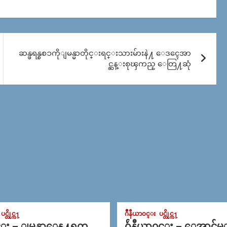
ဆန္ဖရန္စစၥကိုျမန္မာတိုင္းရင္းသားမ်ားနဲ႔ ေဒၚေအာ
င္ဆန္းစုၾကည္ ေတြ႔ဆုံ
ပင္တိုင္က႑
ဂ်ဳနီယာ၀င္း
ပင္တိုင္က႑
င္း – ျမန္မာေန႔ရက္
ဂ်ဴနီယာ၀င္း – ေအာင္ခ်မ