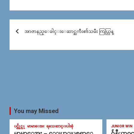
Post
အာဇာနည္ေခါင္းေဆာင္ႀကီး၏သမီး ကြယ္လြန္
navigation
You may Missed
ပင္တိုင္က႑
မာမာေအး
ရသေဆာင္းပါးစုံ
JUNIOR WIN
မာမာေအး – ေျပာျပစရာေ
ဂ်ဴနီယာ၀