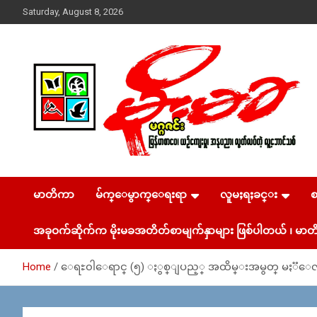
Skip
Saturday, August 8, 2026
to
content
USA – editors @ moemaka.net ((510) 854-6501)။ ရန္ကုန္ ဆက္သြ
MoeMaKa Burmese
ယ္ေရး – အမွတ္ ၂၅၄၊ ပထပ္၊ လမ္း ၄၀၊ ေက်ာက္တံတား၊ ရန္ကုန္။
(ဖုုံး – ၀၉ ၂၅၂ ၂၄၉ ၀၉၄ ၊ ၀၉ ၄၂၁ ၇၄၃ ၇၅၃ ၊ ၀၉ ၅၀၄ ၁၀ ၅၈)
မာတိကာ
မ်က္ေမွာက္ေရးရာ
လူမႈရႈခင္း
News & Media
ျဖန္႔ခ်ိေရး – ဆိပ္ကမ္းသာစာေပ – အမွတ္ ၁၃ / ၃၈ လမ္း။ ပ
လာဇာေစ်းသစ္ ။ ၀၉ ၇၈၆၈၃၇ ၃၀၅ / ၀၉ ၉၆၃၆၉၉၈၃၄
အခုဝက်ဆိုက်က မိုးမခအတိတ်စာမျက်နှာများ ဖြစ်ပါတယ် ၊ မာတိ
Home
ေရႊ၀ါေရာင္ (၅) ႏွစ္ျပည့္ အထိမ္းအမွတ္ မႏၱေလ