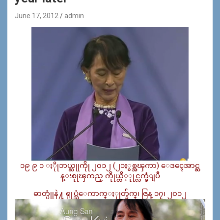
June 17, 2012
admin
၁၉ ၉ ၁ ႏိုုဘယ္ဆုုကိုု ၂၀၁၂ (၂၁ႏွစ္အၾကာ) ေဒၚေအာင္ဆ
န္းစုုၾကည္ ကိုုယ္တိ္ုုင္လက္ခံျပီ
ဓာတ္ပုုံနဲ႔ ရုုပ္သံေကာက္ႏုုတ္ခ်က္၊ ဇြန္ ၁၇၊ ၂၀၁၂