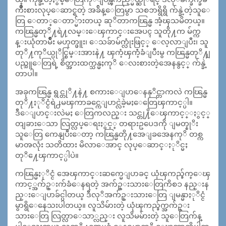
က်ိဳးစားလုပ္ေဆာင္ရတဲ့ အခ်ိန္ေတြမွာ သစၥာရွိရွိ က်န္ခဲ့တဲ့သူေ
တြ ေတာ္ေတာ္မ်ားတယ္ ဆုိတာကၽြန္မ အံ့ၾသမိတယ္။
ကၽြန္မတုိ႔ရဲ႔လမ္းေၾကာင္းအေပၚ သူတို႔က မ်က္က
န္းယုံတာမ်ိဳး မဟုတ္ဖူး၊ ေသခ်ာမ်က္လုံးဖြင့္ ေလ့လာျပီး၊ သူ
တုိ႔ကုိယ္ပုိင္စြမ္းအားနဲ႔ ၾကံ့ၾကံံ့ခံျပီးမွ ကၽြန္မတုိ႔ျ
ပည္သူေတြရဲ့ စိတ္အားထက္သန္မႈကုိ ေလးစားတဲ့အေနနွင့္ က်န္ခဲ့
တာပါ။
အခုကၽြန္မ ရွင္တုိ႔နဲ႔ စကားေျပာေနနုိင္တာကလဲ ကၽြန္မ
တုိ႔ႏုိင္ငံရဲ႕မၾကာခင္ကေျ
ပာင္လဲခဲ့မႈေတြေၾကာင့္ပါ။
ဒီေျပာင္းလဲမႈ ေတြကလည္း သင္တု႔ိေၾကာင့္ႏွင့္
တျခားေသာ လြတ္လပ္ေရးႏွင့္ တရားဥပေဒကို ျမတ္နုိး
သူေတြ ကေနျပီးေတာ့ ကၽြန္မတို႔အေျခအေနကုိ တစ္က
မာၻလုံး သတိထား မိလာေအာင္ လုပ္ေဆာင္ႏုိင္မႈ
တုိ႔ေၾကာင့္ပါပဲ။
ကၽြန္မႏုိင္ငံ အေၾကာင္းဆက္မေျပာခင္ ယုံၾကည္ခ်က္ေၾ
ကာင့္အက်ဥ္းက်ခံေန
ရတဲ့ အက်ဥ္းသားေတြကိစၥ နည္းန
ည္းေျပာခ်င္ပါတယ္ ဒီလုိအက်ဥ္းသားေတြ ျမန္မာႏုိင္ငံ
မွာရွိေနေသးပါတယ္။
လူသိမ်ားတဲ့ ယုံၾကည္ခ်က္အက်ဥ္း
သားေတြ လြတ္လာေသာ္လည္း လူသိမမ်ားတဲ့ သူေတြက်န္