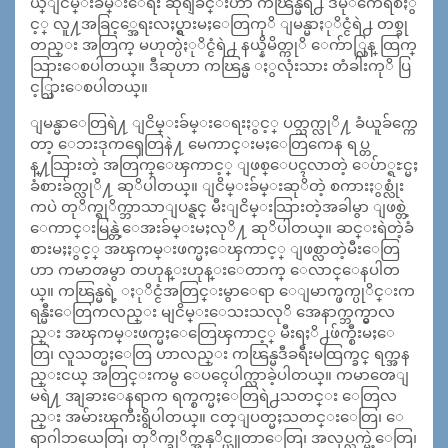
ယ္ျငိမ္းခ်မ္းေရး ဆုရျခင္းဟာ ကၽြန္မရဲ႕ ဒီမုိကေရစီႏွ
င့္ လူ႔အခြင့္အေရးလႈပ္ရွားမႈေတြကုိ ျမန္မာႏုိင္ငံရဲ႕ တစ္ခု
တည္း အတြက္ မဟုတ္ပဲႏုိင္ငံရဲ႕ နယ္နိမိတ္ကုိ ေက်ာ္လြန္ ထြက္
သြားေစပါတယ္။ ဒီဆုဟာ ကၽြန္မ ႏွလုံးသား တံခါးကုိ ပြ
င့္သြားေစပါတယ္။
ျမန္မာေတြရဲ႔ ျငိမ္းခ်မ္းေရးႏွင့္ ပတ္သက္လုိ႔ ခံယူခ်က္ကေ
တာ့ ေဘးဒုကၡေတြနဲ႔ မေကာင္းမႈေတြကေန ရပ္တ
န္႔သြားတဲ့ အတြက္ေၾကာင့္ ျဖစ္ေပၚလာတဲ့ ေပ်ာ္ရႊင္မႈ
ခံစားခ်က္လုိ႔ ဆုိပါတယ္။ ျငိမ္းခ်မ္းဆုိတဲ့ စကားႏွစ္လုံး
ကပဲ တုိက္ရုိက္ဘာသာျပန္ရင္ မီးျငိမ္းသြားတဲ့အခါမွာ ျဖစ္တဲ့
ေကာင္းမြန္တဲ့ေအးခ်မ္းမႈလုိ႔ ဆုိပါတယ္။ ဆင္းရဲတဲ့ခံ
စားမႈႏွင့္ အၾကမ္းဖက္မႈေၾကာင့္ ျဖစ္လာတဲ့မီးေတြ
ဟာ ကမာၻမွာ တဟုန္းဟုန္းေတာက္ ေလာင္ေနပါတ
ယ္။ ကၽြန္မရဲ့ ႏုိင္ငံအတြင္းမွာေရာ ေျမာက္ဖက္ပုိင္းက
ရန္မီးေတြကလည္း မျငိမ္းေသးသလုိ အေနာက္ဘက္မွာလ
ည္း အၾကမ္းဖက္မႈေတြေၾကာင့္ မီးရႈိ႕ဖ်က္စီးမႈေ
တြ၊ လူသတ္မႈေတြ ဟာလည္း ကၽြန္မဒီခရီးမထြက္ခင္ ရက္အန
ည္းငယ္ အတြင္းကမွ ေပၚေပါက္လာခဲ့ပါတယ္။ ကမာၻေျ
မရဲ႔ အျခားေနရာက ရက္စက္မႈေတြရဲ႕သတင္း ေတြလ
ည္း အမ်ားၾကီးရွိပါတယ္။ ငတ္ျပတ္မႈသတင္းေတြ၊ ေ
ရာဂါဘယေတြ၊ တုိက္ခုိက္အနုိင္ယူတာေတြ၊ အလုပ္လက္မဲ့ေတြ၊