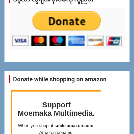
န္
ရွာ
ရန္
Donate while shopping on amazon