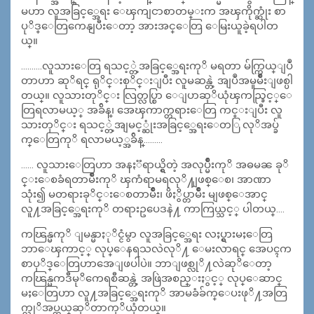
မဟာ လူအခြင့္အေရး ေၾကျငာစာတမ္းက အၾကိုက္ဆုံး စာ
ပုိဒ္ေတြကေနျပီးေတာ့ အားအင္ေတြ ေမြးယူခဲ့ရပါတ
ယ္။
……….လူသားေတြ ရသင့္တဲ့အခြင့္အေရးကုိ မရတာ မ်က္ကြယ္ျပဳ
တာဟာ ဆုိရင္ ရုိင္းစုိင္းျပီး လူမဆန္တဲ့ အျပဳအမူမ်ိဳးျဖစ္ပါ
တယ္။ လူသားတုိင္း လြတ္လပ္စြာ ေျပာဆုိယုံၾကည္ခြင့္ေ
တြရလာမယ့္ အခ်ိန္၊ အေၾကာက္တရားေတြ ကင္းျပီး လူ
သားတုိင္း ရသင့္တဲ့အျမင့္ဆုံးအခြင့္အေရးေတ
ြ လုိအပ္ခ်
က္ေတြကုိ ရလာမယ့္အခ်ိန္………
…… လူသားေတြဟာ အနႏၱရာယ္ရွိတဲ့ အလုပ္မ်ိဳးကုိ အဓမၼ ခုိ
င္းေစခံရတာမ်ိဳးကုိ ၾကံရာမရလုိ႔ျဖစ္ေစ၊ အာဏာ
သုံး၍ မတရားခုိင္းေစတာမ်ိဳး၊ ဖိႏွိပ္တာမ်ိဳး မျဖစ္ေအာင္
လူ႔အခြင့္အေရးကုိ တရားဥပေဒနဲ႔ ကာကြယ္သင့္ ပါတယ္….
ကၽြန္မကုိ ျမန္မာႏုိင္ငံမွာ လူအခြင့္အေရး လႈပ္ရွားမႈေတြ
ဘာေၾကာင့္ လုပ္ေနရသလဲလုိ႔ ေမးလာရင္ အေပၚက
စာပုိဒ္ေတြဟာအေျဖပါပဲ။ ဘာျဖစ္လုိ႔လဲဆုိေတာ့
ကၽြန္မကဒီမုိကေရစီဆန္တဲ့ အဖြဲအစည္းႏွင့္ လုပ္ေဆာင္
မႈေတြဟာ လူ႔အခြင့္အေရးကုိ အာမခံခ်က္ေပးဖုိ႔အတြ
က္လုိအပ္တယ္
ဆုိတာကုိယုံတယ္။