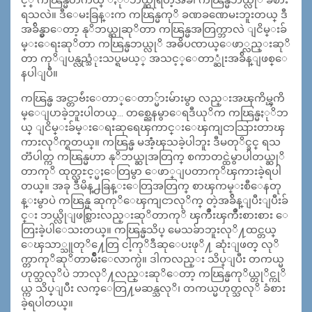
ရသလဲ။ ဒီေမးခြန္းက ကၽြန္မကုိ ခဏခဏေမးဘူးတယ္ ဒီ
အခ်ိန္မွာေတာ့ နုိဘယ္ဆုဆုိတာ ကၽြန္မအတြက္ဘာလဲ ျငိမ္းခ်
မ္းေရးဆုိတာ ကၽြန္မဘယ္လုိ အဓိပၸာယ္ေဖာ္လည္းဆုိ
တာ ကုိျပန္လည္သံုးသပ္ရမယ့္ အသင့္ေတာ္ဆုံးအခ်ိန္ျဖစ္ေ
နပါျပီ
။
ကၽြန္မ အင္တာဗ်ဴးေတာ္ေတာ္မ်ားမ်ားမွာ လည္းအၾကိမ္ၾကိ
မ္ေျပာခဲ့ဘူးပါတယ္
… တစ္ညေနမွာေရဒီယုိက ကၽြန္မႏုိဘ
ယ္ ျငိမ္းခ်မ္းေရးဆုရေၾကာင္းေၾကျငာ
သြားတာၾ
ကားလုိက္ရတယ္။ ကၽြန္မ မအံံ့ၾသခဲ့ပါဘူး ဒီမတုိင္ခင္ ရသ
တၱပါတ္က ကၽြန္မဟာ နုိဘယ္ဆုအတြက္ စကာတင္ထဲမွာပါတယ္ဆုိ
တာကုိ ထုတ္လႊင့္မႈေတြမွာ ေဖာ္ျပတာကုိၾကားခဲ့ရပါ
တယ္။ အခု ဒီမိန္႕ခြန္းေတြအတြက္ စာၾကမ္းစီေနတု
န္းမွာပဲ ကၽြန္မ ဆုကုိေၾကျငာလုိက္ တဲ့အခ်ိန္ျပီးျပီးခ်
င္း ဘယ္လိုျဖစ္သြားလည္းဆုိတာကုိ ၾကိဳးၾကဳိးစားစား ေ
တြးခဲ့ပါေသးတယ္။ ကၽြန္မသိပ္ မေသခ်ာဘူးလုိ႔ထင္တယ္
ေၾသာ္သူတုိ႔ေတြ ငါ့ကုိဒီဆုေပးဖုိ႔ ဆုံးျဖတ္ လုိ
က္တာကုိဆုိတာမ်ိဳးေလာက္ပဲ။ ဒါကလည္း သိပ္ျပီး တကယ္မ
ဟုတ္သလုိပဲ ဘာလုိ႔လည္းဆုိေတာ့ ကၽြန္မကုိယ္တုိင္ကုိ
ယ္က သိပ္ျပီး လက္ေတြ႔မဆန္သလုိ၊ တကယ္မဟုတ္သလုိ ခံစား
ခဲ့ရပါတယ္။