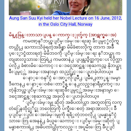
Aung San Suu Kyi held her Nobel Lecture on 16 June, 2012,
in the Oslo City Hall, Norway
မိန္႔ခြန္းဘာသာျပန္ ေကာက္ႏုုတ္ခ်က္ (အာရ္အက္ဖ္ေအ)
ကမၻာ့နုိဘယ္လ္ျငိမ္းခ်မ္းေရးဆု ခ်ီးျမွင့္ခံလိုက္ရ
တယ္လို႕ ႀကားသိခဲ့ရတဲ့အခ်ိန္မွာ မိမိခံစားလိုက္ရ တာက အခ်ဳ
ပ္ေႏွာင္ခံထားရတဲ့ မိမိဘ၀ကို ျငိမ္းခ်မ္းေရး နုိဘယ္လ္ဆု က
တျခားလူသားေတြရဲ႕ ကမၻာနဲ႕ ျပန္လည္ခ်ိတ္ဆက္ေပး လိုက္တာ
ပဲလို႕ ခံစားမိေႀကာင္း ေဒၚေအာင္ဆန္းစုႀကည္က နိုဘယ္လ္ဆု
ခ်ီးျမွင့္တဲ့ အခမ္းအနားမွာ ထည့္သြင္းေျပာခဲ့ပါတယ္။
ေနာ္ေ၀နုိင္ငံ ေအာ္စလိုျမိဳ႕ ျမိဳ႕ေတာ္ခန္းမမွာ
ဒီကေန႕ ေနာ္ေ၀စံေတာ္ခ်ိန္ ေန႕လည္၁နာရီမွာက်င္းပ
တဲ့နိုဘယ္လ္ျငိမ္းခ်မ္းေရးဆုခ်ီးျမွင့္တဲ့အခမ္းအနားမွာ ေ
ဒၚေအာင္ဆန္းစုႀကည္က အခုလို ေျပာခဲ့ပါတယ္။
” ျငိမ္းခ်မ္းမွု ဆိုတဲ့ အဓိပၸါယ္ဟာ အတူတကြ လက္
တဲြေနထိုင္နုိင္မွု ဘ၀ေတြကို ပ်က္စီးေစတဲ့ အရာအားလံုး ခ်ဳ
ပ္ျငိမ္းျပီး ေအးခ်မ္းမွုကို ရရိွတဲ့ဘ၀လို႕ ျမန္မာနုိင္ငံ
သားေတြ အေနနဲ႕ ခံယူေႀကာင္း ၊ျငိမ္းခ်မ္းဆိုတဲ့ ျ
မန္မာစကားရဲ႕ အဓိပၸါယ္ကိုကလည္း အပူမီးေတြ ခ်ဳပ္ျငိ