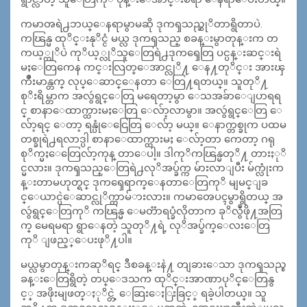
ကမာၻရဲ႕ဘယ္ေနရာမွာမဆို ဒုကၡသည္ဆုိတာရွိတာပဲ.
ကၽြန္မ ထုိင္းနုိင္ငံ မယ္လ ဒုကၡသည္ စခန္းမွာတုန္းက တ
ကယ့္ကုိပဲ ကုိယ့္လုိသူေတြရဲ႕ဒုကၡေတြ ပင္ပန္းဆင္းရဲ
မႈေတြကေန ကင္းလြတ္ေအာင္လုိ႔ ေန႔တုိင္း အားၾ
ကိဳးမာန္တက္ လုပ္ေဆာင္ေနတာ ေတြ႔ရတယ္။ သူတုိ႔
စုိးရိမ္တာက အလွဴရွင္ေတြ မရေတာ့မွာ ေသအခ်ာေျပာရရ
င္ စာနာေထာက္ထားမႈေတြ ေလ်ာ့လာမွာ။ အလွဴရွင္ေတြ ေ
လ်ာ့ရင္ ေတာ့ ရန္ပုံေငြေတြ ေလ်ာ့ မယ္။ ေနာက္တစ္ခုက ပထမ
တစ္ခုရဲ႕ရလာဒ္ပါ စာနာေထာက္ထားမႈ ေလ်ာ့တာ ကေတာ့ ဂရု
စုိက္မႈေတြေလ်ာ့ကုန္ တာေပါ့။ ဒါကုိကၽြန္မတုိ႔ တားႏုိ
င္မလား။ ဒုကၡသည္ေတြရဲ႕လုိအပ္ခ်က္က မ်ားလာျပီး မ်က္လုံးက
န္းတာမဟုတ္ရင္ ဒုကၡေရာက္ေနတာေတြကုိ မျမင္ျခ
င္ေယာင္ပဲေဆာင္လုိက္တာမ်
ားလား။ ကမာၻေပၚမွာရွိတယ္ အ
လွဴရွင္ေတြကုိ ကၽြန္မ ေမတၱာရပ္ခံလိုတာက ခုိလွဳံဖို႔အတြ
က္ မေရမရာ ရွာေနတဲ့ သူတုိ႔ရဲ့ လုိအပ္ခ်က္ေလးေတြ
ကုိ ျဖည့္ေပးဖုိ႔ပါ။
မယ္လမွာတုန္းကဆုိရင္ ဒီစခန္းနဲ႔ တျခားေသာ ဒုကၡသည္စ
ခန္းေတြရွိတဲ့ တပ္ေဒသက ထုိင္းအာဏာပုိင္ေတြနွ
င့္ အဖိုးမျဖတ္ႏုိင္တဲ့ ေဆြးေႏြးခြင့္ ရခဲ့ပါတယ္။ သူ