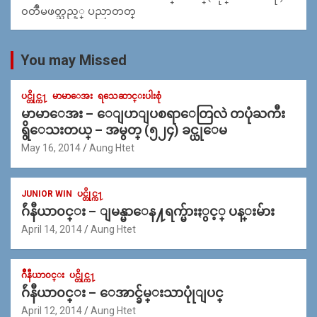
၀တၳဳမဖတ္သည့္ ပညာတတ္
You may Missed
ပင္တိုင္က႑
မာမာေအး
ရသေဆာင္းပါးစုံ
မာမာေအး – ေျပာျပစရာေတြလဲ တပုံႀကီး
ရွိေသးတယ္ – အမွတ္ (၅၂၄) ခင္ယုေမ
May 16, 2014
Aung Htet
JUNIOR WIN
ပင္တိုင္က႑
ဂ်ဴနီယာ၀င္း – ျမန္မာေန႔ရက္မ်ားႏွင့္ ပန္းမ်ား
April 14, 2014
Aung Htet
ဂ်ဳနီယာ၀င္း
ပင္တိုင္က႑
ဂ်ဴနီယာ၀င္း – ေအာင္ခ်မ္းသာပုုံျပင္
April 12, 2014
Aung Htet