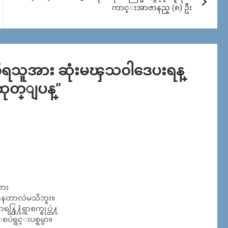
ကာင္းအာဇာနည္ (၈) ဦး
း၀ီရသူအား ဆုံးမၾသ၀ါဒေပးရန္
ုတ္ျပန္
”
သား
္ေနတာလဲမသိဘူး။
႔ံရွာစက္စုပ္တဲ႔
ပဲရွင္းပစ္ရမွာ။