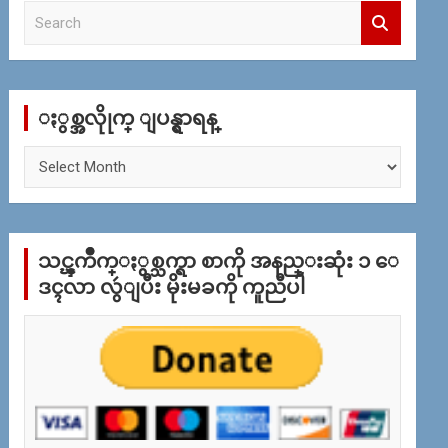
S
e
a
r
c
ႏွစ္အလိုုက္ ျပန္ရွာရန္
h
ႏွ
စ္
အ
လိုု
က္
သင္ၾကိဳက္ႏွစ္သက္ရာ စာကို အနည္းဆုံး ၁ ေ
ျ
ပ
ဒၚလာ လွဴျပီး မိုးမခကို ကူညီပါ
န္
ရွာ
ရန္