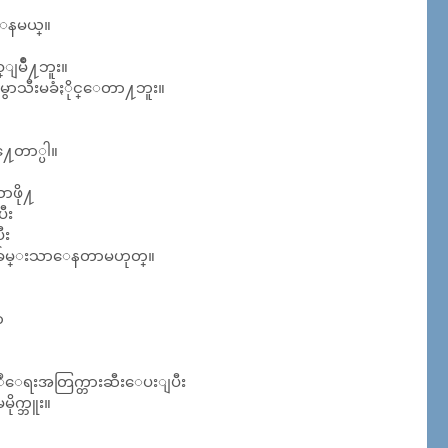
္ေနမယ္။
္ျမိဳ႔ဘူး။
မွာသီးမခံႏိုင္ေတာ႔ဘူး။
႔ေတာ္ပါ။
ာဖို႔
ီး
ီး
ငံကခ်မ္းသာေနတာမဟုတ္။
ာ
ျခံဳေရးအတြက္တားဆီးေပးျပီး
ုက္ဘူး။