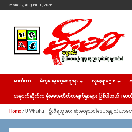
Skip
Monday, August 10, 2026
to
content
USA – editors @ moemaka.net ((510) 854-6501)။ ရန္ကုန္ ဆက္သြ
MoeMaKa Burmese
ယ္ေရး – အမွတ္ ၂၅၄၊ ပထပ္၊ လမ္း ၄၀၊ ေက်ာက္တံတား၊ ရန္ကုန္။
(ဖုုံး – ၀၉ ၂၅၂ ၂၄၉ ၀၉၄ ၊ ၀၉ ၄၂၁ ၇၄၃ ၇၅၃ ၊ ၀၉ ၅၀၄ ၁၀ ၅၈)
မာတိကာ
မ်က္ေမွာက္ေရးရာ
လူမႈရႈခင္း
News & Media
ျဖန္႔ခ်ိေရး – ဆိပ္ကမ္းသာစာေပ – အမွတ္ ၁၃ / ၃၈ လမ္း။ ပ
လာဇာေစ်းသစ္ ။ ၀၉ ၇၈၆၈၃၇ ၃၀၅ / ၀၉ ၉၆၃၆၉၉၈၃၄
အခုဝက်ဆိုက်က မိုးမခအတိတ်စာမျက်နှာများ ဖြစ်ပါတယ် ၊ မာတိ
Home
U Wirathu – ဦး၀ီရသူအား ဆုံးမၾသ၀ါဒေပးရန္ သံ