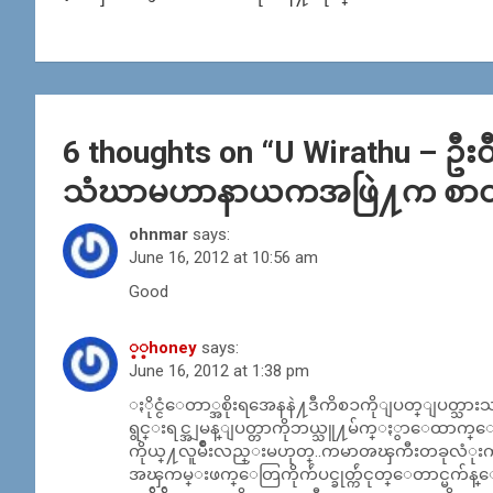
navigation
6 thoughts on “
U Wirathu – ဦ
သံဃာမဟာနာယကအဖြဲ႔က စာထ
ohnmar
says:
June 16, 2012 at 10:56 am
Good
့့honey
says:
June 16, 2012 at 1:38 pm
ႏိုင္ငံေတာ္အစိုးရအေနနဲ႔ဒီကိစၥကိုျပတ္ျပတ္သား
ရွင္းရင္အျမန္ျပတ္တာကိုဘယ္သူ႔မ်က္ႏွာေထာက
ကိုယ္႔လူမ်ိဳးလည္းမဟုတ္..ကမာၻၾကီးတခုလံုးကရ႔ြ
အၾကမ္းဖက္ေတြကိုက်ဴပင္ခုတ္က်ဴငုတ္ေတာင္မက်န္ေစ