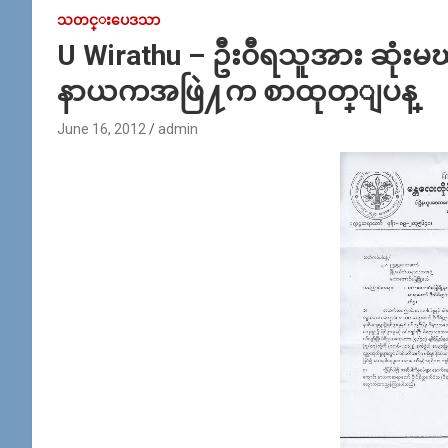
သတင္းပေဒသာ
U Wirathu – ဦး၀ီရသူအား ဆု
နာယကအဖြဲ႔က စာထုတ္ျပန္
June 16, 2012
admin