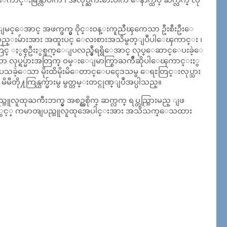
းေကာင္းမြန္လာပါက ၊ အလုပ္ႀကိဳးစားပါက
ေနာက္ထပ္ ဆက္လက္ လု
င္ျမင္ေအာင္
အဖက္ဖက္မွ ဝိုင္းဝန္းကူညီၾကေသာ ဦးစီးဦးေ
႔စည္းမ်ားအား အထူးပင္ ေလးစားအသိမွတ္ျပဳပါေၾကာင္း
၊
ြင္
ႏွစ္ဦးႏွစ္ဖက္ေျပလည္မွဳရရွိေအာင္ လုပ္ေဆာင္ေပးခဲ့ေ
လုပ္ရပ္မ်ားအတြက္
ဝမ္းေျမာက္စြာႀကိဳဆိုပါေၾကာင္းႏွ
ျပသခဲ့ေသာ မိုးထိမိုးမိေတာင္ေပၚေဒသမွ
ေရႊတြင္းလုပ္သား
မိမိိတို႔ကြန္ယက္မ်ားမွ မွတ္တမ္းတင္ဂုဏ္ျပဳအပ္ပါသည္။
ျပည္သူလူထုႀကီးဘက္မွ
အစဥ္တစိုက္ ဆက္လက္ ရပ္တည္သြားမည္ ျဖ
ကီးႏွင့္ ကမာၻျပည္သူလူထုအေပါင္းအား
အသိသက္ေသထား