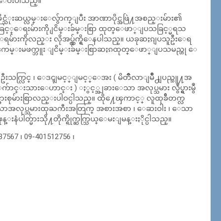
ေဝးပါသည္။
မိုင္သံုးဆယ္လမ္းေလွ်ာက္ျပီး အာဏာပိုင္အဖြဲ႔အစည္းမ်ား၏
ခြင့္ေရးမ်ားကို
ျငိမ္းခ်မ္းစြာ ထုတ္ေဖာ္ျပသခြင့္မရသ
းေရမ်ားကိုလည္း လိုအပ္လွ်က္ရွိေနပါသည္။ ယခုဆႏၵျပသူဦးေရ
အၾကမ္းမဖက္ဘူး
ျငိမ္းခ်မ္းစြာဆႏၵထုတ္ေဖာ္ျပသမည္ဟု ေ
 ဦးသက္လြင္ ၊
ေဒၚျမင့္ျမင့္ေအး ( မိတီၳလာျမိဳ႕ျပည္သူ႔အ
၈ ေက်ာင္းသားေဟာင္း ) ႏွင့္အျခားေသာ အလုပ္သမား
လွဳပ္ရွားမွဳ
င္အားစုမ်ားစြာလည္းပါဝင္ပါသည္။ ထို႔ေၾကာင့္
လူထုခ်ီတက္လ
သာ
အလုပ္သမားထုႀကီးအတြက္ အစားအစာ ၊ ေဆးဝါး ၊ ေသာ
ဖုန္းနံပါတ္မ်ားသို႔တိုက္ရိုက္ဆက္သြယ္ေမးျမန္းႏိုင္ပါသည္။
37567 ၊ 09-401512756 ၊