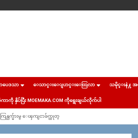
စာပေဒသာ
ေသာင္းေျပာင္းေထြလာ
သမိုင္းနဲ႔ အ
ကာကို နှိပ်ပြီး MOEMAKA.COM ကိုရွေးချယ်လိုက်ပါ
 ကြန္ယက္မ်ားမွ ေၾကျငာခ်က္ထုတ္