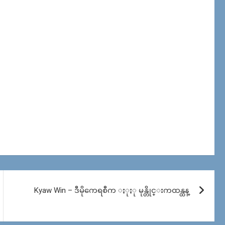
Kyaw Win – ဒီမိုကေရစီက ႏုႏု မုန္တိုင္းကထန္ထန္