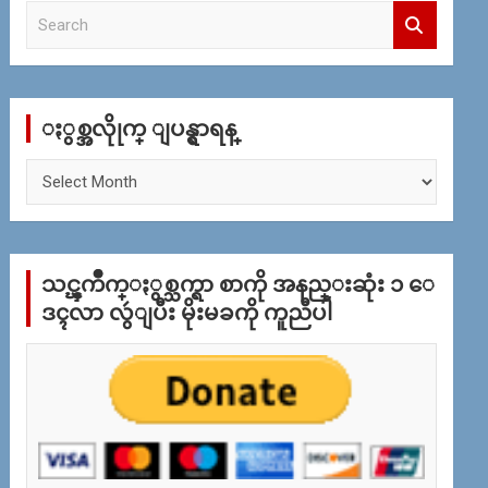
S
e
a
r
c
ႏွစ္အလိုုက္ ျပန္ရွာရန္
h
ႏွ
စ္
အ
လိုု
က္
သင္ၾကိဳက္ႏွစ္သက္ရာ စာကို အနည္းဆုံး ၁ ေ
ျ
ပ
ဒၚလာ လွဴျပီး မိုးမခကို ကူညီပါ
န္
ရွာ
ရန္