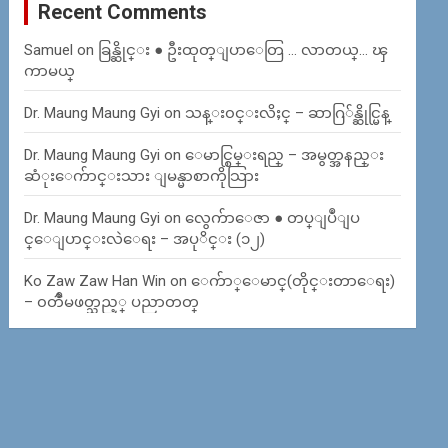
Recent Comments
Samuel
on
ခြန္ဆိုင္း ● ဦးထုတ္ျပာေတြ … လာတယ္… ၾ
ကာမယ္
Dr. Maung Maung Gyi
on
သန္း၀င္းလိႈင္ – ဆာဂြ်န္ဆိုင္မြန္
Dr. Maung Maung Gyi
on
ေမာင္စြမ္းရည္ – အမွတ္အနည္း
ဆံုးေက်ာင္းသား ျမန္မာစာကိုသြား
Dr. Maung Maung Gyi
on
လွေက်ာေဇာ ● တပ္ျပဳျပ
င္ေျပာင္းလဲေရး – အပုိင္း (၁၂)
Ko Zaw Zaw Han Win
on
ေက်ာ္ေမာင္(တိုင္းတာေရး)
– ၀တၳဳမဖတ္သည့္ ပညာတတ္