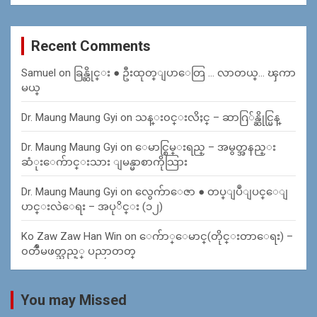
Recent Comments
Samuel
on
ခြန္ဆိုင္း ● ဦးထုတ္ျပာေတြ … လာတယ္… ၾကာ
မယ္
Dr. Maung Maung Gyi
on
သန္း၀င္းလိႈင္ – ဆာဂြ်န္ဆိုင္မြန္
Dr. Maung Maung Gyi
on
ေမာင္စြမ္းရည္ – အမွတ္အနည္း
ဆံုးေက်ာင္းသား ျမန္မာစာကိုသြား
Dr. Maung Maung Gyi
on
လွေက်ာေဇာ ● တပ္ျပဳျပင္ေျ
ပာင္းလဲေရး – အပုိင္း (၁၂)
Ko Zaw Zaw Han Win
on
ေက်ာ္ေမာင္(တိုင္းတာေရး) –
၀တၳဳမဖတ္သည့္ ပညာတတ္
You may Missed