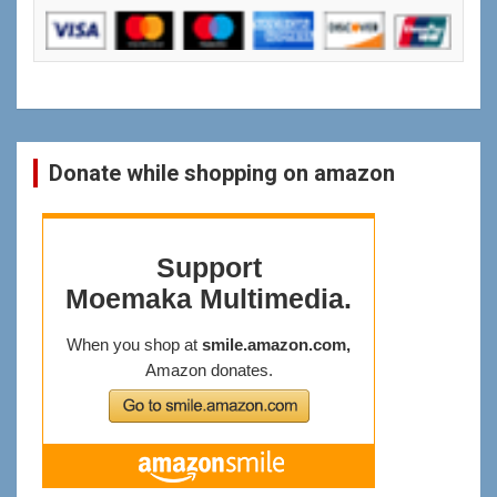
Donate while shopping on amazon