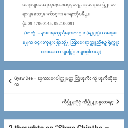
ေရႊျခေသၤ့လူမႈေစာင့္ေရွာက္ေရးအဖြဲ႕၊ ေ
ရႊျခေသၤ့ေက်ာင္း၊ ေရႊဘိုၿမိဳ႕။
ဖုံး 09 47060145, 092100091
(ဓာတ္ပုံ – နာေရးကူညီမႈအသင္း (ရန္ကုန္)၊ ယမန္ေ
န႔က ၀င္းကုန္းရြာသို႔ သြားေရာက္ကူညီစဥ္ ရိုက္ကူး
ထားေသာ ျမင္ကြင္းျဖစ္ပါတယ္)
Post
Gyaw Dee – ၾကားေပါက္အျမတ္ထုတ္ပြဲၾကီး ကို ၾကိဳဆိုၾ
navigation
က
က်ဳပ္တို႔ႏိုင္ငံ က်ဳပ္တို႔ျပန္မလာရင္