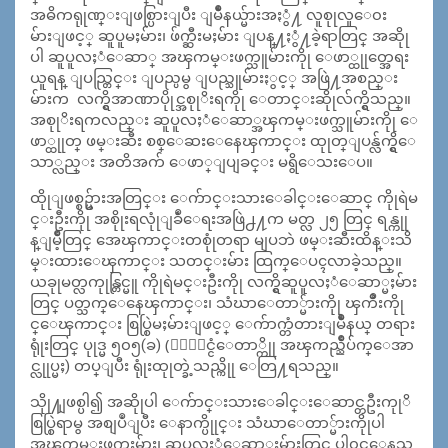
အဓိကရုုဏ္းျဖစ္ပြားျပီး ျမိဳံနယ္မ်ားအႏွံ႔ လူစုုလူေ၀း
မ်ားျဖင့္ ဆူပူမႈမ်ား၊ ဖ်က္ဆီးမႈမ်ား ျပန္႔ႏွံ႔ခဲ့ရာတြင္ အဆိုု
ပါ ဆူပူလႈံေဆာ္ အၾကမ္းဖက္သူမ်ားကိုု ေဖာ္ထုုတ္အေရး
ယူရန္ ျပည္တြင္း ျပည္ပမွ ျပည္သူမ်ားႏွင့္ အဖြဲ႔အစည္း
မ်ားက လက္ရွိအာဏာပိုုင္အစုုိးရကိုု ေတာင္းဆိုုလ်က္ရွိသည္။
အစုုိးရကလည္း ဆူပူလႈံေဆာ္အၾကမ္းဖက္သူမ်ားကိုု ေ
ဖာ္ထုုတ္ ဖမ္းဆီး စစ္ေဆးေနေၾကာင္း ထုုတ္ျပန္လ်က္ရွိေ
သာ္လည္း အတိအက် ေဖာ္ျပျခင္း မရွိေသးေပ။
ထိုုျဖစ္စဥ္မ်ားအတြင္း ေက်ာင္းသားေခါင္းေဆာင္ ကိုုရဲမ
င္းဦးကိုု အစိုုးရလုုံျခဳံေရးအဖြဲ႕႔က မတ္လ ၂၅ တြင္ ရန္ကုု
န္ျမိဳ့တြင္ အေၾကာင္းတစုုံတရာ မျပဘဲ ဖမ္းဆီးထိန္းသိ
မ္းထားေၾကာင္း သတင္းမ်ား ထြက္ေပၚလာခဲ့သည္။
ယခုုမတ္လကုုန္တြင္မူ ကိုုရဲမင္းဦးကိုု လက္ရွိဆူပူလႈံေဆာ္မႈမ်ား
တြင္ ပတ္သက္ေနေၾကာင္း၊ သံဃာေတာ္မ်ားကိုု ၾကိဳးကိုု
င္ေၾကာင္း စြပ္စြဲမႈမ်ားျဖင့္ ေက်ာက္တံတားျမိဳံနယ္ တရား
ရုုံးတြင္ ပုုဒ္မ ၅၀၅(ခ) (ႏိုုင္ငံေတာ္ကိုု အၾကည္ညိဳပ်က္ေအာ
င္လုုပ္မႈ) တပ္ျပီး ရုုံးထုုတ္ခဲ့သည္ကိုု ေတြ႔ရသည္။
သိုု႔ျဖစ္ပါ၍ အဆိုုပါ ေက်ာင္းသားေခါင္းေဆာင္တဦးကုုိ
စြပ္စြဲရာမွ အစျပဳျပီး ေနာက္ပိုုင္း သံဃာေတာ္မ်ားကိုုပါ
အၾကမ္းဖက္မႈမ်ား၊ ဆူပူလႈံေဆာ္မႈမ်ားတြင္ ပါ၀င္ေနသ