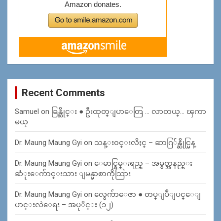
Recent Comments
Samuel
on
ခြန္ဆိုင္း ● ဦးထုတ္ျပာေတြ … လာတယ္… ၾကာ
မယ္
Dr. Maung Maung Gyi
on
သန္း၀င္းလိႈင္ – ဆာဂြ်န္ဆိုင္မြန္
Dr. Maung Maung Gyi
on
ေမာင္စြမ္းရည္ – အမွတ္အနည္း
ဆံုးေက်ာင္းသား ျမန္မာစာကိုသြား
Dr. Maung Maung Gyi
on
လွေက်ာေဇာ ● တပ္ျပဳျပင္ေျ
ပာင္းလဲေရး – အပုိင္း (၁၂)