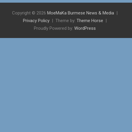
Copyright © 2026
MoeMaKa Burmese News & Media
Privacy Policy
Theme by:
Theme Horse
Proudly Powered by:
WordPress