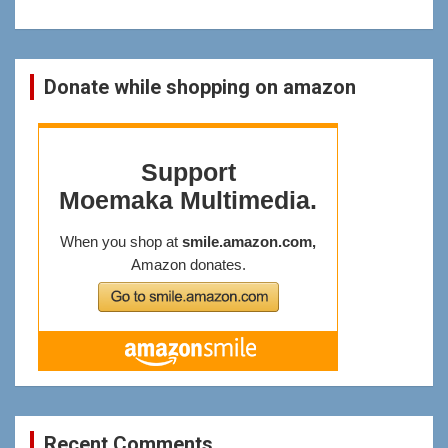
Donate while shopping on amazon
Recent Comments