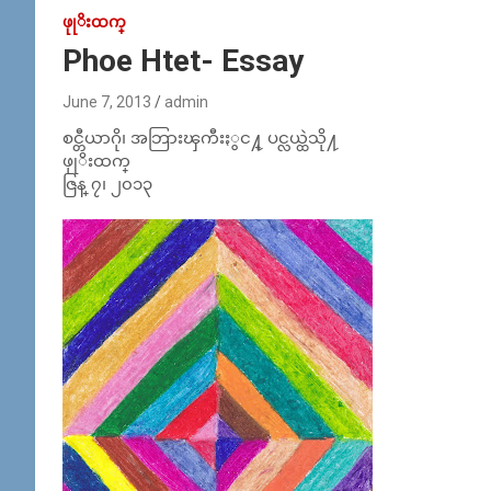
ဖုုိးထက္
Phoe Htet- Essay
June 7, 2013
admin
စင္တီယာဂို၊ အဘြားၾကီးႏွင႔္ ပင္လယ္ထဲသို႔
ဖုုိးထက္
ဇြန္ ၇၊ ၂၀၁၃