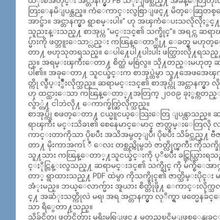
ထံုးစံအတိုင္း အင္တာနက္မွာ FB သံုးျဖစ္သည္႔ အခ်ိန္ေတြတိုး
တြးေနမိျပန္သည္။ ကံေကာင္းလွစြာျဖင္႔ မိတ္ေဆြတစ္ေယာ
အာင္ဗ်ာ။ အင္တာနက္မွာ ရွာစမ္းပါ။” ဟု အၾကံေပးသလိုလိုႏွင
သူညႊန္းသည္႔ စာအုပ္က “မင္းဒင္၏ သက္ခိုင္”။ အရင္က ဆရ
ပ္မ်ားကို ဖတ္ဘူးေသာ္လည္း ကၽြန္ေတာ္တို႔ ေခတ္မွ မဟ
တာ႔ ဗဟုသုတရသည္။ ေပါ႔ေပါ႔ပါးပါး ဖတ္သြားလို႔ရသည္႔
ည္။ အရမ္းၾကီးေတာ႔ စိတ္ထဲ မစြဲလွ။ သို႔တည္းမဟုတ္ ဆ
ပါ၏။ အခုေတာ႔ သူငယ္ခ်င္းက စာအုပ္ထဲမွာ သူ႔အေဖအေၾကာင္
တ္ကို လွဳပ္ႏွိဳးလိုက္သည္။ ဆရာမင္းဒင္၏ စာအုပ္ကို အင္တာနက
ဟု ထင္ထားေသာ ကၽြန္ေတာ္႔အတြက္ ၂၀၀၉ ခုႏွစ္ကတ
လွ်ာ္တဲ႔ ငါဘဲလို႔ ေကာက္ခ်က္ဆြဲလိုက္သည္။
စာအုပ္ကို စဖတ္ေတာ႔ ငယ္မူငယ္ေသြးေတြ ျပန္လာသည္။ ဆယ္
ရာၾကီး မင္းသိခၤ၏ စေနေမာင္ေမာင္ ဇာတ္လမ္းေတြလို လ
ကာင္းတာကိုသာ ပိုၿပီး အသိအမွတ္ျပဳ၊ ပိုၿပီး သိခ်င္သည္
တာ႔ မိုးကာအကၤ် ီ ေလး တစ္ထည္ကိုမွဘဲ ဇာတ္လိုက္ၾကီး ကိုသက္
သူ႔သား ကၽြန္ေတာ္႔သူငယ္ခ်င္းကို ပုိၿပီး ခင္တြယ္သြားရသည္။ စပ
င္ႏိုင္လြန္းလွသည္႔ ဆရာမင္းဒင္၏ သက္ခိုင္ ကို မ်က္စိေ
တာ္ ရွာထားသည္႔ PDF ထဲမွာ ကိုသက္ခိုင္၏ ဇာတ္သိမ္းပိုင္း
အံုးမည္။ ဘယ္ေလာက္မ်ား အူယား စိတ္တိုဖို႔ ေကာင္းလို
င္႔ အဆံုးသတ္ကိုလဲ မရ၊ အရ အင္တာနက္မွာ လုိက္ရွာ ဖတ္မေနခ်င္
သာ ရိွေတာ႔သည္။
သိခ်င္စိတ္၊ ဖတ္ခ်င္စိတ္မ်ား မရိုးမရြျဖင္႔ မတည္မၿငိမ္ျဖစ္ေ