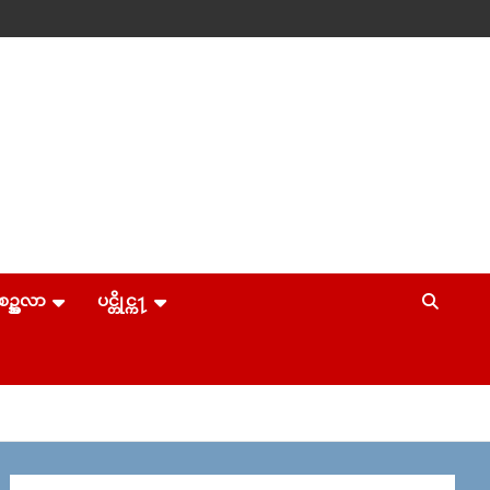
စဥ္အလာ
ပင္တိုင္က႑