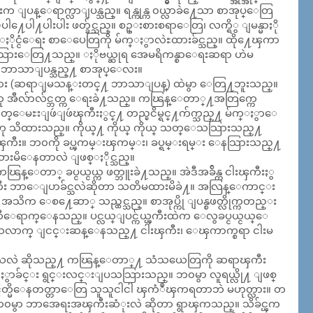
က ျပန္ေရာက္လာျပန္သည္။ ရန္ကုန္က ၀ယ္လာခဲ႔ေသာ စာအုပ္ေတြ
ေပါ႔ပါးပါး ဖတ္ခ်င္သည္။ စဥ္းစားစရာေတြ၊ လက္ရိွ ျမန္မာႏို
ိုင္ငံေရး စာေပေတြကို မ်က္ႏွာလဲႊထားခ်င္သည္။ ထို႔ေၾကာ
ကို သြားေတြ႔သည္။ ႏိုဗယ္ဆုရ အေမရိကန္စာေရးဆရာ ဟဲမ
င္ ဘာသာျပန္သည္႔ စာအုပ္ေလး။
ဇ္မ်ား (ဆရာျမသန္းတင္႔ ဘာသာျပန္) ထဲမွာ ေတြ႔ဘူးသည္။
ု အီလ်ာလ်င္ဘတ္က ေရးခဲ႔သည္။ ကၽြန္ေတာ္႔အတြက္ကေ
တ္ဆိတ္ေမႊးျဖဴျဖဴၾကီးႏွင္႔ တည္ၿငိမ္ရင္႔က်က္သည္႔ မ်က္ႏွာေ
ီးဟု သိထားသည္။ ကိုယ္႔ ကိုယ္ ကိုယ္ သတ္ေသသြားသည္႔
ာၾကီး။ ဘ၀ကို ခပ္ၾကမ္းၾကမ္း၊ ခပ္ရမ္းရမ္း ေနသြားသည္႔
းမိေနတာလဲ ျဖစ္ႏိုင္သည္။
ြန္ေတာ္ ခပ္ငယ္ငယ္က ဖတ္ဘူးခဲ႔သည္။ အဲဒီအခ်ိန္က ငါးၾကီးႏွ
ၾကီး ဘာေျပာခ်င္သလဲဆိုတာ သတိမထားမိခဲ႔။ အလြန္ေကာင္း
အသိက ေစ႔ေဆာ္ သည္ထင္သည္။ စာအုပ္ကို ျပန္စဖတ္လိုက္ကတည္း
ိုဆီေရာက္ေနသည္။ ပင္လယ္ျပင္က်ယ္ၾကီးထဲက ေလွခပ္ငယ္ငယ္ေ
ိုကို ရသေလာက္ ျငင္းဆန္ေနသည္႔ ငါးၾကီး၊ ေၾကာက္စရာ ငါးမ
႔ရပါသလဲ ဆိုသည္႔ ကၽြန္ေတာ္႔ သံသယေတြကို ဆရာၾကီး
က္ႏွာခ်င္း ရွင္းလင္းျပသသြားသည္။ ဘ၀မွာ လူရယ္လို႔ ျဖစ္
္ပိတ္မိေနတတ္တာေတြ သူသူငါငါ ၾကံဳၾကရတာဘဲ မဟုတ္လား။ တ
္ၾကသည္။ ဘ၀မွာ ဘာအေရးအၾကီးဆံုးလဲ ဆိုတာ ရွာၾကသည္။ သိခ်င္ၾက