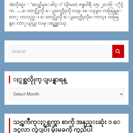
အဲလိုထူး – “ဆယ္အိမ္ေခါင္း” (မိုးမခ) ဇန္န၀ါရီ ၁၅၊ ၂၀၁၆ ႏိုင္ငံ
က….…ေတာင္လိုလို ေျမာက္လိုလို လမ္းေပၚမွာ၊ ကၽြန္ေ
တာ္ ကလည္း ေတာင္လိုလို ေျမာက္လိုလိုေကာင္။ ကၽြ
န္ေတာ္ငယ္ငယ္က လမ္းစဥ္လူငယ္…
S
e
a
r
c
ႏွစ္အလိုုက္ ျပန္ရွာရန္
h
ႏွ
စ္
အ
လိုု
က္
သင္ၾကိဳက္ႏွစ္သက္ရာ စာကို အနည္းဆုံး ၁ ေ
ျ
ပ
ဒၚလာ လွဴျပီး မိုးမခကို ကူညီပါ