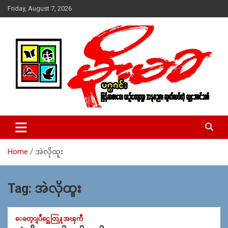
Skip
Friday, August 7, 2026
to
content
USA – editors @ moemaka.net ((510) 854-6501)။ ရန္ကုန္ ဆက္သြ
MoeMaKa Burmese News &
ယ္ေရး – အမွတ္ ၂၅၄၊ ပထပ္၊ လမ္း ၄၀၊ ေက်ာက္တံတား၊ ရန္ကုန္။
Media
(ဖုုံး – ၀၉ ၂၅၂ ၂၄၉ ၀၉၄ ၊ ၀၉ ၄၂၁ ၇၄၃ ၇၅၃ ၊ ၀၉ ၅၀၄ ၁၀ ၅၈) ျ
ဖန္႔ခ်ိေရး – ဆိပ္ကမ္းသာစာေပ – အမွတ္ ၁၃ / ၃၈ လမ္း။ ပလာ
Home
အဲလိုထူး
ဇာေစ်းသစ္ ။ ၀၉ ၇၈၆၈၃၇ ၃၀၅ / ၀၉ ၉၆၃၆၉၉၈၃၄
Tag:
အဲလိုထူး
ေခတ္ျပိဳင္အေတြ႔အၾကဳံ