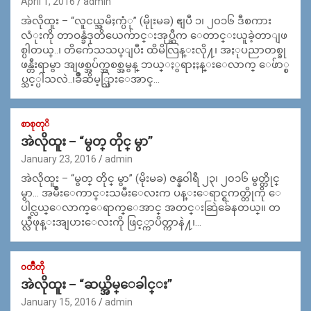
April 1, 2016
admin
အဲလိုထူး – “လူငယ္အမိႈက္ပံု” (မိုုးမခ) ဧျပီ ၁၊ ၂၀၁၆ ဒီစကား
လံုးကို တာဝန္ခံဒုတိယေက်ာင္းအုပ္ဆီက ေတာင္းယူခဲ့တာျဖ
စ္ပါတယ္..၊ တိက်ေသသပ္ျပီး ထိမိလြန္းလို႔၊ အႏုပညာတစ္ခု
ဖန္တီးရာမွာ အျဖစ္အပ်က္အစစ္အမွန္ ဘယ္ႏွရာႏႈန္းေလာက္ ေဖ်ာ္စ
ပ္သင့္ပါသလဲ..၊ခ်ိဳဆိမ့္သြားေအာင္…
စာစုတုိ
အဲလိုထူး – “မွတ္ တိုင္ မွာ”
January 23, 2016
admin
အဲလိုထူး – “မွတ္ တိုင္ မွာ” (မိုးမခ) ဇန္န၀ါရီ ၂၃၊ ၂၀၁၆ မွတ္တိုင္
မွာ… အမ်ိဳးေကာင္းသမီးေလးက ပန္းေရာင္စကတ္တိုကို ေ
ပါင္လယ္ေလာက္ေရာက္ေအာင္ အတင္းဆြဲခ်ေနတယ္။ တ
ယ္လီဖုန္းအျပားေလးကို ဖြင့္ကာပိတ္ကာနဲ႔၊…
၀တၳဳတို
အဲလိုထူး – “ဆယ္အိမ္ေခါင္း”
January 15, 2016
admin