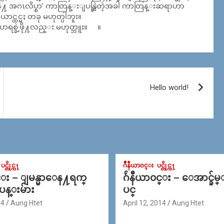
အဂၤလိပ္စာ’ ကာတြန္းျပန္ဆြဲတဲ့အခါ ကာတြန္းဆရာဟာ
္ထင္မႈ တခု မဟုတ္ပါဘူး။
စ္ခဲ့ဖို႔လည္း မဟုတ္ဘူး။
။
Hello world!
ပင္တိုင္က႑
ဂ်ဳနီယာ၀င္း
ပင္တိုင္က႑
င္း – ျမန္မာေန႔ရက္
ဂ်ဴနီယာ၀င္း – ေအာင္ခ်မ
 ပန္းမ်ား
ပင္
14
Aung Htet
April 12, 2014
Aung Htet