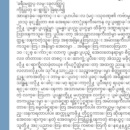
‘ခရီးမတ္တပ္ လမ္းခုလတ္တြင္
ကိုယ္လြတ္ ေရွာင္ခြာ ခြဲရပါ၍
အားနာခဲ့ေၾကာင္း ေျပာပါေလ (မင္းသု၀ဏ္၏ ကဗ်ာမွ)
၂၀၁၃ ခုႏွစ္ဆိုတာ ၈၈ အေရးေတာ္ပုံၾကီးကေန လူျဖစ္လာခ့ဲ
လို႔ ျမန္မာျပည္ထဲမွာ ျမန္မာျပည္ျပင္ပမွာ ထိခိုက္ ဒဏ္ရာ
သြားၾကသူေတြ ျပီးေတာ့ အဲသည္ကာလၾကီးထဲမွာ မဆုတ္မနစ္နဲ႔ ကိ
တ္သန္းၾကတဲ့သူေတြ၊ အစုအဖြဲ႔ေတြလည္း အမ်ားၾကီးပါပ
ကသူေတြ ၊ အနီးမွာ အေ၀းမွာ … အခ်ိန္ေတြ ကာလေတြဟာ ၂၅ ႏွ
၁၀ ႏွစ္ ေက်ာ္ေလာက္ ျမန္မာျပည္ရဲ့ အေ၀းတေနရာမွာ စိတ္ကူးတ
လး၊ တံတားေလး တစင္း ေဆာက္ခဲ့ျပီးေတာ့ အဲသည္ မခိုင့္တခို
လို႔ ေရာက္ရွိလာခဲ့တယ္။ ကိုယ့္စိတ္ထဲမွာေတာ့ အထက္က ည
လလားလို႔ပါ။ သုိ႔ေသာ္လည္း သည္မွာဖက္ကမ္းမွာ စိတ္ကူးတူသ
င္တုန္းကအတိုင္း ဘာမွ ေျပာင္းလဲျခင္းမရွိဘဲ အခ်ိန္ကာလ
သန္စြန္းလို႔ ေခါင္းေမာ့ ရင္ေကာ့လို႔ ျပဳံးရႊင္ ရယ္ေမာ
ရင့္ေထာ္ မာေၾကာ အသားမာေတြတက္ေနျပီျဖစ္တဲ့ လက္ေတ
တဲ့ လက္ေတြဟာ ျပန္လႊတ္ဖို႔ မဟုတ္ဘူး။ လက္ခ်င္း ျမဲျမဲတ
တကယ္တမ္းမွာ ေျပာခ်င္စရာ ရင္ဖြင့္ခ်င္စရာေတြ အမ်ားၾကီးပါ
တာေတြ မွ်ေ၀ခ်င္စရာေတြ အမ်ားၾကီးပါ။ တကယ္တမ္းမွာေ
ည္းၾကရတာပါပဲ။ ဆက္လုပ္ၾကဖို႔ တိုင္ပင္စကားေတြ ဆိုၾက
အေ၀းေရာက္ေနတဲ့ အေ၀းမွာပဲ ကြယ္လြန္ခဲ့ၾကတဲ့ စာနယ္ဇ
သူတို႔ အႏုပညာေတြ၊ စာေတြ၊ ကဗ်ာေတြကို ေန႔ေန႔ညည ဖ