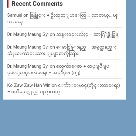
Recent Comments
Samuel
on
ခြန္ဆိုင္း ● ဦးထုတ္ျပာေတြ … လာတယ္… ၾ
ကာမယ္
Dr. Maung Maung Gyi
on
သန္း၀င္းလိႈင္ – ဆာဂြ်န္ဆိုင္မြန္
Dr. Maung Maung Gyi
on
ေမာင္စြမ္းရည္ – အမွတ္အနည္း
ဆံုးေက်ာင္းသား ျမန္မာစာကိုသြား
Dr. Maung Maung Gyi
on
လွေက်ာေဇာ ● တပ္ျပဳျပ
င္ေျပာင္းလဲေရး – အပုိင္း (၁၂)
Ko Zaw Zaw Han Win
on
ေက်ာ္ေမာင္(တိုင္းတာေရး)
– ၀တၳဳမဖတ္သည့္ ပညာတတ္