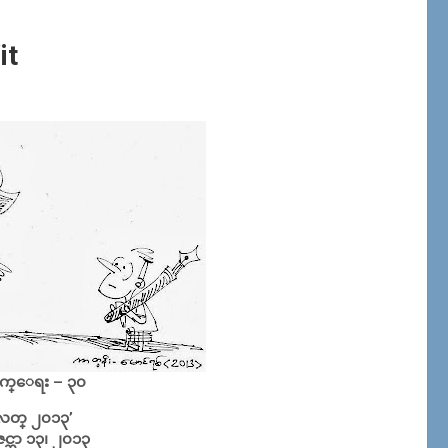
it
လက္ေရး – ၃၀
လတ္ ၂၀၁၃’
ဇင္ဘာ ၁၃၊ ၂၀၁၃