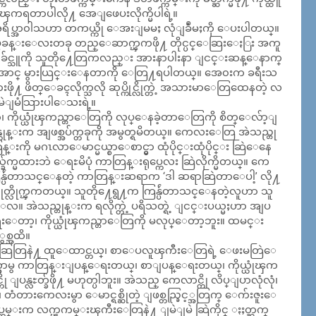
လာၾကရတာပါလို႔ အေျဖေပးလိုက္မိပါရဲ့။
 အရိပ္အာ၀ါသဟာ တကယ္ကို ေအးျမမႈ လုံျခဳံမႈကို ေပးပါတယ္။
ႏွိပ္စခန္းေလးတခု တည္ေဆာက္ၾကဖို႔ တိုင္ပင္ေဆြးေႏြး အကူ
္သူကို သူတို႔ေတြကလည္း အားနာပါးနာ ျငင္းဆန္ေနာက္
္စင္ေအာင္ မွားယြင္းေနတာကို ေတြ႔ရပါတယ္။ အေ၀းက ခရီးသ
ားဖို႔ ဖိတ္ေခၚလိုက္သလို ဆုပ္ကိုင္လိုက္တဲ့ အသားမာေတြထေနတဲ့ လ
ျမံသြားပါေသးရဲ့။
ာ၊ ကိုယ္ယုံၾကည္တာေတြကို လုပ္ေနခဲ့တာေတြကို စိတ္ေလ်ာ့ျ
တုန္းက အျဖစ္အပ်က္တခုကို အမွတ္ရမိတယ္။ ကေလးေတြ အဲသည္တု
းကို မဂၤလာေမာင္မယ္စာေစာင္မွာ ထုံပိုင္းထုံပိုင္း ဆြဲေနေ
္ခ်က္မထားဘဲ ေရႊမိပုံ ကာတြန္းရုပ္ကေလး ဆြဲလိုက္မိတယ္။ ကေ
္ပ်ဴတာသင္ေနတဲ့ ကာတြန္းဆရာက ‘ဒါ ဆရာဆြဲတာေပါ့’ လို႔
ုတ္လိုက္ၾကတယ္။ သူတို႔ေရွ႔က ကြန္ပ်ဴတာသင္ေနတဲ့လူဟာ သူ
ဲ့ေလ။ အဲသည္တုန္းက ရလိုက္တဲ့ ပရိသတ္ရဲ့ ျငင္းပယ္မႈဟာ အျပ
းေတာ့၊ ကိုယ္ယုံၾကည္တာေတြကို မလုပ္ေတာ့ဘူး။ ထမင္း
ွစ္အထိ။
မိတ္ေဆြေတြနဲ႔ ထူေထာင္တယ္၊ စာေပလူၾကီးေတြရဲ့ ေဖးမတြဲေ
က္မွာမွ ကာတြန္းျပန္ေရးတယ္၊ စာျပန္ေရးတယ္၊ ကိုယ္ယုံၾက
 ျပန္လႊတ္ခ်ဖို႔ မဟုတ္ပါဘူး။ အဲသည္ ကေလာင္ကို လိပ္ျပာလုံလုံ၊
ေလး၊ တံတားကေလးမွာ ေမာင္ရစ္ဆိုတဲ့ ျဖစ္တည္ခြင့္အတြက္ ေက်းဇူးေ
ဆိပ္ကမ္းက လက္ၾကမ္းၾကီးေတြနဲ႔ ျမဲျမဲ ဆြဲကိုင္ ႏႈတ္ဆက္