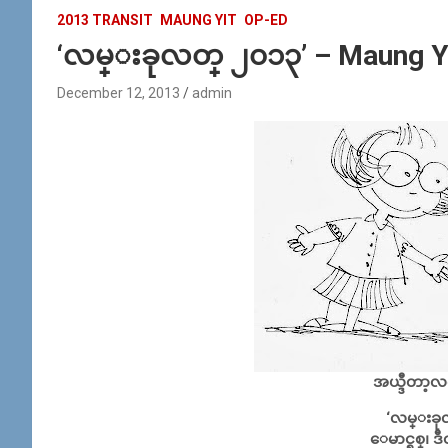
2013 TRANSIT
MAUNG YIT
OP-ED
‘လမ္းခုလတ္ ၂၀၁၃’ – Maung Y
December 12, 2013
admin
အယ္ဒီတာ့
‘လမ္းခု
ေမာင္ရစ္၊ ဒီ