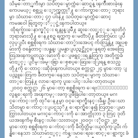
သိမ္ေတာ္ၾကီးမွာ သပိတ္ေမွာက္ကံေဆာင္ရန္ ၾကိဳးစားခဲ့ၾ
ကေပမယ့္ စစ္တပ္က ေႏွာက္ယွက္လုိ႔ ေက်ာက္စာေတာ္ ဘုရား
မွာ သံဃာေတာ္ ၄၇ ပါးနဲ႔ သပိတ္ေမွာက္ကံေဆာင္
ကမၼ၀ါ ရြတ္ဖတ္ႏိ္ုင္ခဲ့ၾကပါတယ္။
ထိုရက္မ်ားေနာက္ပ္ိုင္း ရန္ကုန္ျမိဳ႔ ဆူးေလႏွင့္ ေရႊတိဂုံ
ဘုရားမ်ားသို႔ ေန႔စဥ္ ရက္ဆက္ ေမတၱာပို႔ ခ်ီတက္ပြဲမ်ား ျပဳ
လုပ္ျပီး စစ္အစိုးရက သံဃာေတာ္မ်ားအေပၚ က်ဴးလြန္တဲ႔ အျပစ္
မ်ားကို ၀န္ခ်ေတာင္းပန္ရန္၊ ျမန္မာျပည္ရင္ဆိုင္ေနရတဲ့ အေထြေ
ထြအၾကပ္အတည္းမ်ားကို ေျဖရွင္းရန္အတြက္ အတိုက္အခံ
မ်ားႏွင့္ ျငိမ္းခ်မ္းစြာ ေစ့စပ္ေဆြးေႏြးရန္ စသည္
တို႔ကို ေတာင္းဆိုခဲ့ၾကပါတယ္။ စက္တင္ဘာ ၂၄ မွာေတာ့ ျ
ပည္သူေတြက ခ်ီတက္ေနေသာ သပိတ္ေမွာက္ သံဃာေ
တာ္ေတြနဲ႔ လာေရာက္ ပူးေပါင္းပါေတာ့တယ္။
၂၀၀၇ စက္တင္ဘာ ၂၆ မွာေတာ့ စစ္အစိုးရက ေရႊ၀ါေရာင္ေတာ္
လွန္ေရးကို အၾကမ္္းဖက္ျဖဳိခြဲပါေတာ့တယ္။ မဂၢ
င္ေက်ာင္းကို ထုိေန႔မွာ ၀င္ေရာက္စီးနင္းခ်ိန္၊ ဦးေဃာ
သိတမွာ ေက်ာင္းျပင္ပသုိ႔ ေရာက္ရွိေန၍ လြတ္ေျမာ
က္သြားပါတယ္။ မဂၢင္ေက်ာင္းကို ေအာက္တိုဘာ ၃ တြင္ ဒုတိ
ယအၾကိမ္ စီးနင္းပါေသးတယ္။ ၂၀၀၇၊ ႏို၀င္ဘာ ၂၉
မွာေတာ့ စစ္အစိုးရက ေက်ာင္းကို ခ်ိတ္ပိတ္သိမ္းယူလိုက္ျပီး က်
န္ရွိေနေသာ သံဃာမ်ားႏွင့္ က်န္းမာေရးေစာင့္ေရွာက္မႈ ခံ