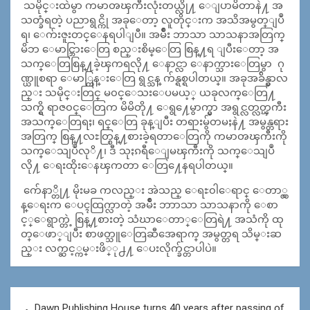
သမိုင္းထဲမွာ ကမာၻၾကီးလုံးတယ္လို႔ ေျပာမိတာနဲ႔ အ
သတ္ခံရတဲ့ ပညာရွင္ကို အခုေတာ့ လူတိုင္းက အသိအမွတ္ျပဳ
ရ၊ ေက်းဇူးတင္ေနရပါျပီ။ အမ်ဳိး ဘာသာ သာသနာအတြက္
မိဘ ေမာင္ဘြားေတြ စည္းစိမ္ေတြ စြန္႔ရ ျပီးေတာ့ အ
သက္ေတြစြန္႔ခဲ့ၾကရလို႔ ေနာင္လာ ေနာက္သားေတြမွာ ဂု
ဏ္ယူစရာ ေမာ္ကြန္းေတြ ရွင္သန္ က်န္ရစ္ရပါတယ္။ အခုအခ်ိန္မွာလ
ည္း သမိုင္းတြင္ မ၀င္ေသးေပမယ့္ ယခုလက္ေတြ႔
သက္ရွိ ရာဇ၀င္ေတြက မိမိတို႔ ေရွ႔ေမွာက္မွာ အရွင္လတ္လတ္ၾကီး
အသက္ေတြရႈ၊ ရင္ေတြ ခုန္ျပီး တရားမွ်တမႈနဲ႔ အမွန္တရား
အတြက္ စြန္႔လႊတ္စြန္႔စားခဲ့ရတာေတြကို ကမာၻၾကီးကို
သက္ေသျပဳလုိ႔၊ ဒီ သုႏၵရီေျမၾကီးကို သက္ေသျပဳ
လို႔ ေရးထိုးေနၾကတာ ေတြ႔ေနရပါတယ္။
က်ေနာ္တို႔ မိုးမခ ကလည္း အဲသည္ ေရႊ၀ါေရာင္ ေတာ္လွ
န္ေရးက ေပၚထြက္လာတဲ့ အမ်ဳိး ဘာာသာ သာသနာကို ေစာ
င့္ေရွာက္တဲ့ စြန္႔စားတဲ့ သံဃာေတာ္ေတြရဲ႔ အသံကို ထု
တ္ေဖာ္ျပီး စာဖတ္သူေတြဆီအေရာက္ အမွတ္တရ သိမ္းဆ
ည္း လက္ဆင့္ကမ္းဖိ္ု႕႔ ေပးလိုက္ခ်င္တာပါပဲ။
Post
Dawn Publishing House turns 40 years after passing of