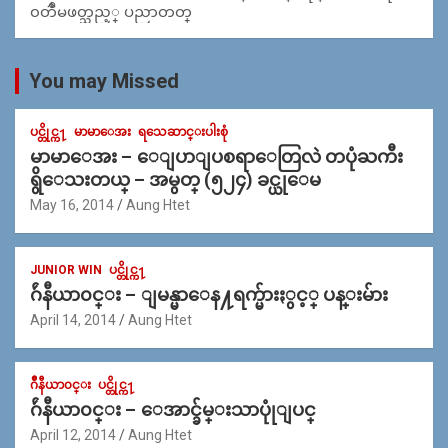
၀တၳဳမဖတ္သည့္ ပညာတတ္
You may Missed
ပင္တိုင္က႑
မာမာေအး
ရသေဆာင္းပါးစုံ
မာမာေအး – ေျပာျပစရာေတြလဲ တပုံႀကီး
ရွိေသးတယ္ – အမွတ္ (၅၂၄) ခင္ယုေမ
May 16, 2014
Aung Htet
JUNIOR WIN
ပင္တိုင္က႑
ဂ်ဴနီယာ၀င္း – ျမန္မာေန႔ရက္မ်ားႏွင့္ ပန္းမ်ား
April 14, 2014
Aung Htet
ဂ်ဳနီယာ၀င္း
ပင္တိုင္က႑
ဂ်ဴနီယာ၀င္း – ေအာင္ခ်မ္းသာပုုံျပင္
April 12, 2014
Aung Htet