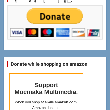
န္
ရွာ
ရန္
Donate while shopping on amazon