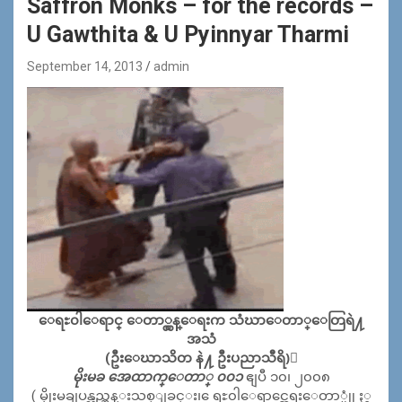
Saffron Monks – for the records –
U Gawthita & U Pyinnyar Tharmi
September 14, 2013
admin
ေရႊ၀ါေရာင္ ေတာ္လွန္ေရးက သံဃာေတာ္ေတြရဲ႔
အသံ
(ဦးေဃာသိတ နဲ႔ ဦးပညာသီရိ)ံ
မိုးမခ အေထာက္ေတာ္ ၀၀၁
ဧျပီ ၁၀၊ ၂၀၀၈
( မိုုးမချပန္လည္ဆန္းသစ္ျခင္း၊ ေရႊ၀ါေရာင္အေရးေတာ္ပုုံ ႏွ