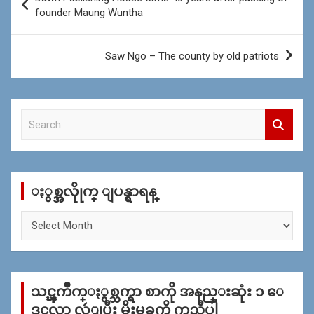
navigation
founder Maung Wuntha
Saw Ngo – The county by old patriots
S
e
a
r
c
ႏွစ္အလိုုက္ ျပန္ရွာရန္
h
ႏွ
စ္
အ
လိုု
က္
သင္ၾကိဳက္ႏွစ္သက္ရာ စာကို အနည္းဆုံး ၁ ေ
ျ
ပ
ဒၚလာ လွဴျပီး မိုးမခကို ကူညီပါ