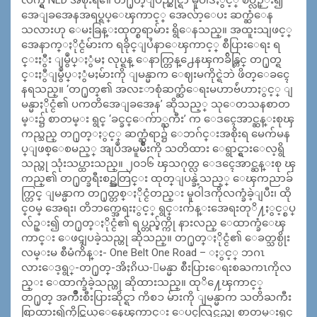
လက္ရွိ NLD အစိုးရ၏ တ႐ုတ္ျပည္ဆိုင္ရာ မူဝါဒႏွင့္ စပ္လ်ဉ္း၍
အေျခအေနအရပ္ရပ္ေၾကာင့္ အေလ်ာ့ေပး ဆက္ဆံေန
သလားဟု ေမးခြန္းထုတ္စရာမ်ား ရွိေနသည္။ အထူးသျဖင့္
အေနာက္ႏိုင္ငံမ်ားက ရခိုင္ျပႆနာေၾကာင့္ စီပြားေရး ရ
င္းႏွီး ျမွဳပ္ႏွံမႈ လုပ္ရန္ ေနာက္တြန္႕ေနၾကခ်ိန္တြင္ တ႐ုတ္ရ
င္းႏွီျမွဳပ္ႏွံမႈမ်ားကို ျမန္မာက ေဈးမကိုင္ရဲဘဲ ဖိတ္ေခၚေ
နရသည္။ ‘တ႐ုတ္၏ အလႊာစုံဆက္ဆံေရးမဟာဗ်ဴဟာႏွင့္ ျ
မန္မာႏိုင္ငံ၏ ပကတိအေျခအေန’ ဆိုသည့္ သုေတသနစာတ
မ္း၌ စာတမ္း ရွင္ ‘ခင္ခင္ေက်ာ္ႀကီး’ က ေဒၚေအာင္ဆန္းစုၾ
ကည္သည္ တ႐ုတ္ႏွင့္ ဆက္ဆံရာ၌ ေဘဂ်င္းအစိုးရ မေက်မန
ပ္ျဖစ္ေစမည့္ အျပဳအမူမ်ိဳးကို သတိထား ေရွာင္ရွားေလ့ရွိ
သည္ဟု သုံးသပ္ထားသည္။ ၂ဝ၁၆ ၾသဂုတ္လ ေဒၚေအာင္ဆန္းစု ၾ
ကည္၏ တ႐ုတ္ခရီးစဥ္အတြင္း ထုတ္ျပန္ခဲ့သည့္ ေၾကညာခ်
က္တြင္ ျမန္မာက တ႐ုတ္တစ္ႏိုင္ငံတည္း မူဝါဒကိုလက္ခံခဲ့ျပီး၊ ထို
င္ဝမ္ အေရး၊ တိဘက္အေရးႏွင့္ ရွင္းက်န္းအေရးတုိ႔ႏွင့္စပ္
လ်ဥ္း၍ တ႐ုတ္ႏိုင္ငံ၏ ရပ္တည္ခ်က္ကို နားလည္ ေထာက္ခံေၾ
ကာင္း ေဖၚျပခဲ့သည္ဟု ဆိုသည္။ တ႐ုတ္ႏိုင္ငံ၏ ေခတ္သစ္ပိုး
လမ္းမ စီမံကိန္း- One Belt One Road – ႏွင့္ ဘဂၤ
လားေဒ့ရွ္-တ႐ုတ္-အိႏၵိယ-ျမန္မာ စီးပြားေရးစႀကၤကိုလ
ည္း ေထာက္ခံခဲ့သည္ဟု ဆိုထားသည္။ ထုိ႔ေၾကာင့္
တ႐ုတ္ အက်ိဳးစီးပြားဆိုင္ရာ ကိစၥ မ်ားကို ျမန္မာက သတိႀကီး
စြာထား၍ကိုင္တြယ္ေနေၾကာင္း ေပၚလြင္သည္ဟု စာတမ္းရွင္