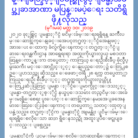
ပ္အျခာအာဏာ မပြန္းမပဲ့ေရး သတိရွိ
ဖို႔လိုသည္
(မုိးမခ) မတ္လ ၁ဝ၊ ၂ဝ၁၉
၂ဝ၂ဝ ခုႏွစ္တြင္ ျမန္မာႏုိင္ငံ ၿငိမ္းခ်မ္းေရးရရွိရန္ ႀကိဳးပ
မ္းေဆာင္ရြက္ေနျခင္းအေပၚတ႐ုတ္ႏုိင္ငံအေနျဖင့္
အားေပး ေထာက္ ခံလွ်က္ရွိေၾကာင္း တ႐ုတ္ႏုိင္ငံျ
ခားေရးဝန္ႀကီးဌာန အာရွေရးရာ အထူးကိုယ္စားလွယ္ မစၥတာ
ဆြန္ေကာ္ရွန္းက တပ္မေတာ္ ကာကြယ္ ေရးဦးစီးခ်ဳပ္ ဗိုလ္ခ်ဳပ္
မွဴးႀကီး မင္းေအာင္လိႈင္ႏွင့္ ေနျပည္ေတာ္၌ ေတြ႕စ
ဥ္ေျပာသည္ဟု ဆိုသည္။ ေဖေဖာ္ဝါရီ ၂၈ ရက္က တပ္မေတာ္ကာ
ကြယ္ေရးဦး စီးခ်ဳပ္ႏွင့္ တ႐ုတ္အထူးကိုယ္စားလွယ္တို႔
ေတြ႕ဆံုပြဲတြင္ ျမန္မာ ႏုိင္ငံေျမာက္ပိုင္းေဒသႏွင့္
ျမန္မာ-တ႐ုတ္ႏွစ္ႏိုင္ငံ နယ္စပ္ေဒသမ်ား တည္ၿငိမ္းေအးခ်
မ္းမႈရွိေစေရး ပူးေပါင္း ေဆာင္ရြက္ေနမႈအေျခအေန
မ်ားေဆြးေႏြးခဲ့ေၾကာင္း တပ္မေတာ္က သတင္းထုတ္ျ
ပန္ခဲ့သည္။ တ႐ုတ္ႏိုင္ငံက ျမန္မာႏိုင္ငံ အျမန္ဆုံး ျငိမ္းခ်မ္းေ
ရးရရွိေစလိုေသာ ဆႏၵ ရွိေနသည္ကို အထူးျပဳေဖၚျပျခ
င္းလည္း ျဖစ္သည္။
ျမန္မာႏိုင္ငံကို ျငမ္းခ်မ္းေစလိုေသာဆႏၵရွိေၾကာင္း