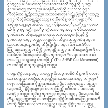
င္းႏွင့္ မႏၲေလးတုိင္းေဒသႀကီးတို႔ကို ျဖတ္သ
န္းေဖာက္လုပ္ထားသည္။ ေရနံစိမ္းပိုက္လိုင္းသည္ ၇၇၁
ကီလိုမီတာ ရွည္လ်ားသည္။ သဘာဝဓာတ္ေငြ႕ပိုက္လုိင္းသည္
၇၉၃ ကီလိုမီတာရွည္လ်ားသည္။ ၎းစီမံကိန္းကို ျမန္မာႏုိင္ငံ
အစိုးရ၊ တ႐ုတ္၊ အိႏၵိယႏွင့္ ကိုရီးယားႏုိင္ငံတုိ႔မွ ကုမၸ
ဏီ ၆ ခု ရင္းႏွီးျမႇဳပ္ႏွံထားေၾကာင္း မီဒီယာသတ
င္းမ်ားအရ သိရသည္။ ေရႊသဘာဝဓာတ္ေငြ႕ပိုက္လို
င္းေၾကာင့္ လယ္ယာေျမမ်ား သိမ္းဆည္းခံရျခင္း၊
သဘာဝပတ္ဝန္းက်င္ ထိခိုက္ပ်က္စီးျခင္း မ်ား ႀကံဳေ
တြ႕ရေသာ္လည္း ပိုက္လိုင္းမွရရွိသည့္ အက်ိဳးအျမတ္မ်ားကို ေ
ဒသခံမ်ား ခံစားရျခင္းမရွိေၾကာင္း “ေရႊ သဘာဝ ဓာ
တ္ေငြ႕လႈပ္ရွားသူ မ်ားအဖြဲ႕” (The SHWE Gas Movement)
က အစီရင္ခံစာထုတ္ျပန္ခဲ့ဖူးသည္။
ျမန္မာႏိုင္ငံအေနျဖင့္ ေခတ္သစ္ ပိုးလမ္းမစီမံကိန္းကို မလႊဲ
သာ မေရွာင္သာ လက္ခံရေတာ့မည္ဆိုေသာေၾကာင့္ တ႐ုတ္၏
ဘ႑ာေငြေၾကး စိုက္ထုတ္မႈအေပၚ မွီခုိရေတာ့မည္ျဖစ္သည္။
ယင္းသို႕ မွီခိုရသျဖင့္ ေဘးထြက္ဆိုးက်ဳိးမ်ား ျဖစ္ေပၚ
လာႏိုင္ သည္။ ထုိ႔ေၾကာင့္ ရပ္ဝန္းႏွင့္ ပိုးလမ္းမစီမံ
ကိန္းႏွင့္ပတ္သက္၍ ေဒသတြင္းႏိုင္ငံမ်ား၏ အေတြ႕အႀကဳံ
မ်ားကို ဦးစြာ ေလ့လာ သင့္သည္။ ျမန္မာႏိုင္ငံႏွင့္ ျပည္သူ