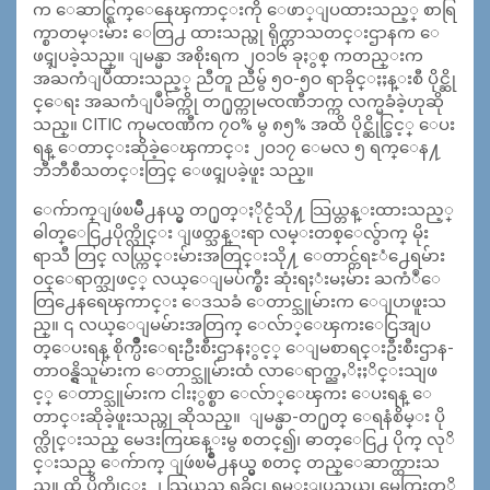
က ေဆာင္ရြက္ေနေၾကာင္းကို ေဖာ္ျပထားသည့္ စာရြ
က္စာတမ္းမ်ား ေတြ႕ ထားသည္ဟု ရိုက္တာသတင္းဌာနက ေ
ဖၚျပခဲ့သည္။ ျမန္မာ အစိုးရက ၂ဝ၁၆ ခုႏွစ္ ကတည္းက
အႀကံျပဳထားသည့္ ညီတူ ညီမွ် ၅ဝ-၅ဝ ရာခိုင္ႏႈန္းစီ ပိုင္ဆို
င္ေရး အႀကံျပဳခ်က္ကို တ႐ုတ္ကုမၸဏီဘက္က လက္မခံခဲ့ဟုဆို
သည္။ CITIC ကုမၸဏီက ၇ဝ% မွ ၈၅% အထိ ပိုင္ဆိုင္ခြင့္ ေပး
ရန္ ေတာင္းဆိုခဲ့ေၾကာင္း ၂ဝ၁၇ ေမလ ၅ ရက္ေန႔
ဘီဘီစီသတင္းတြင္ ေဖၚျပခဲ့ဖူး သည္။
ေက်ာက္ျဖဴၿမိဳ႕နယ္မွ တ႐ုတ္ႏိုင္ငံသို႔ သြယ္တန္းထားသည့္
ဓါတ္ေငြ႕ပိုက္လိုင္း ျဖတ္သန္းရာ လမ္းတစ္ေလွ်ာက္ မိုး
ရာသီ တြင္ လယ္ကြင္းမ်ားအတြင္းသို႔ ေတာင္က်ရႊံ႕ေရမ်ား
ဝင္ေရာက္သျဖင့္ လယ္ေျမပ်က္စီး ဆုံးရႈံးမႈမ်ား ႀကံဳေ
တြ႕ေနရေၾကာင္း ေဒသခံ ေတာင္သူမ်ားက ေျပာဖူးသ
ည္။ ၎ လယ္ေျမမ်ားအတြက္ ေလ်ာ္ေၾကးေငြအျပ
တ္ေပးရန္ စိုက္ပ်ိဳးေရးဦးစီးဌာနႏွင့္ ေျမစာရင္းဦးစီးဌာန-
တာဝန္ရွိသူမ်ားက ေတာင္သူမ်ားထံ လာေရာက္ညႇိႏႈိင္းသျဖ
င့္ ေတာင္သူမ်ားက ငါးႏွစ္စာ ေလ်ာ္ေၾကး ေပးရန္ ေ
တာင္းဆိုခဲ့ဖူးသည္ဟု ဆိုသည္။ ျမန္မာ-တ႐ုတ္ ေရနံစိမ္း ပို
က္လိုင္းသည္ မေဒးကြၽန္းမွ စတင္၍၊ ဓာတ္ေငြ႕ ပိုက္ လုိ
င္းသည္ ေက်ာက္ ျဖဴၿမိဳ႕နယ္မွ စတင္ တည္ေဆာက္ထားသ
ည္။ ထို ပိုက္လိုင္း ၂ သြယ္သည္ ရခိုင္၊ ရွမ္းျပည္နယ္၊ မေကြးတုိ