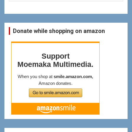
Donate while shopping on amazon