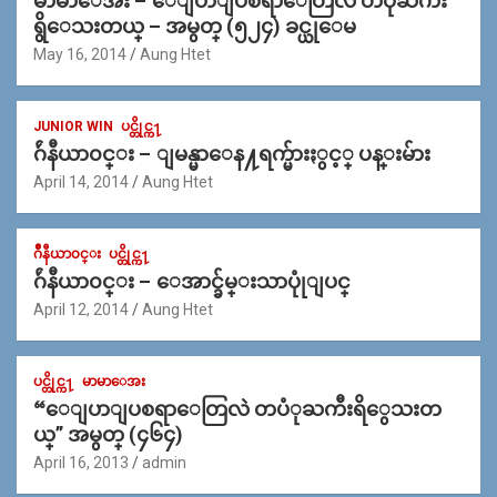
မာမာေအး – ေျပာျပစရာေတြလဲ တပုံႀကီး
ရွိေသးတယ္ – အမွတ္ (၅၂၄) ခင္ယုေမ
May 16, 2014
Aung Htet
JUNIOR WIN
ပင္တိုင္က႑
ဂ်ဴနီယာ၀င္း – ျမန္မာေန႔ရက္မ်ားႏွင့္ ပန္းမ်ား
April 14, 2014
Aung Htet
ဂ်ဳနီယာ၀င္း
ပင္တိုင္က႑
ဂ်ဴနီယာ၀င္း – ေအာင္ခ်မ္းသာပုုံျပင္
April 12, 2014
Aung Htet
ပင္တိုင္က႑
မာမာေအး
“ေျပာျပစရာေတြလဲ တပံုႀကီးရိွေသးတ
ယ္” အမွတ္ (၄၆၄)
April 16, 2013
admin