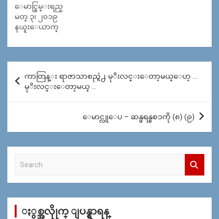
ေမာင္စြမ္းရည္
မတ္ ၃၊ ၂၀၁၉
နယူးေယာက္
Post
ကာတြန္း ရာဇာသာစည္ရဲ႕ မုိးလင္းေတာ့မယ္ေဟ့ …
navigation
မုိးလင္းေတာ့မယ္ …
ေမာင္လူေပ – ဆန္ဖရန္စစၥကို (၈) (၉)
S
e
a
r
c
ႏွစ္အလိုုက္ ျပန္ရွာရန္
h