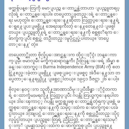
ဖက္ဆစ္ဂ်ပန္ေတြကို ဗမာျပည္က ေတာ္လွန္ခဲ့တာဟာ ျပည္သူတရပ္
လုံးရဲ့ ေတာ္လွန္ေရးပါ။ တပ္မေတာ္တခုတည္းရဲ့ ေတာ္လွန္ေ
ရး မဟုတ္ပါ။ ေတာ္လွန္ေရးေန႔ဆိုတာ လြတ္လပ္ေရးေန႔ရဲ့
ေရွ႔ေျပးျဖစ္လို႔ အေရးၾကီးတဲ့ ေန႔တေန႔လဲ ျဖစ္ပါ
တယ္။ ျပည္သူတို႔ရဲ့ ေတာ္လွန္ေရးေန႔ကို စစ္အစုးိရက ေ
ဖ်ာက္ဖ်က္ျပီး စစ္တပ္ရဲ့ တဦးတည္းမူပိုင္လုပ္ခဲ့ပါတယ္။ ‘တပ္မေ
တာ္ေန႔’ တဲ့။
တပ္မေတာ္ဆိုတာ ဗိုလ္ခ်ဴပ္ေအာင္ဆန္းက ထိုင္းႏိုင္ငံ၊ ဘန္ေကာ
က္ျမိဳ့၊ ဗမာလူမ်ဴိး မ်က္စိကုဆရာ၀န္ၾကီး ဦးလြန္းေဖရဲ့ အိမ္မွာ စ
ခန္းေထာက္ရင္း Burma Independence Army (BIA) ကို စတ
င္ဖြဲ႔စည္းခဲ့တာျဖစ္လို႔ ျဖစ္ျခင္းျဖစ္ရင္ အဲဒီေန႔သာ တ
ပ္မေတာ္ေန႔ရယ္လို႔ ျဖစ္သင့္ပါတယ္။ ၁၉၄၁ ဒီဇင္ဘာ ၂၆ ေပါ့။
ဗိုလ္ေန၀င္းက သူတို႔အာဏာသိမ္းျပီးခ်ိန္မွာ ႏိုင္ငံတကာ
ရဲ့ ေထာက္ခံမႈမရလို႔ လြတ္လပ္ျပီး ဂ်ပန္ကို တြယ္ဖက္ေနရပါတ
ယ္။ ဒါေၾကာင့္ ဂ်ပန္ကို ဖက္ဆစ္အျဖစ္ ေတာ္လွန္ခဲ့တဲ့ရက္ျဖစ္တဲ့ ဖ
က္ဆစ္ေတာ္လွန္ေရးေန႔ကို သမိုင္းထဲက ေဖ်ာက္ဖ်က္ေပးခ်
င္ပါတယ္။ ဒါ့အျပင္လဲ ေတာ္လွန္ေရးေန႔ကို စစ္တပ္တဦးတည္းပိုင္
လုပ္ခ်င္ပါတယ္။ ျပည္သူေတြရဲ့ ညီညြတ္တဲ့ ေတာ္လွန္ေရးသမုိ
င္းကုိ ျမန္မာ့သမိုင္းထဲက ေဖ်ာက္ဖ်က္ပစ္ျပီး ျပည္သူ႔ေ