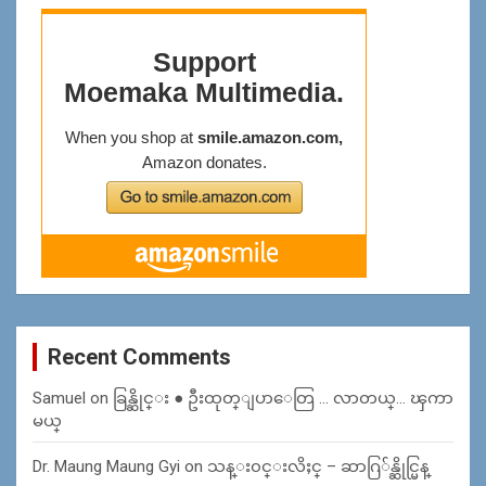
Recent Comments
Samuel
on
ခြန္ဆိုင္း ● ဦးထုတ္ျပာေတြ … လာတယ္… ၾကာ
မယ္
Dr. Maung Maung Gyi
on
သန္း၀င္းလိႈင္ – ဆာဂြ်န္ဆိုင္မြန္